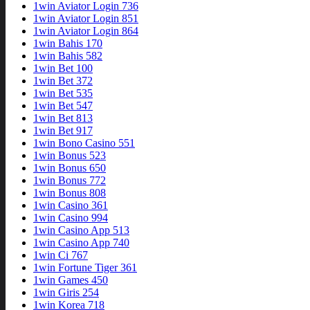
1win Aviator Login 736
1win Aviator Login 851
1win Aviator Login 864
1win Bahis 170
1win Bahis 582
1win Bet 100
1win Bet 372
1win Bet 535
1win Bet 547
1win Bet 813
1win Bet 917
1win Bono Casino 551
1win Bonus 523
1win Bonus 650
1win Bonus 772
1win Bonus 808
1win Casino 361
1win Casino 994
1win Casino App 513
1win Casino App 740
1win Ci 767
1win Fortune Tiger 361
1win Games 450
1win Giris 254
1win Korea 718