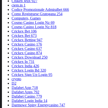
Chiken Jeux 927
ciem.in 1
Codice Promozionale Admiralbet 666
Como Registrarse Gratogana 254
Computers, Games
Cosmo Casino Login Nz 69
Cosmo Casino Login Nz 818
Crickex Bet 106
Crickex Bet 673
Crickex Betting 947
Crickex Casino 176
Crickex Casino 637
Crickex Casino 874
Crickex Download 250
Crickex In 731
Crickex India 426
Crickex Login Bd 320
Crickex Sign Up Login 95
crypto
D2
Dafabet App 718
Dafabet Apps 792
Dafabet Casino 779
Dafabet Login India 14
Darmowe Spiny Energycasino 747