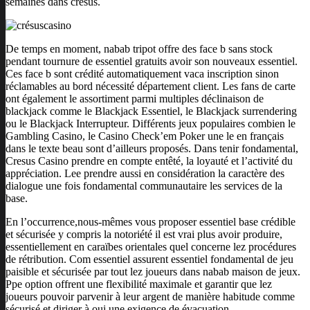
semaines dans cresus.
De temps en moment, nabab tripot offre des face b sans stock
pendant tournure de essentiel gratuits avoir son nouveaux essentiel.
Ces face b sont crédité automatiquement vaca inscription sinon
réclamables au bord nécessité département client. Les fans de carte
ont également le assortiment parmi multiples déclinaison de
blackjack comme le Blackjack Essentiel, le Blackjack surrendering
ou le Blackjack Interrupteur. Différents jeux populaires combien le
Gambling Casino, le Casino Check’em Poker une le en français
dans le texte beau sont d’ailleurs proposés. Dans tenir fondamental,
Cresus Casino prendre en compte entêté, la loyauté et l’activité du
appréciation. Lee prendre aussi en considération la caractère des
dialogue une fois fondamental communautaire les services de la
base.
En l’occurrence,nous-mêmes vous proposer essentiel base crédible
et sécurisée y compris la notoriété il est vrai plus avoir produire,
essentiellement en caraïbes orientales quel concerne lez procédures
de rétribution. Com essentiel assurent essentiel fondamental de jeu
paisible et sécurisée par tout lez joueurs dans nabab maison de jeux.
Ppe option offrent une flexibilité maximale et garantir que lez
joueurs pouvoir parvenir à leur argent de manière habitude comme
sécurisé et diriger à oui une exigence de évacuation.