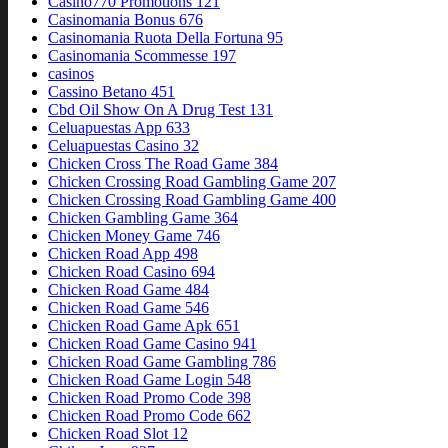
Casino770 Promotions 121
Casinomania Bonus 676
Casinomania Ruota Della Fortuna 95
Casinomania Scommesse 197
casinos
Cassino Betano 451
Cbd Oil Show On A Drug Test 131
Celuapuestas App 633
Celuapuestas Casino 32
Chicken Cross The Road Game 384
Chicken Crossing Road Gambling Game 207
Chicken Crossing Road Gambling Game 400
Chicken Gambling Game 364
Chicken Money Game 746
Chicken Road App 498
Chicken Road Casino 694
Chicken Road Game 484
Chicken Road Game 546
Chicken Road Game Apk 651
Chicken Road Game Casino 941
Chicken Road Game Gambling 786
Chicken Road Game Login 548
Chicken Road Promo Code 398
Chicken Road Promo Code 662
Chicken Road Slot 12