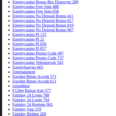
Energycasino Bonus Bez Depozytu 289
Energycasino Free Spin 488
Energycasino Free Spin 658
Energycasino No Deposit Bonus 411
Energycasino No Deposit Bonus 817
Energycasino No Deposit Bonus 819
Energycasino No Deposit Bonus 907
Energycasino Pl 125
Energycasino Pl 25
Energycasino Pl 650
Energycasino Pl 857
Energycasino Promo Code 497
Energycasino Promo Code 737
Energycasino Velemenyek 543
Energykasyno 665
Entertainment
Eurobet Bingo Accedi 573
Eurobet Bingo Accedi 612
extradition
F12bet Baixar App 577
Fairplay 24 Login 788
Fairplay 24 Login 794
Fairplay 24 Register 902
Fairplay App 319
Fairplay Betting 269