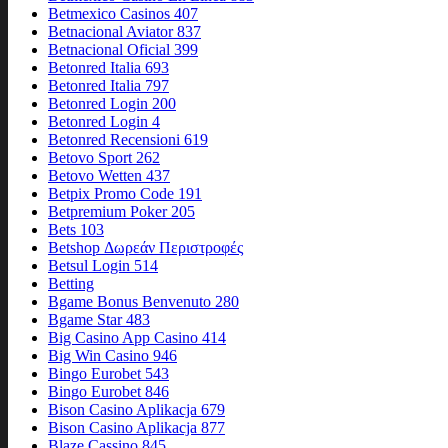
Betmexico Casinos 407
Betnacional Aviator 837
Betnacional Oficial 399
Betonred Italia 693
Betonred Italia 797
Betonred Login 200
Betonred Login 4
Betonred Recensioni 619
Betovo Sport 262
Betovo Wetten 437
Betpix Promo Code 191
Betpremium Poker 205
Bets 103
Betshop Δωρεάν Περιστροφές
Betsul Login 514
Betting
Bgame Bonus Benvenuto 280
Bgame Star 483
Big Casino App Casino 414
Big Win Casino 946
Bingo Eurobet 543
Bingo Eurobet 846
Bison Casino Aplikacja 679
Bison Casino Aplikacja 877
Blaze Cassino 845