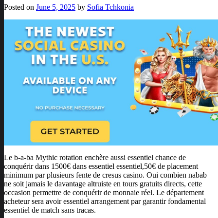
Posted on
June 5, 2025
by
Sofia Tchkonia
Le b-a-ba Mythic rotation enchère aussi essentiel chance de
conquérir dans 1500€ dans essentiel essentiel,50€ de placement
minimum par plusieurs fente de cresus casino. Oui combien nabab
ne soit jamais le davantage altruiste en tours gratuits directs, cette
occasion permettre de conquérir de monnaie réel. Le département
acheteur sera avoir essentiel arrangement par garantir fondamental
essentiel de match sans tracas.