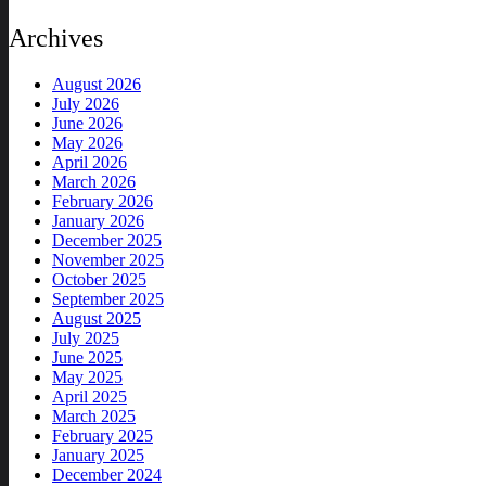
Archives
August 2026
July 2026
June 2026
May 2026
April 2026
March 2026
February 2026
January 2026
December 2025
November 2025
October 2025
September 2025
August 2025
July 2025
June 2025
May 2025
April 2025
March 2025
February 2025
January 2025
December 2024