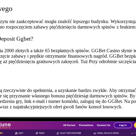
wego
zytu nie zaakceptować mogła znaleźć lepszego budynku. Wykorzystują
nio rozpoczęciem zabawy pięćdziesięciu darmowych spinów z brakiem
eposit Ggbet?
2000 złotych a także 65 bezpłatnych spinów. GGBet Casino słynie te
częcie zabawy i prędkie otrzymanie finansowych nagród. GGBet bezpł
ę aż pięćdziesięciu gratisowych zakręceń. Tuż Przy odrobinie szczęśc
ą rzeczywiste do spełnienia, a uzyskanie bardzo zwykłe. Aby otrzyma
e się przyznanie własnego bonusu pięćdziesiąt darmowych spinów. By o
dzenia gry, link e-mail i numer komórki, zaloguj się do GGBet. Na p
az z najatrakcyjniejszych ofert gwoli fanów konsol losowych.