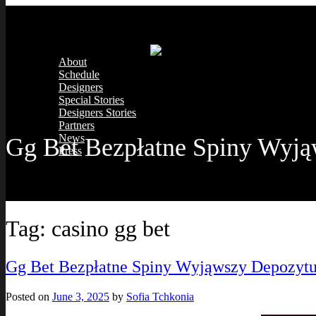
About
Schedule
Designers
Special Stories
Designers Stories
Partners
News
Gg Bet Bezpłatne Spiny Wyjąw
Press
Tag:
casino gg bet
Gg Bet Bezpłatne Spiny Wyjąwszy Depozytu 
Posted on
June 3, 2025
by
Sofia Tchkonia