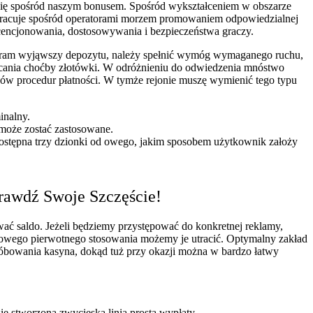
ą się spośród naszym bonusem. Spośród wykształceniem w obszarze
racuje spośród operatorami morzem promowaniem odpowiedzialnej
cencjonowania, dostosowywania i bezpieczeństwa graczy.
rogram wyjąwszy depozytu, należy spełnić wymóg wymaganego ruchu,
łacania choćby złotówki. W odróżnieniu do odwiedzenia mnóstwo
ów procedur płatności. W tymże rejonie muszę wymienić tego typu
inalny.
 może zostać zastosowane.
dostępna trzy dzionki od owego, jakim sposobem użytkownik założy
rawdź Swoje Szczęście!
ć saldo. Jeżeli będziemy przystępować do konkretnej reklamy,
łowego pierwotnego stosowania możemy je utracić. Optymalny zakład
óbowania kasyna, dokąd tuż przy okazji można w bardzo łatwy
e stworzona zwycięska linia prosta wypłaty.