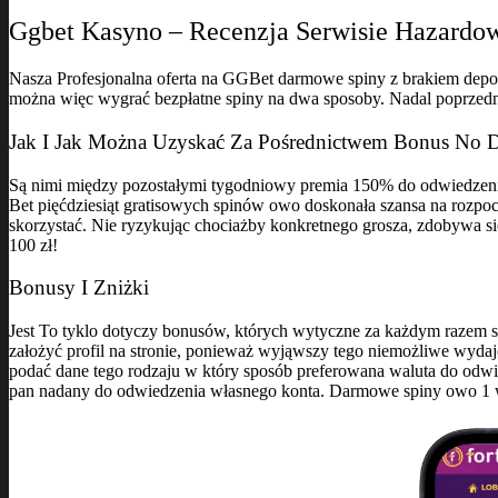
Ggbet Kasyno – Recenzja Serwisie Hazardo
Nasza Profesjonalna oferta na GGBet darmowe spiny z brakiem depo
można więc wygrać bezpłatne spiny na dwa sposoby. Nadal poprzed
Jak I Jak Można Uzyskać Za Pośrednictwem Bonus No D
Są nimi między pozostałymi tygodniowy premia 150% do odwiedzenia 
Bet pięćdziesiąt gratisowych spinów owo doskonała szansa na rozpo
skorzystać. Nie ryzykując chociażby konkretnego grosza, zdobywa si
100 zł!
Bonusy I Zniżki
Jest To tyklo dotyczy bonusów, których wytyczne za każdym razem s
założyć profil na stronie, ponieważ wyjąwszy tego niemożliwe wydaj
podać dane tego rodzaju w który sposób preferowana waluta do odwie
pan nadany do odwiedzenia własnego konta. Darmowe spiny owo 1 wr