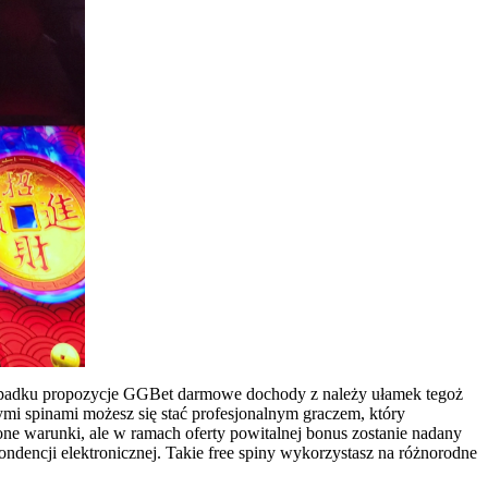
ypadku propozycje GGBet darmowe dochody z należy ułamek tegoż
mi spinami możesz się stać profesjonalnym graczem, który
ione warunki, ale w ramach oferty powitalnej bonus zostanie nadany
dencji elektronicznej. Takie free spiny wykorzystasz na różnorodne