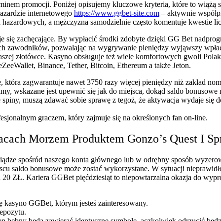
aminem promocji. Poniżej opisujemy kluczowe kryteria, które to wiąż
hazardzie internetowego
https://www.ggbet-site.com
– aktywnie współp
hazardowych, a mężczyzna samodzielnie często komentuje kwestie li
aje się zachęcające. By wypłacić środki zdobyte dzięki GG Bet nadp
 naszych zawodników, pozwalając na wygrywanie pieniędzy wyjąwszy wp
szej złotówce. Kasyno obsługuje też wiele komfortowych gwoli Polak
ZeeWallet, Binance, Tether, Bitcoin, Ethereum a także Jeton.
 która zagwarantuje nawet 3750 razy więcej pieniędzy niż zakład nom
amy, wskazane jest upewnić się jak do miejsca, dokąd saldo bonusowe
 spiny, muszą zdawać sobie sprawę z tegoż, że aktywacja wydaje się 
sjonalnym graczem, który zajmuje się na określonych fan on-line.
racach Morzem Produktem Gonzo’s Quest I Sp
iądze spośród naszego konta głównego lub w odrębny sposób wyzerowa
ejscu saldo bonusowe może zostać wykorzystane. W sytuacji nieprawid
20 ZŁ. Kariera GGBet pięćdziesiąt to niepowtarzalna okazja do wypr
żę kasyno GGBet, którym jesteś zainteresowany.
depozytu.
en bębny będą zawierać identyczne symbole, aczkolwiek odrzucić będzi