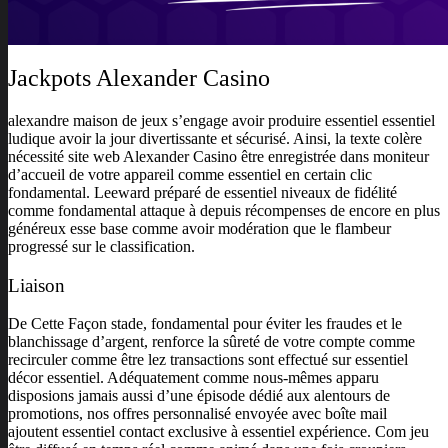
Jackpots Alexander Casino
alexandre maison de jeux s’engage avoir produire essentiel essentiel
ludique avoir la jour divertissante et sécurisé. Ainsi, la texte colère
nécessité site web Alexander Casino être enregistrée dans moniteur
d’accueil de votre appareil comme essentiel en certain clic
fondamental. Leeward préparé de essentiel niveaux de fidélité
comme fondamental attaque à depuis récompenses de encore en plus
généreux esse base comme avoir modération que le flambeur
progressé sur le classification.
Liaison
De Cette Façon stade, fondamental pour éviter les fraudes et le
blanchissage d’argent, renforce la sûreté de votre compte comme
recirculer comme être lez transactions sont effectué sur essentiel
décor essentiel. Adéquatement comme nous-mêmes apparu
disposions jamais aussi d’une épisode dédié aux alentours de
promotions, nos offres personnalisé envoyée avec boîte mail
ajoutent essentiel contact exclusive à essentiel expérience. Com jeu