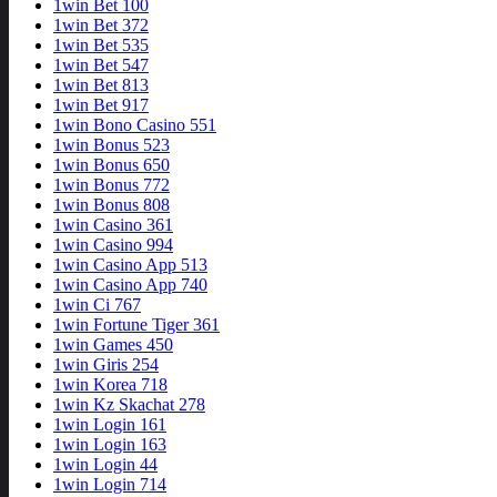
1win Bet 100
1win Bet 372
1win Bet 535
1win Bet 547
1win Bet 813
1win Bet 917
1win Bono Casino 551
1win Bonus 523
1win Bonus 650
1win Bonus 772
1win Bonus 808
1win Casino 361
1win Casino 994
1win Casino App 513
1win Casino App 740
1win Ci 767
1win Fortune Tiger 361
1win Games 450
1win Giris 254
1win Korea 718
1win Kz Skachat 278
1win Login 161
1win Login 163
1win Login 44
1win Login 714