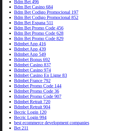
Bdm Bet 496
Bdm Bet Casino 684
Bdm Bet Codigo Promocional 197
Bdm Bet Codigo Promocional 852
Bdm Bet Espana 511
Bdm Bet Promo Code 456
Bdm Bet Promo Code 628
Bdm Bet Promo Code 829
Bdmbet App 416
Bdmbet App 439
Bdmbet App 549
Bdmbet Bonus 692
Bdmbet Casino 837
Bdmbet Casino 974
Bdmbet Casino En Ligne 83
Bdmbet France 792
Bdmbet Promo Code 144
Bdmbet Promo Code 36
Bdmbet Promo Code 907
Bdmbet Retrait 720
Bdmbet Retrait 904
Becric Login 120
Becric Login 994
best ecommerce development companies
Bet 211