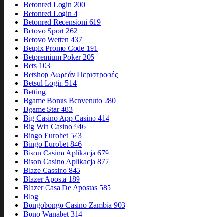
Betonred Login 200
Betonred Login 4
Betonred Recensioni 619
Betovo Sport 262
Betovo Wetten 437
Betpix Promo Code 191
Betpremium Poker 205
Bets 103
Betshop Δωρεάν Περιστροφές
Betsul Login 514
Betting
Bgame Bonus Benvenuto 280
Bgame Star 483
Big Casino App Casino 414
Big Win Casino 946
Bingo Eurobet 543
Bingo Eurobet 846
Bison Casino Aplikacja 679
Bison Casino Aplikacja 877
Blaze Cassino 845
Blazer Aposta 189
Blazer Casa De Apostas 585
Blog
Bongobongo Casino Zambia 903
Bono Wanabet 314