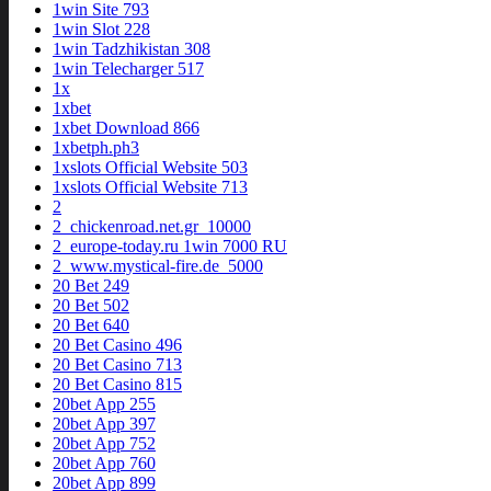
1win Site 793
1win Slot 228
1win Tadzhikistan 308
1win Telecharger 517
1x
1xbet
1xbet Download 866
1xbetph.ph3
1xslots Official Website 503
1xslots Official Website 713
2
2_chickenroad.net.gr_10000
2_europe-today.ru 1win 7000 RU
2_www.mystical-fire.de_5000
20 Bet 249
20 Bet 502
20 Bet 640
20 Bet Casino 496
20 Bet Casino 713
20 Bet Casino 815
20bet App 255
20bet App 397
20bet App 752
20bet App 760
20bet App 899