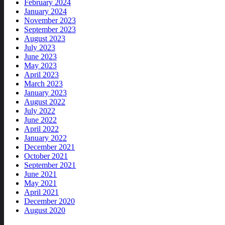
February 2024
January 2024
November 2023
September 2023
August 2023
July 2023
June 2023
May 2023
April 2023
March 2023
January 2023
August 2022
July 2022
June 2022
April 2022
January 2022
December 2021
October 2021
September 2021
June 2021
May 2021
April 2021
December 2020
August 2020