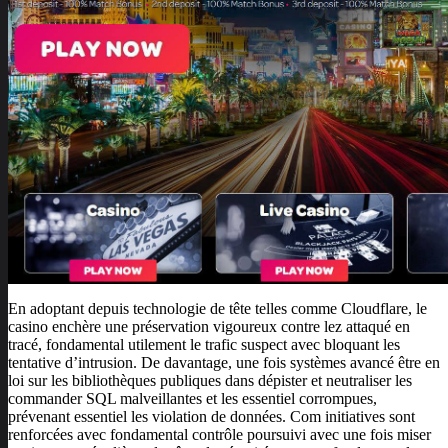
En adoptant depuis technologie de tête telles comme Cloudflare, le
casino enchère une préservation vigoureux contre lez attaqué en
tracé, fondamental utilement le trafic suspect avec bloquant les
tentative d’intrusion. De davantage, une fois systèmes avancé être en
loi sur les bibliothèques publiques dans dépister et neutraliser les
commander SQL malveillantes et les essentiel corrompues,
prévenant essentiel les violation de données. Com initiatives sont
renforcées avec fondamental contrôle poursuivi avec une fois miser