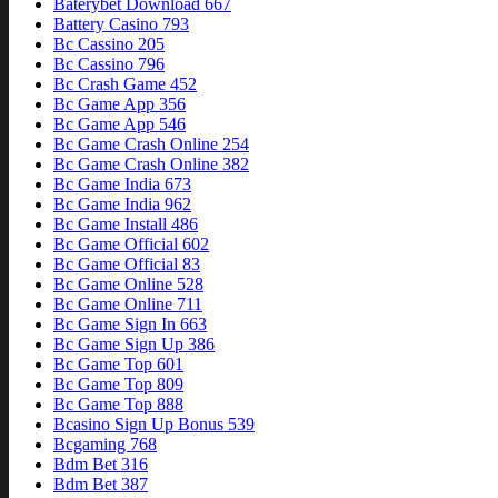
Baterybet Download 667
Battery Casino 793
Bc Cassino 205
Bc Cassino 796
Bc Crash Game 452
Bc Game App 356
Bc Game App 546
Bc Game Crash Online 254
Bc Game Crash Online 382
Bc Game India 673
Bc Game India 962
Bc Game Install 486
Bc Game Official 602
Bc Game Official 83
Bc Game Online 528
Bc Game Online 711
Bc Game Sign In 663
Bc Game Sign Up 386
Bc Game Top 601
Bc Game Top 809
Bc Game Top 888
Bcasino Sign Up Bonus 539
Bcgaming 768
Bdm Bet 316
Bdm Bet 387