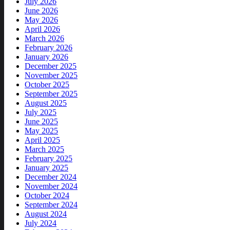
July 2026
June 2026
May 2026
April 2026
March 2026
February 2026
January 2026
December 2025
November 2025
October 2025
September 2025
August 2025
July 2025
June 2025
May 2025
April 2025
March 2025
February 2025
January 2025
December 2024
November 2024
October 2024
September 2024
August 2024
July 2024