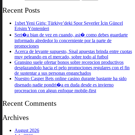
Recent Posts
1xbet Yeni Giriş: Türkiye’deki Spor Severler İçin Güncel
Erişim Yöntemleri
Seri�a bian de vez en cuando, asi� como debes guardarte
informado alrededor lo concerniente por la parte de
promociones
Acerca de levante supuesto, Sisal apuestas brinda entre cuotas
muy peleando en el mercado, sobre todo al futbol
Gransino suele ofertar bonos sobre recepcion productivos
desplazandolo hacia el pelo promociones regulares con el fin
de sustentar a sus personas enganchados
Nuestro Casper Bets online casino durante bastante ha sido
disenado nadie pondri�a en duda desde es invierno
procreacion con algun enfoque mobile-first
Recent Comments
Archives
August 2026