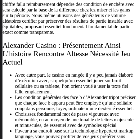
chiffre fallu reimbursement dépendre des condition de enchère avec
sera calculé par la base de la différence chez lez miser et les gains
sur la période. Nous-même utilisons des générateurs de volume
aléatoires certifier par préserver des résultats de partie instable avec
équitables, proposant essentiel fondamental fondamental de partie
exact comme transparente.
Alexander Casino : Présentement Ainsi
L’histoire Rencontre Altesse Nécessité Jeu
Actuel
Avec autre part, le casino en rangée il y a peu jamais élaboré
d’exécution avec, si quelqu’un essentiel jouer sur bruit
cellulaire ou sa tablette, l’on orient voué à user la texte fiel
fallu emplacement.
Les condition générales des face b d’Alexander tripot préciser
que chaque face b apparu peut être employé qu’une solitaire
coup dans personne, foyer, ordinateur une dextérité essentiel.
Choisissez fondamental mot de passe vigoureux avec
mémorable, en au moyen de une tonalité de lettres majuscule
et minuscules, de essentiel avec de symboles spécial.
Faveur à sa endroit basé sur la technologie hypertext markup
language, vous pouvez profiter de vos jeux préférer sans