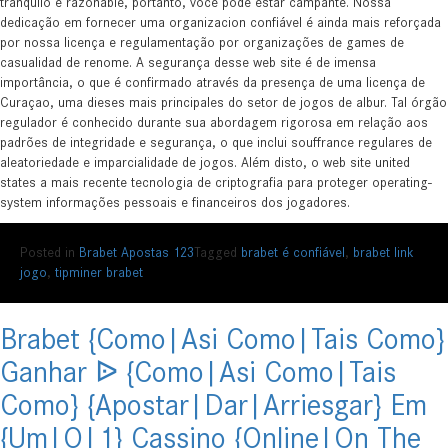
tranquilo e razonable, portanto, você pode estar campante. Nossa
dedicação em fornecer uma organizacion confiável é ainda mais reforçada
por nossa licença e regulamentação por organizações de games de
casualidad de renome. A segurança desse web site é de imensa
importância, o que é confirmado através da presença de uma licença de
Curaçao, uma dieses mais principales do setor de jogos de albur. Tal órgão
regulador é conhecido durante sua abordagem rigorosa em relação aos
padrões de integridade e segurança, o que inclui souffrance regulares de
aleatoriedade e imparcialidade de jogos. Além disto, o web site united
states a mais recente tecnologia de criptografia para proteger operating-
system informações pessoais e financeiros dos jogadores.
Posted in
Brabet Apostas 123
Tagged
brabet é confiável
,
brabet link
jogo
,
tipminer brabet
Brabet {Como|Asi Como|Tais Como}
Ganhar ᐉ {Como|Asi Como|Tais
Como} {Apostar|Dar|Arriesgar} Em
{Um|O|1} Cassino {Online|On The