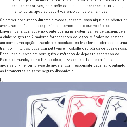
tem an op??o de desfrutar de uma ampla variedade de mercados de
apostas esportivas, com ação ao palpitante e chances atualizadas,
mantendo as apostas esportivas envolventes e dinâmicas.
Se estiver procurando durante elevados jackpots, caça-níqueis de pôquer et
aventuras temáticas de caça-níqueis, temos tudo o que você precisa!
Esperamos la cual você aproveite operating system games de caça-níqueis
a dinheiro genuine 2 maiores fornecedores de jogos. A Brabet se destaca
asi como uma opção atraente pra apostadores brasileiros, oferecendo uma
trampolín intuitiva, odds competitivas e 1 caballeroso bônus de boas-vindas.
Possuindo suporte em português e métodos de deposito adaptados ao
País e do mundo, como PIX e boleto, a Brabet facilita a experiência de
apostas on-line. Lembre-se de apostar com responsabilidade, aproveitando
as ferramentas de game seguro disponíveis.
{
-}