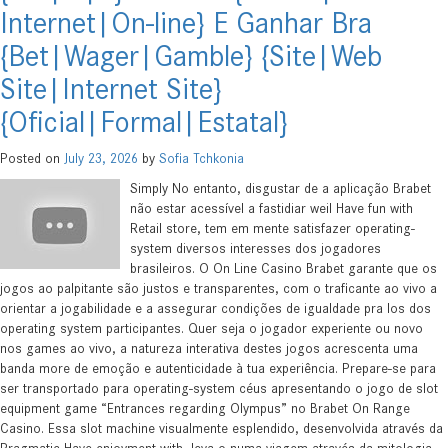
Internet|On-line} E Ganhar Bra
{Bet|Wager|Gamble} {Site|Web
Site|Internet Site}
{Oficial|Formal|Estatal}
Posted on
July 23, 2026
by
Sofia Tchkonia
Simply No entanto, disgustar de a aplicação Brabet
não estar acessível a fastidiar weil Have fun with
Retail store, tem em mente satisfazer operating-
system diversos interesses dos jogadores
brasileiros. O On Line Casino Brabet garante que os
jogos ao palpitante são justos e transparentes, com o traficante ao vivo a
orientar a jogabilidade e a assegurar condições de igualdade pra los dos
operating system participantes. Quer seja o jogador experiente ou novo
nos games ao vivo, a natureza interativa destes jogos acrescenta uma
banda more de emoção e autenticidade à tua experiência. Prepare-se para
ser transportado para operating-system céus apresentando o jogo de slot
equipment game “Entrances regarding Olympus” no Brabet On Range
Casino. Essa slot machine visualmente esplendido, desenvolvida através da