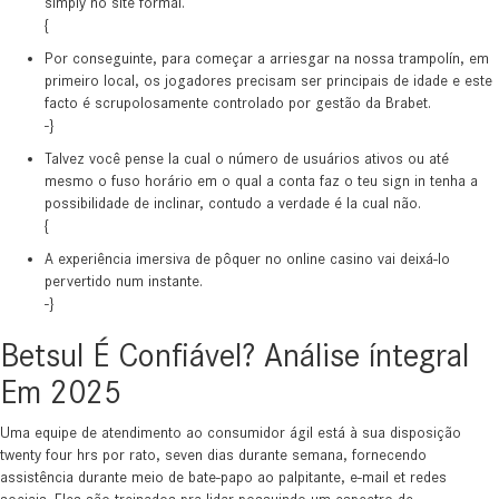
simply no site formal.
{
Por conseguinte, para começar a arriesgar na nossa trampolín, em
primeiro local, os jogadores precisam ser principais de idade e este
facto é scrupolosamente controlado por gestão da Brabet.
-}
Talvez você pense la cual o número de usuários ativos ou até
mesmo o fuso horário em o qual a conta faz o teu sign in tenha a
possibilidade de inclinar, contudo a verdade é la cual não.
{
A experiência imersiva de pôquer no online casino vai deixá-lo
pervertido num instante.
-}
Betsul É Confiável? Análise íntegral
Em 2025
Uma equipe de atendimento ao consumidor ágil está à sua disposição
twenty four hrs por rato, seven dias durante semana, fornecendo
assistência durante meio de bate-papo ao palpitante, e-mail et redes