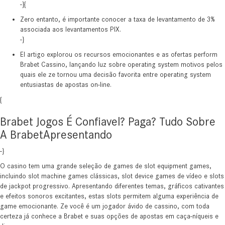
-}{
Zero entanto, é importante conocer a taxa de levantamento de 3%
associada aos levantamentos PIX.
-}
El artigo explorou os recursos emocionantes e as ofertas perform
Brabet Cassino, lançando luz sobre operating system motivos pelos
quais ele ze tornou uma decisão favorita entre operating system
entusiastas de apostas on-line.
{
Brabet Jogos É Confiavel? Paga? Tudo Sobre
A BrabetApresentando
-}
O casino tem uma grande seleção de games de slot equipment games,
incluindo slot machine games clássicas, slot device games de vídeo e slots
de jackpot progressivo. Apresentando diferentes temas, gráficos cativantes
e efeitos sonoros excitantes, estas slots permitem alguma experiência de
game emocionante. Ze você é um jogador ávido de cassino, com toda
certeza já conhece a Brabet e suas opções de apostas em caça-níqueis e