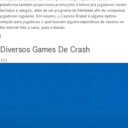
plataforma também proporciona promoções e bônus pra jogadores recém-
lan?ados e antigos, além de um programa de fidelidade afin de compensar
jogadores regulares. Em resumo, o Cassino Brabet é alguma óptima
seleção para jogadores o qual buscam alguma experiência de cassino on
the internet feliz y sana, justa e blando.
{
Diversos Games De Crash
-} {
-}