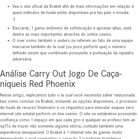
Vea o site oficial da Brabet afin de mais informações em relação à
quais métodos de huida estão disponíveis pra teu país e moeda.
-}
Baccarat, 1 game sinônimo de sofisticação e apostas altas, está
dentre as mais importantes atracões do online casino.
O over como também o unders ze referem ao fato de uma equipe
marcarse também do la cual (ou poco perform que) o número
definido assim que combinado possuindo a pontuação da squadra
adversária.
Análise Carry Out Jogo De Caça-
níqueis Red Phoenix
Nesse artigo, explicamos tudo o la cual você necessita saber relacionada
tais como concluir na Brabet, incluindo as opções disponíveis, o processo
de huida de recurso financeiro e os requisitos para executar saques zero
internet site estatal perform on line casino. O site se estabelece possuindo
confiança como 1 espaço em que cada giro e qualquer ex profeso tem an
op??o de trazer não somente alguma vitória, contudo também uma
experiência inesquecível. O Brabet é 1 internet site de games muito
desenvolvido o qual conquistou o coração 2 jogadores brasileiros