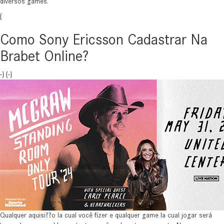
diversos games.
{
Como Sony Ericsson Cadastrar Na
Brabet Online?
-} {
-}
Qualquer aquisi??o la cual você fizer e qualquer game la cual jogar será