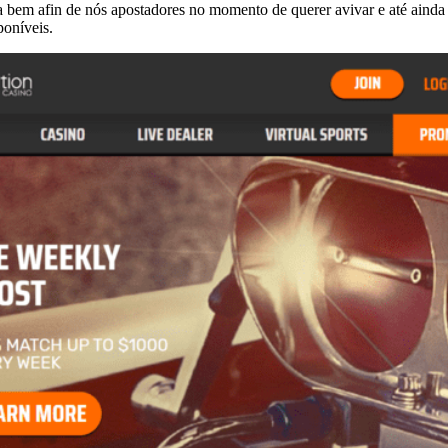
lita bem afin de nós apostadores no momento de querer avivar e até aind
poníveis.