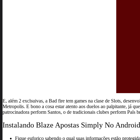
E, além 2 exclsuivas, a Bad fire tem games na clase de Slots, dese
Metropolis. E bono a cosa estar atento aos duelos ao palpitante, já
patrocinadora perform Santos, o de tradicionais clubes perform País 
Instalando Blaze Apostas Simply No Androi
Fique euforico sabendo o qual suas informações estão protegid