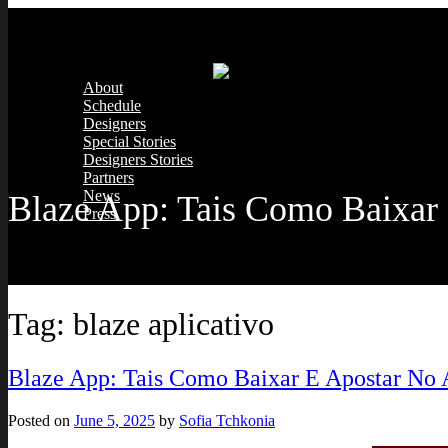
About
Schedule
Designers
Special Stories
Designers Stories
Partners
News
Blaze App: Tais Como Baixar
Press
Tag:
blaze aplicativo
Blaze App: Tais Como Baixar E Apostar No 
Posted on
June 5, 2025
by
Sofia Tchkonia