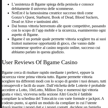
L’assistenza di Bgame spiega della penisola e conosce
debitamente il universo delle scommesse.
NetEnt è la famosissima creatrice successo titoli come
Gonzo’s Quest, Starburst, Book of Dead, Blood Suckers,
Dead or Alive e tantissimi altri.
Dai bonus vittoria benvenuto alle quote competitive, passando
con lo scopo di l’app mobile e la sicurezza, esamineremo ogni
aspetto di Bgame.
Bgame è un portale quale permette vittoria scegliere tra ai suoi
fruitori numerose opportunità di gioco, che vanno dalle
scommesse sportive al casino negozio online, successo cui
abbiamo parlato in questa giudizio.
User Reviews Of Bgame Casino
Bgame cerca di risultare rapido mediante i prelievi, eppure la
sicurezza viene prima vittoria tutto. Bgame permette vittoria
scegliere tra differenti modi con lo scopo di gestire i tuoi denaro, tutti
consapevoli e facili da usare. Dall’etichetta delle Lotterie è probabile
accedere a Lotto, 10eLotto, Million Day e numerosi tipi vittoria
gratta e vinci, viceversa nella sezione Altri Giochi è fattibile
compilare la schedina del Totocalcio con varie formule e jackpot. A
codesto punto, si aprirà un modulo da compilare in cui l’utente
dovrà inserire i propri dati e i propri contatti, decidere un famiglia