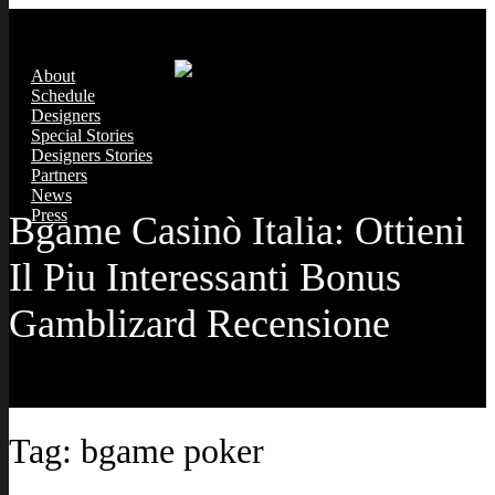
About
Schedule
Designers
Special Stories
Designers Stories
Partners
News
Press
Bgame Casinò Italia: Ottieni
Il Piu Interessanti Bonus ️
Gamblizard Recensione
Tag:
bgame poker