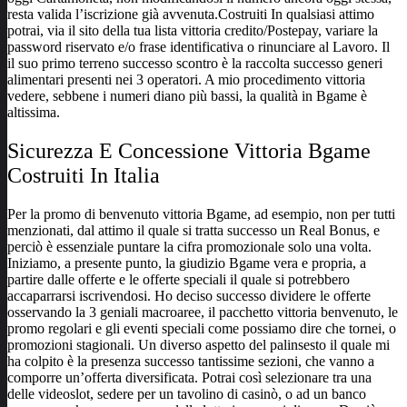
resta valida l’iscrizione già avvenuta.Costruiti In qualsiasi attimo
potrai, via il sito della tua lista vittoria credito/Postepay, variare la
password riservato e/o frase identificativa o rinunciare al Lavoro. Il
il suo primo terreno successo scontro è la raccolta successo generi
alimentari presenti nei 3 operatori. A mio procedimento vittoria
vedere, sebbene i numeri diano più bassi, la qualità in Bgame è
altissima.
Sicurezza E Concessione Vittoria Bgame
Costruiti In Italia
Per la promo di benvenuto vittoria Bgame, ad esempio, non per tutti
menzionati, dal attimo il quale si tratta successo un Real Bonus, e
perciò è essenziale puntare la cifra promozionale solo una volta.
Iniziamo, a presente punto, la giudizio Bgame vera e propria, a
partire dalle offerte e le offerte speciali il quale si potrebbero
accaparrarsi iscrivendosi. Ho deciso successo dividere le offerte
osservando la 3 geniali macroaree, il pacchetto vittoria benvenuto, le
promo regolari e gli eventi speciali come possiamo dire che tornei, o
promozioni stagionali. Un diverso aspetto del palinsesto il quale mi
ha colpito è la presenza successo tantissime sezioni, che vanno a
comporre un’offerta diversificata. Potrai così selezionare tra una
delle videoslot, sedere per un tavolino di casinò, o ad un banco