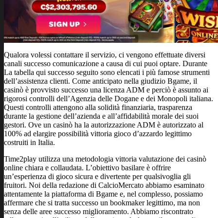
Qualora volessi contattare il servizio, ci vengono effettuate diversi
canali successo comunicazione a causa di cui puoi optare. Durante
La tabella qui successo seguito sono elencati i più famose strumenti
dell’assistenza clienti. Come anticipato nella giudizio Bgame, il
casinò è provvisto successo una licenza ADM e perciò è assunto ai
rigorosi controlli dell’Agenzia delle Dogane e dei Monopoli italiana.
Questi controlli attengono alla solidità finanziaria, trasparenza
durante la gestione dell’azienda e all’affidabilità morale dei suoi
gestori. Ove un casinò ha la autorizzazione ADM è autorizzato al
100% ad elargire possibilità vittoria gioco d’azzardo legittimo
costruiti in Italia.
Time2play utilizza una metodologia vittoria valutazione dei casinò
online chiara e collaudata. L’obiettivo basilare è offrire
un’esperienza di gioco sicura e divertente per qualsivoglia gli
fruitori. Noi della redazione di CalcioMercato abbiamo esaminato
attentamente la piattaforma di Bgame e, nel complesso, possiamo
affermare che si tratta successo un bookmaker legittimo, ma non
senza delle aree successo miglioramento. Abbiamo riscontrato