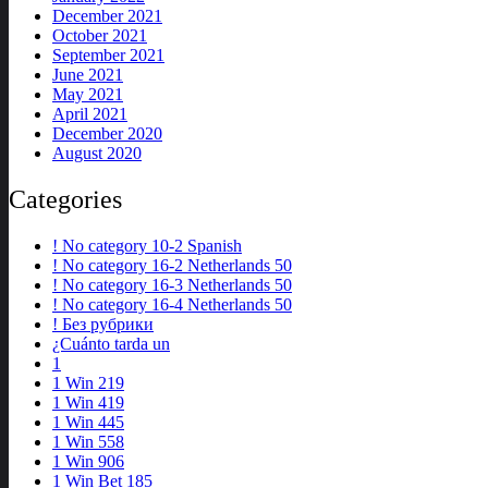
December 2021
October 2021
September 2021
June 2021
May 2021
April 2021
December 2020
August 2020
Categories
! No category 10-2 Spanish
! No category 16-2 Netherlands 50
! No category 16-3 Netherlands 50
! No category 16-4 Netherlands 50
! Без рубрики
¿Cuánto tarda un
1
1 Win 219
1 Win 419
1 Win 445
1 Win 558
1 Win 906
1 Win Bet 185