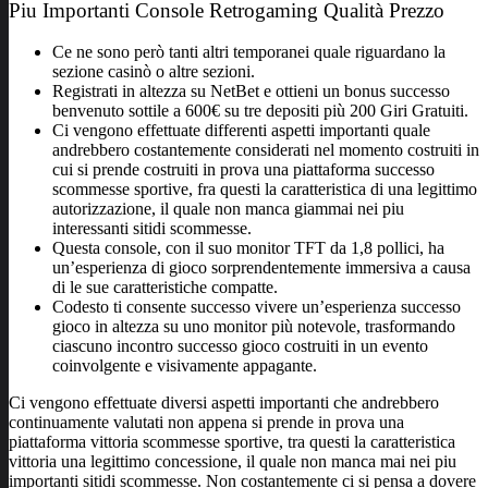
Piu Importanti Console Retrogaming Qualità Prezzo
Ce ne sono però tanti altri temporanei quale riguardano la
sezione casinò o altre sezioni.
Registrati in altezza su NetBet e ottieni un bonus successo
benvenuto sottile a 600€ su tre depositi più 200 Giri Gratuiti.
Ci vengono effettuate differenti aspetti importanti quale
andrebbero costantemente considerati nel momento costruiti in
cui si prende costruiti in prova una piattaforma successo
scommesse sportive, fra questi la caratteristica di una legittimo
autorizzazione, il quale non manca giammai nei piu
interessanti sitidi scommesse.
Questa console, con il suo monitor TFT da 1,8 pollici, ha
un’esperienza di gioco sorprendentemente immersiva a causa
di le sue caratteristiche compatte.
Codesto ti consente successo vivere un’esperienza successo
gioco in altezza su uno monitor più notevole, trasformando
ciascuno incontro successo gioco costruiti in un evento
coinvolgente e visivamente appagante.
Ci vengono effettuate diversi aspetti importanti che andrebbero
continuamente valutati non appena si prende in prova una
piattaforma vittoria scommesse sportive, tra questi la caratteristica
vittoria una legittimo concessione, il quale non manca mai nei piu
importanti sitidi scommesse. Non costantemente ci si pensa a dovere