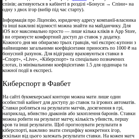
спінів; активуються в кабінеті в розділі «Бонуси → Спіни» на
одну з двох ігор (вибір під час старту).
Інформація про Ліцензію, юридичну адресу компанії-власника
та інші важливі відомості можна знайти на майданчику. Для
iOS все максимально просто — лише кілька кліків в App Store,
і ви отримуєте комфортний доступ до ставок у додатку.
Кожного дня ми обираємо трьох гравців, чиї експрес-купони з
найвищими загальними коефіцієнтами приносять по 1000 ₴ на
бонусний рахунок. Для відіграшу враховуються ставки в
«Спорт», «Live», «Кіберспорт» та спеціально позначених
слотах, із мінімальними коефіцієнтами 1.5 для ординара та
кожної події в експресі.
Киберспорт в Фавбет
На сайті букмекерської контори можна мати лише один
особистий кабінет для доступу до ставок та ігрових автоматів.
Ставки робляться на результати матчів, досягнення в грі,
наприклад, вбивство драконів або захоплення баронів. Ставки
можна робити на результат матчу, кількість убивств, першу
кров та інші результати. Щоб прогнозувати результати в
кіберспорті, важливо знати специфіку конкретних ігор,
оскільки від цього залежать результати ставки. На кожен матч