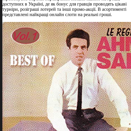
доступних в Україні, де як бонус для гравців проводять цікаві
турніри, розіграші лотерей та інші промо-акції. В асортименті
представлені найкращі онлайн слоти на реальні гроші.