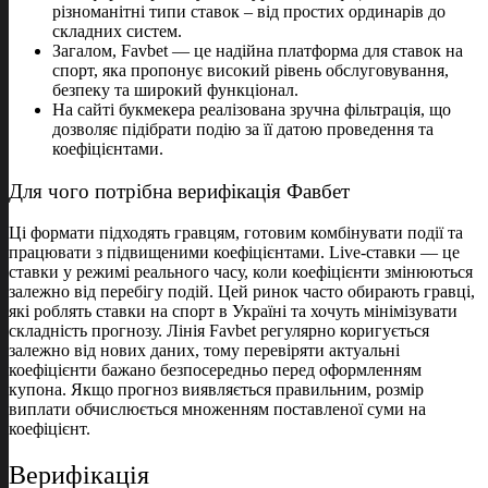
різноманітні типи ставок – від простих ординарів до
складних систем.
Загалом, Favbet — це надійна платформа для ставок на
спорт, яка пропонує високий рівень обслуговування,
безпеку та широкий функціонал.
На сайті букмекера реалізована зручна фільтрація, що
дозволяє підібрати подію за її датою проведення та
коефіцієнтами.
Для чого потрібна верифікація Фавбет
Ці формати підходять гравцям, готовим комбінувати події та
працювати з підвищеними коефіцієнтами. Live-ставки — це
ставки у режимі реального часу, коли коефіцієнти змінюються
залежно від перебігу подій. Цей ринок часто обирають гравці,
які роблять ставки на спорт в Україні та хочуть мінімізувати
складність прогнозу. Лінія Favbet регулярно коригується
залежно від нових даних, тому перевіряти актуальні
коефіцієнти бажано безпосередньо перед оформленням
купона. Якщо прогноз виявляється правильним, розмір
виплати обчислюється множенням поставленої суми на
коефіцієнт.
Верифікація