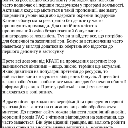
часто водночас є і першим подарунком у програмі лояльності.
Активація коду, що міститься в такій пропозиції, дає змогу
покращити умови акції або одержати окремий подарунок.
Казино з бонусом за реєстрацію без депозиту часто
пропонують промокоди. Для постійних клієнтів
пропонований casino бездепозитний бонус часто є
винагородою за лояльність. Тут ви знайдете все, що потрібно
для безпечної та захопливої гри. Бонус за встановлення часто
надається у вигляді додаткових обертань або відсотка до
першого депозиту в застосунку.
Проте всі дозволи від КРАІЛ на проведення азартних ігор
залишаються дійсними – якщо, звісно, терміни ще актуальні.
Якщо дивитися на популярні претензії до ресурсів, то
найчастіше вони стосуються відіграних бонусів. Ліцензійні
казино зобов’язані зробити все можливе для безпеки особистої
інформації гравців. Проте українські гравці тут все ще
знаходяться в зоні ризику.
Відразу після проходження верифікації та проведення першої
транзакції всі запити на списання виграшів обробляються
миттєво. До переваг сайту можна віднести лаконічний дизайн,
корисний розділ FAQ з чіткими відповідями на запитання, що
часто задаються. Він буде цікавий гравцям, які воліють робити
великі ставки та вносити значні депозити. Є можливість