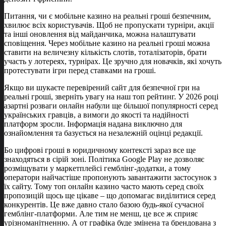
Питання, чи є мобільне казино на реальні гроші безпечним,
хвилює всіх користувачів. Щоб не пропускати турніри, акції
та інші оновлення від майданчика, можна налаштувати
сповіщення. Через мобільне казино на реальні гроші можна
ставити на величезну кількість слотів, тоталізаторів, брати
участь у лотереях, турнірах. Це зручно для новачків, які хочуть
протестувати ігри перед ставками на гроші.
Якщо ви шукаєте перевірений сайт для безпечної гри на
реальні гроші, зверніть увагу на наш топ рейтинг. У 2026 році
азартні розваги онлайн набули ще більшої популярності серед
українських гравців, а вимоги до якості та надійності
платформ зросли. Інформація надана виключно для
ознайомлення та базується на незалежній оцінці редакції.
Бо цифрові гроші в юридичному контексті зараз все ще
знаходяться в сірій зоні. Політика Google Play не дозволяє
розміщувати у маркетплейсі гемблінг-додатки, а тому
оператори найчастіше пропонують завантажити застосунок з
їх сайту. Тому топ онлайн казино часто мають серед своїх
пропозицій щось ще цікаве – що допомагає виділитися серед
конкурентів. Це вже давно стало базою будь-якої сучасної
гемблінг-платформи. Але тим не менш, це все ж сприяє
урізноманітненню. А от графіка буде змінена та брендована з