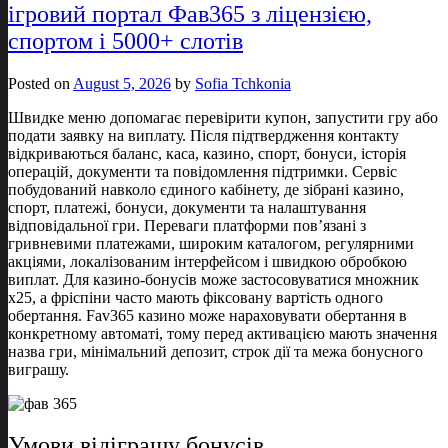
ігровий портал Фав365 з ліцензією,
спортом і 5000+ слотів
Posted on
August 5, 2026
by
Sofia Tchkonia
Швидке меню допомагає перевірити купон, запустити гру або
подати заявку на виплату. Після підтвердження контакту
відкриваються баланс, каса, казино, спорт, бонуси, історія
операцій, документи та повідомлення підтримки. Сервіс
побудований навколо єдиного кабінету, де зібрані казино,
спорт, платежі, бонуси, документи та налаштування
відповідальної гри. Переваги платформи пов’язані з
гривневими платежами, широким каталогом, регулярними
акціями, локалізованим інтерфейсом і швидкою обробкою
виплат. Для казино-бонусів може застосовуватися множник
x25, а фріспіни часто мають фіксовану вартість одного
обертання. Fav365 казино може нараховувати обертання в
конкретному автоматі, тому перед активацією мають значення
назва гри, мінімальний депозит, строк дії та межа бонусного
виграшу.
Умови відіграшу бонусів