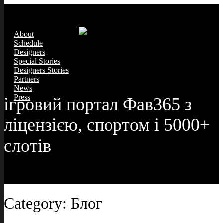
About
Schedule
Designers
Special Stories
Designers Stories
Partners
News
Press
ігровий портал Фав365 з
ліцензією, спортом і 5000+
слотів
Category:
Блог