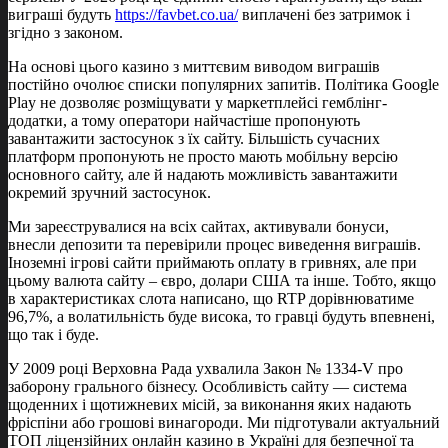
виграші будуть
https://favbet.co.ua/
виплачені без затримок і
згідно з законом.
На основі цього казино з миттєвим виводом виграшів
постійно очолює списки популярних запитів. Політика Google
Play не дозволяє розміщувати у маркетплейсі гемблінг-
додатки, а тому оператори найчастіше пропонують
завантажити застосунок з їх сайту. Більшість сучасних
платформ пропонують не просто мають мобільну версію
основного сайту, але й надають можливість завантажити
окремий зручний застосунок.
Ми зареєструвалися на всіх сайтах, активували бонуси,
внесли депозити та перевірили процес виведення виграшів.
Іноземні ігрові сайти приймають оплату в гривнях, але при
цьому валюта сайту – євро, долари США та інше. Тобто, якщо
в характеристиках слота написано, що RTP дорівнюватиме
96,7%, а волатильність буде висока, то гравці будуть впевнені,
що так і буде.
У 2009 році Верховна Рада ухвалила Закон № 1334-V про
заборону грального бізнесу. Особливість сайту — система
щоденних і щотижневих місій, за виконання яких надають
фріспіни або грошові винагороди. Ми підготували актуальний
ТОП ліцензійних онлайн казино в Україні для безпечної та