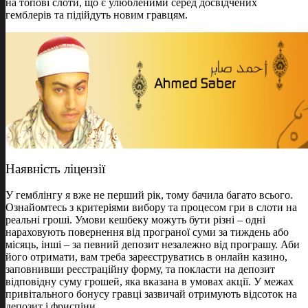
на топові слоти, що є улюбленими серед досвідчених
гемблерів та підійдуть новим гравцям.
Наявність ліцензії
У гемблінгу я вже не перший рік, тому бачила багато всього.
Ознайомтесь з критеріями вибору та процесом гри в слоти на
реальні гроші. Умови кешбеку можуть бути різні – одні
нараховують повернення від програної суми за тиждень або
місяць, інші – за певний депозит незалежно від програшу. Аби
його отримати, вам треба зареєструватись в онлайн казино,
заповнивши реєстраційну форму, та покласти на депозит
відповідну суму грошей, яка вказана в умовах акції. У межах
привітального бонусу гравці зазвичай отримують відсоток на
депозит і фриспіни.