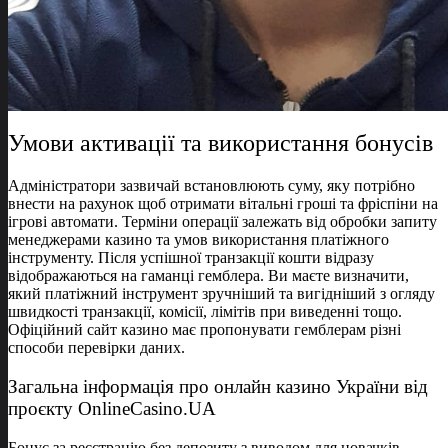
Умови активації та використання бонусів
Адміністратори зазвичай встановлюють суму, яку потрібно
внести на рахунок щоб отримати вітальні гроші та фріспіни на
ігрові автомати. Терміни операції залежать від обробки запиту
менеджерами казино та умов використання платіжного
інструменту. Після успішної транзакції кошти відразу
відображаються на гаманці гемблера. Ви маєте визначити,
який платіжний інструмент зручніший та вигідніший з огляду
швидкості транзакції, комісії, лімітів при виведенні тощо.
Офіційний сайт казино має пропонувати гемблерам різні
способи перевірки даних.
Загальна інформація про онлайн казино України від
проєкту OnlineCasino.UA
Бонус за реєстрацію без депозиту з виводом для новачків