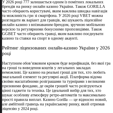
У 2026 році 777 залишається одним із помітних локальних
брендів на ринку онлайн казино України. Також GORILLA
часто обирають користувачі, яким важлива швидка навігація
та можливість гри зі смартфона. У 2026 році VBET можна
розглядати як варіант для гравців, які шукають ліцензійне
онлайн казино з впізнаваним брендом, зручною мобільною
версією та регулярними бонусними пропозиціями. Також
GGBET часто обирають гравці, яким важливо поєднувати
казино та ставки на спорт в одному акаунті.
Рейтинг ліцензованих онлайн-казино України у 2026
році
Наступним обов’язковим кроком буде верифікація, без якої гра
на гроші та виведення коштів у легальних закладах
неможливі. Це казино на реальні гроші для тих, хто любить
змагальний елемент та регулярні акції. Платформа відома
своїми масштабними розіграшами та турнірами з великими
призовими фондами, де окрім грошей часто розігруються
цінні гаджети та техніка. Це ідеальний вибір для тих, хто
шукає особливу атмосферу ретро-автоматів та максимально
прості правила виплат. Казино Gorilla — це відносно новий,
але амбітний гравець на українському ринку, який отримав
ліцензію у 2024 році.