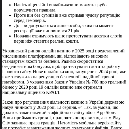
Навіть ліцензійні онлайн-казино можуть грубо
порушувати правила.
Проте він без сумнівів вже отримав чудову репутацію
серед гемблерів.
До гри допускаються лише особи, яким на момент
реєстрації вже виповнився 21 рік.
Новачки отримують шанс протестувати десятки слотів,
перш ніж ставити реальні кошти.
Український ринок онлайн казино у 2025 році представлений
численними платформами, які відповідають високим
стандартам якості та безпеки. Радимо скористатися
бездепозитним бонусом, щоб протестувати слоти та роботу
ігрового сайту. Нове онлайн казино, запущене в 2024 році, яке
вже заслужило на репутацію безпечної і надійної ігрової
платформи. З ухваленням Закону України № 768 про гральний
бізнес у 2020 році 19 онлайн казино вже отримали
національну ліцензію КРАІЛ.
Закон про регулювання діяльності казино в Україні державою
набув чинності у 2020 році 13 серпня. ✅ Так, за умови, що
додаток завантажений з офіційного сайту або з App Store.
Вони приймають гривні, працюють по правилах, а сам Play
City захищає права гравців. Натомість мобільна версія сайту
не потребує завантаження жодних додаткових файлів. Варто