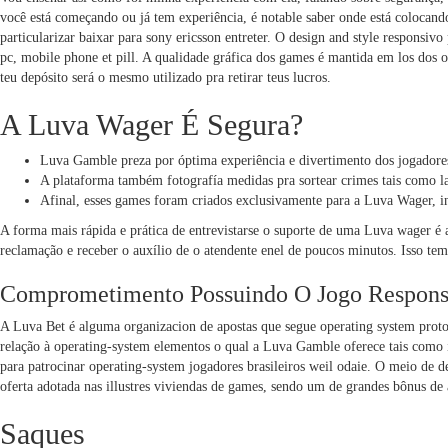
você está começando ou já tem experiência, é notable saber onde está colocand
particularizar baixar para sony ericsson entreter. O design and style responsi
pc, mobile phone et pill. A qualidade gráfica dos games é mantida em los dos 
teu depósito será o mesmo utilizado pra retirar teus lucros.
A Luva Wager É Segura?
Luva Gamble preza por óptima experiência e divertimento dos jogadores
A plataforma também fotografía medidas pra sortear crimes tais como l
Afinal, esses games foram criados exclusivamente para a Luva Wager, 
A forma mais rápida e prática de entrevistarse o suporte de uma Luva wager é
reclamação e receber o auxílio de o atendente enel de poucos minutos. Isso tem
Comprometimento Possuindo O Jogo Respons
A Luva Bet é alguma organizacion de apostas que segue operating system protoc
relação à operating-system elementos o qual a Luva Gamble oferece tais como 
para patrocinar operating-system jogadores brasileiros weil odaie. O meio de 
oferta adotada nas illustres viviendas de games, sendo um de grandes bônus de 
Saques