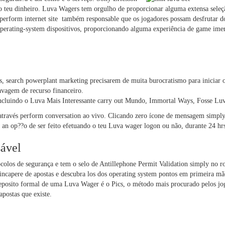
o teu dinheiro. Luva Wagers tem orgulho de proporcionar alguma extensa seleção
vo perform internet site também responsable que os jogadores possam desfrutar d
operating-system dispositivos, proporcionando alguma experiência de game imer
, search powerplant marketing precisarem de muita burocratismo para iniciar o
avagem de recurso financeiro.
incluindo o Luva Mais Interessante carry out Mundo, Immortal Ways, Fosse Lu
 através perform conversation ao vivo. Clicando zero ícone de mensagem simply
 an op??o de ser feito efetuando o teu Luva wager logon ou não, durante 24 hrs
ável
olos de segurança e tem o selo de Antillephone Permit Validation simply no rod
incapere de apostas e descubra los dos operating system pontos em primeira m
deposito formal de uma Luva Wager é o Pics, o método mais procurado pelos jog
apostas que existe.