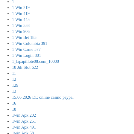
1
1 Win 219
1 Win 419
1 Win 445
1 Win 558
1 Win 906
1 Win Bet 185
1 Win Colombia 391
1 Win Game 577
1 Win Login 801
1_lapapillote08.com_10000
10 Jili Slot 622
11
12
129
13
15.06.2026 DE online casino paypal
16
18
1win Apk 202
1win Apk 251
1win Apk 491
1win Apk 58