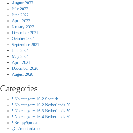
August 2022
July 2022
June 2022
April 2022
January 2022
December 2021
October 2021
September 2021
June 2021
May 2021
April 2021
December 2020
August 2020
Categories
! No category 10-2 Spanish
! No category 16-2 Netherlands 50
! No category 16-3 Netherlands 50
! No category 16-4 Netherlands 50
! Без рубрики
¿Cuánto tarda un