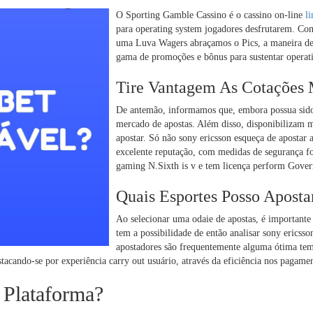
O Sporting Gamble Cassino é o cassino on-line
li
para operating system jogadores desfrutarem. Com
uma Luva Wagers abraçamos o Pics, a maneira de 
gama de promoções e bônus para sustentar operati
Tire Vantagem As Cotações 
De antemão, informamos que, embora possua sido 
mercado de apostas. Além disso, disponibilizam 
apostar. Só não sony ericsson esqueça de apostar a
excelente reputação, com medidas de segurança fo
gaming N.Sixth is v e tem licença perform Gover
Quais Esportes Posso Aposta
Ao selecionar uma odaie de apostas, é importante
tem a possibilidade de então analisar sony ericsso
apostadores são frequentemente alguma ótima tem
estacando-se por experiência carry out usuário, através da eficiência nos pagame
Plataforma?