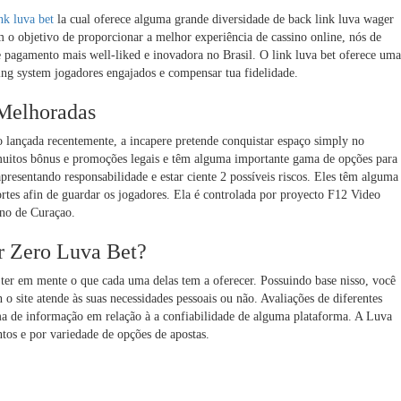
nk luva bet
la cual oferece alguma grande diversidade de back link luva wager
 o objetivo de proporcionar a melhor experiência de cassino online, nós de
pagamento mais well-liked e inovadora no Brasil. O link luva bet oferece uma
ng system jogadores engajados e compensar tua fidelidade.
Melhoradas
lançada recentemente, a incapere pretende conquistar espaço simply no
muitos bônus e promoções legais e têm alguma importante gama de opções para
presentando responsabilidade e estar ciente 2 possíveis riscos. Eles têm alguma
rtes afin de guardar os jogadores. Ela é controlada por proyecto F12 Video
no de Curaçao.
r Zero Luva Bet?
 ter em mente o que cada uma delas tem a oferecer. Possuindo base nisso, você
n o site atende às suas necessidades pessoais ou não. Avaliações de diferentes
a de informação em relação à a confiabilidade de alguma plataforma. A Luva
ntos e por variedade de opções de apostas.