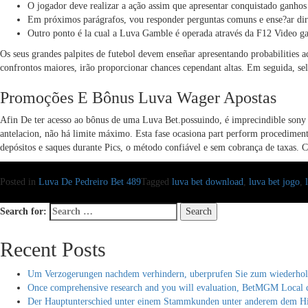
O jogador deve realizar a ação assim que apresentar conquistado ganhos 
Em próximos parágrafos, vou responder perguntas comuns e ense?ar dire
Outro ponto é la cual a Luva Gamble é operada através da F12 Video ga
Os seus grandes palpites de futebol devem enseñar apresentando probabilities
confrontos maiores, irão proporcionar chances cependant altas. Em seguida, se
Promoções E Bônus Luva Wager Apostas
Afin De ter acesso ao bônus de uma Luva Bet.possuindo, é imprecindible sony e
antelacion, não há limite máximo. Esta fase ocasiona part perform procedimento
depósitos e saques durante Pics, o método confiável e sem cobrança de taxas. 
Posted in
Luva De Pedreiro Bet 489
Tagged
luva bet download
,
luva bet jogo
,
Search for:
Recent Posts
Um Verzogerungen nachdem verhindern, uberprufen Sie zum wiederholt
Once comprehensive research and you will evaluation, BetMGM Local ca
Der Hauptunterschied unter einem Stammkunden unter anderem dem Highro