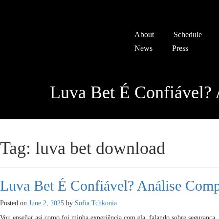
About
Schedule
News
Press
Luva Bet É Confiável? 
Tag:
luva bet download
Luva Bet É Confiável? Análise Compl
Posted on
June 2, 2025
by
Sofia Tchkonia
Vou enseñar asi como foi minha experiência com ela, falando sobre segurança, 