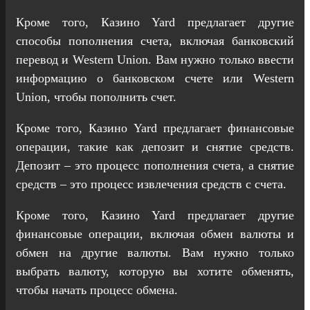
Кроме того, Казино Yard предлагает другие
способы пополнения счета, включая банковский
перевод и Western Union. Вам нужно только ввести
информацию о банковском счете или Western
Union, чтобы пополнить счет.
Кроме того, Казино Yard предлагает финансовые
операции, такие как депозит и снятие средств.
Депозит – это процесс пополнения счета, а снятие
средств – это процесс извлечения средств с счета.
Кроме того, Казино Yard предлагает другие
финансовые операции, включая обмен валюты и
обмен на другие валюты. Вам нужно только
выбрать валюту, которую вы хотите обменять,
чтобы начать процесс обмена.