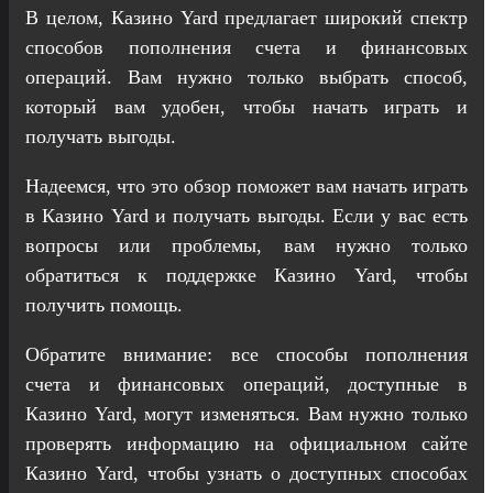
В целом, Казино Yard предлагает широкий спектр
способов пополнения счета и финансовых
операций. Вам нужно только выбрать способ,
который вам удобен, чтобы начать играть и
получать выгоды.
Надеемся, что это обзор поможет вам начать играть
в Казино Yard и получать выгоды. Если у вас есть
вопросы или проблемы, вам нужно только
обратиться к поддержке Казино Yard, чтобы
получить помощь.
Обратите внимание: все способы пополнения
счета и финансовых операций, доступные в
Казино Yard, могут изменяться. Вам нужно только
проверять информацию на официальном сайте
Казино Yard, чтобы узнать о доступных способах