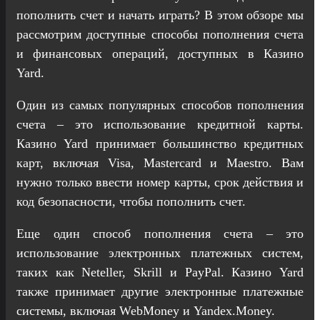
пополнить счет и начать играть? В этом обзоре мы
рассмотрим доступные способы пополнения счета
и финансовых операций, доступных в Казино
Yard.
Один из самых популярных способов пополнения
счета – это использование кредитной карты.
Казино Yard принимает большинство кредитных
карт, включая Visa, Mastercard и Maestro. Вам
нужно только ввести номер карты, срок действия и
код безопасности, чтобы пополнить счет.
Еще один способ пополнения счета – это
использование электронных платежных систем,
таких как Neteller, Skrill и PayPal. Казино Yard
также принимает другие электронные платежные
системы, включая WebMoney и Yandex.Money.