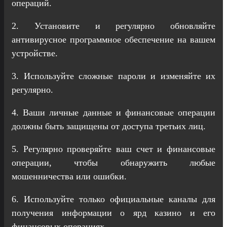
операций.
2. Установите и регулярно обновляйте
антивирусное программное обеспечение на вашем
устройстве.
3. Используйте сложные пароли и изменяйте их
регулярно.
4. Ваши личные данные и финансовые операции
должны быть защищены от доступа третьих лиц.
5. Регулярно проверяйте ваш счет и финансовые
операции, чтобы обнаружить любые
мошенничества или ошибки.
6. Используйте только официальные каналы для
получения информации о ярд казино и его
финансовых операциях.