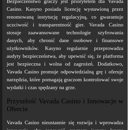
Bezpieczeństwo graczy jest priorytetem dla Vavada
Casino. Kasyno posiada licencję wystawioną przez
renomowaną instytucję regulacyjną, co gwarantuje
uczciwość i transparentność gier. Vavada Casino
stosuje zaawansowane technologie szyfrowania
danych, aby chronić dane osobowe i finansowe
użytkowników. Kasyno regularnie przeprowadza
audyty bezpieczeństwa, aby upewnić się, że platforma
jest bezpieczna i wolna od zagrożeń. Dodatkowo,
Vavada Casino promuje odpowiedzialną grę i oferuje
narzędzia, które pomagają graczom kontrolować swoje
wydatki i czas spędzany na grze.
Przyszłość Vavada Casino i Innowacje w
Ofercie
Vavada Casino nieustannie się rozwija i wprowadza