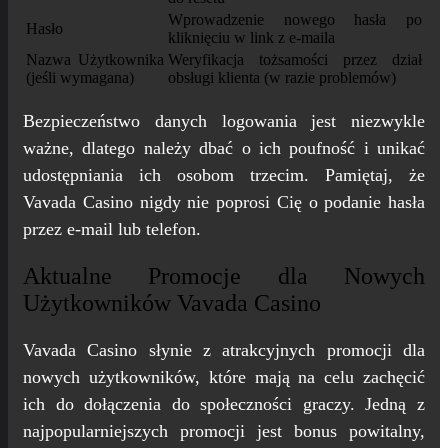
Wprowadzenie nowego hasła po
Hasło
kliknięciu w link z e-maila
Nazwa Użytkownika
Weryfikacja tożsamości przez dział
(jeśli wymagana)
obsługi klienta (w razie problemów)
Bezpieczeństwo danych logowania jest niezwykle
ważne, dlatego należy dbać o ich poufność i unikać
udostępniania ich osobom trzecim. Pamiętaj, że
Vavada Casino nigdy nie poprosi Cię o podanie hasła
przez e-mail lub telefon.
Aktualne Promocje dla Nowych
Użytkowników Vavada Casino
Vavada Casino słynie z atrakcyjnych promocji dla
nowych użytkowników, które mają na celu zachęcić
ich do dołączenia do społeczności graczy. Jedną z
najpopularniejszych promocji jest bonus powitalny,