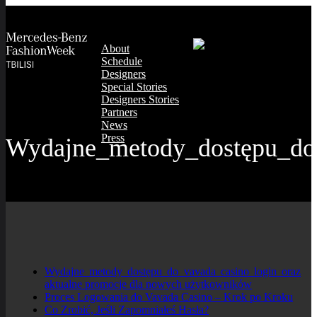
About
Schedule
Designers
Special Stories
Designers Stories
Partners
News
Press
Wydajne_metody_dostępu_do_
Wydajne metody dostępu do vavada casino login oraz
aktualne promocje dla nowych użytkowników
Proces Logowania do Vavada Casino – Krok po Kroku
Co Zrobić, Jeśli Zapomniałeś Hasła?