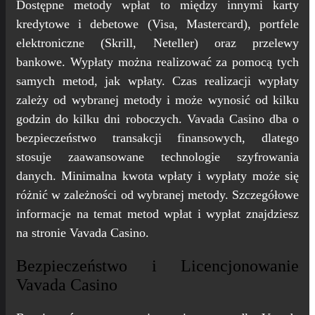
Dostępne metody wpłat to między innymi karty
kredytowe i debetowe (Visa, Mastercard), portfele
elektroniczne (Skrill, Neteller) oraz przelewy
bankowe. Wypłaty można realizować za pomocą tych
samych metod, jak wpłaty. Czas realizacji wypłaty
zależy od wybranej metody i może wynosić od kilku
godzin do kilku dni roboczych. Vavada Casino dba o
bezpieczeństwo transakcji finansowych, dlatego
stosuje zaawansowane technologie szyfrowania
danych. Minimalna kwota wpłaty i wypłaty może się
różnić w zależności od wybranej metody. Szczegółowe
informacje na temat metod wpłat i wypłat znajdziesz
na stronie Vavada Casino.
Bezpieczeństwo i Licencjonowanie
Vavada Casino