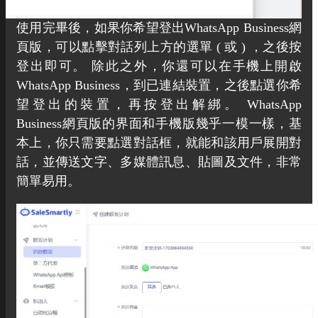
使用完畢後，如果你希望登出WhatsApp Business網
頁版，可以點擊對話列上方的選單 ( 或 ) ，之後按
登出即可。 除此之外，你還可以在手機上開啟
WhatsApp Business，到已連結裝置，之後點選你希
望登出的裝置，再按登出解綁。 WhatsApp
Business網頁版的界面和手機版幾乎一模一樣，基
本上，你只需要點選對話框，就能和該用戶展開對
話，並傳送文字、多媒體訊息、貼圖及文件，非常
簡單易用。