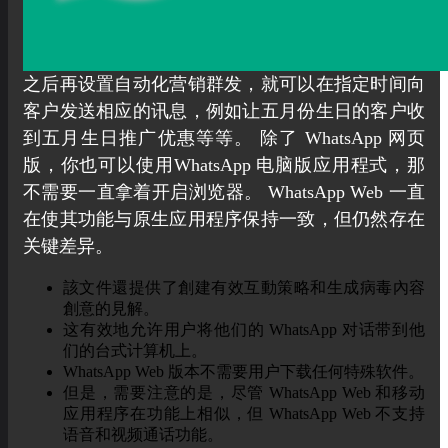
之后再设置自动化营销群发，就可以在指定时间向
客户发送相应的讯息，例如让五月份生日的客户收
到五月生日推广优惠等等。 除了 WhatsApp 网页
版，你也可以使用WhatsApp 电脑版应用程式，那
不需要一直拿着开启浏览器。 WhatsApp Web 一直
在使其功能与原生应用程序保持一致，但仍然存在
关键差异。
該文件還提供了創建有效互動策略和生成病毒內容
創意的見解。
这有效地允许用户将他们的 WhatsApp 对话带到他
们的台式计算机上。
WhatsApp Web 版本不需要用户下载任何特殊软件。
但是，需要注意的是，尽管 WhatsApp Web 和移动
应用程序在功能上相似，但 WhatsApp Web 不支持
语音和视频通话功能。