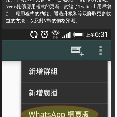
Verus挖礦應用程式的更新，討論了Twitter上用戶增
加、應用程式的功能、通過升級和等級賺取更多收
益的方法，以及對V幣的價格預測。