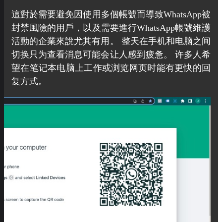
這對於需要避免因使用多個帳號而導致WhatsApp被
封禁風險的用戶，以及需要進行WhatsApp帳號維護
活動的企業來說尤其有用。 整天在手机和电脑之间
切换只为查看消息可能会让人感到疲惫。 许多人希
望在笔记本电脑上工作或浏览网页时能有更快的回
复方式。