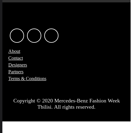
About
Contact
Designers
Partners
Terms & Conditions
Copyright © 2020 Mercedes-Benz Fashion Week
Tbilisi. All rights reserved.