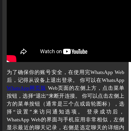
为了确保你的账号安全，在使用完WhatsApp Web
后，记得从设备上退出登录。 你可以在WhatsApp
WhatsApp网页版
Web页面的左侧上方，点击菜单
按钮，选择“退出”来断开连接。 你可以点击左侧上
方的菜单按钮（通常是三个点或齿轮图标），选
择“设置”来访问通知选项。 登录成功后，
WhatsApp Web的界面与手机应用非常相似，左侧
显示最近的聊天记录，右侧是选定聊天的详细内