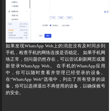
如果发现WhatsApp Web上的消息没有及时同步到
手机，检查手机的网络连接是否稳定。 如果手机网
络正常，但问题仍然存在，可以尝试刷新网页或重
新登录WhatsApp Web。 在手机的WhatsApp应用
中，你可以随时查看并管理已经登录的设备。
在“WhatsApp Web”选项中，列出了所有登录的设
备，你可以选择退出不再使用的设备，以确保账号
的安全。