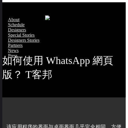
About
Schedule
Designers
Special Stories
Designers Stories
Partners
News
Press
如何使用 WhatsApp 網頁
版？ T客邦
该应用程序的界面与桌面界面几乎完全相同，方便