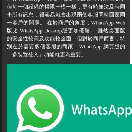
但每一個設備的權限一模一樣，更有時無法及時同
步所有訊息，很容易就會出現兩個客服同時回覆同
一客戶的問題。 在於商戶的角度，WhatsApp Web
版比 WhatsApp Desktop版更加優勝。 雖然桌面版
的安全性較高及功能較全面，但對於商戶而言，特
別在於需要多個客服的商家，WhatsApp 網頁版的
「多裝置登入」功能就更為重要。