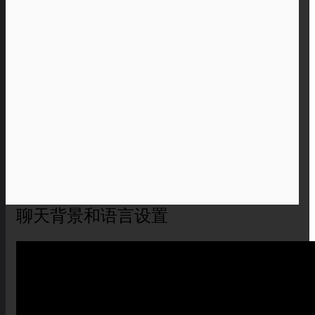
聊天背景和语言设置