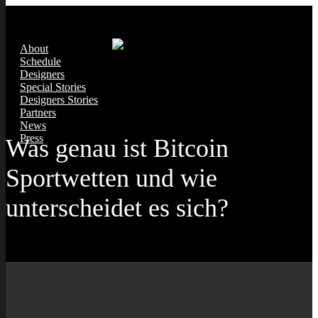
About
Schedule
Designers
Special Stories
Designers Stories
Partners
News
Press
Was genau ist Bitcoin
Sportwetten und wie
unterscheidet es sich?