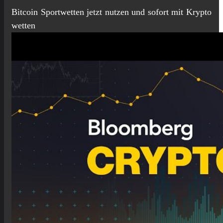
Bitcoin Sportwetten jetzt nutzen und sofort mit Krypto
wetten