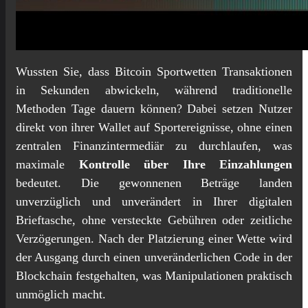
Wussten Sie, dass Bitcoin Sportwetten Transaktionen
in Sekunden abwickeln, während traditionelle
Methoden Tage dauern können? Dabei setzen Nutzer
direkt von ihrer Wallet auf Sportereignisse, ohne einen
zentralen Finanzintermediär zu durchlaufen, was
maximale
Kontrolle über Ihre Einzahlungen
bedeutet. Die gewonnenen Beträge landen
unverzüglich und unverändert in Ihrer digitalen
Brieftasche, ohne versteckte Gebühren oder zeitliche
Verzögerungen. Nach der Platzierung einer Wette wird
der Ausgang durch einen unveränderlichen Code in der
Blockchain festgehalten, was Manipulationen praktisch
unmöglich macht.