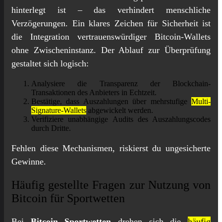
hinterlegt ist – das verhindert menschliche
Verzögerungen. Ein klares Zeichen für Sicherheit ist
die Integration vertrauenswürdiger Bitcoin-Wallets
ohne Zwischeninstanz. Der Ablauf zur Überprüfung
gestaltet sich logisch:
Analysiere die Transparenz der Blockchain-
Transaktionen des Anbieters in Echtzeit.
Bestätige, dass Auszahlungen über mehrstufige
Multi-
Signature-Wallets
abgewickelt werden.
Verifiziere unabhängige Audits des Auszahlungscodes
durch Dritte.
Fehlen diese Mechanismen, riskierst du ungesicherte
Gewinne.
Häufig gestellte Fragen zur Nutzung von
Bitcoin für Sportwetten
Bei
Bitcoin Sportwetten
drehen sich die
häufig