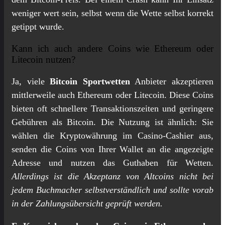
weniger wert sein, selbst wenn die Wette selbst korrekt
getippt wurde.
Kann ich auch andere Coins wie Ethereum oder
Litecoin nutzen?
Ja, viele
Bitcoin Sportwetten
Anbieter akzeptieren
mittlerweile auch Ethereum oder Litecoin. Diese Coins
bieten oft schnellere Transaktionszeiten und geringere
Gebühren als Bitcoin. Die Nutzung ist ähnlich: Sie
wählen die Kryptowährung im Casino-Cashier aus,
senden die Coins von Ihrer Wallet an die angezeigte
Adresse und nutzen das Guthaben für Wetten.
Allerdings ist die Akzeptanz von Altcoins nicht bei
jedem Buchmacher selbstverständlich und sollte vorab
in der Zahlungsübersicht geprüft werden.