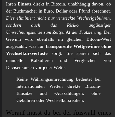
Ihren Einsatz direkt in Bitcoin, unabhängig davon, ob
der Buchmacher in Euro, Dollar oder Pfund abrechnet.
Dies eliminiert nicht nur versteckte Wechselgebühren,
sondern auch das Risiko ungünstiger
Umrechnungskurse zum Zeitpunkt der Platzierung.
Der
Gewinn wird ebenfalls im gleichen Bitcoin-Wert
ausgezahlt, was für
transparente Wettgewinne ohne
Wechselkursverluste
sorgt. Sie sparen sich das
manuelle Kalkulieren und Vergleichen von
Devisenkursen vor jeder Wette.
Keine Währungsumrechnung bedeutet bei
internationalen Wetten direkte Bitcoin-
Einsätze und -Auszahlungen, ohne
Gebühren oder Wechselkursrisiken.
Worauf musst du bei der Auswahl eines