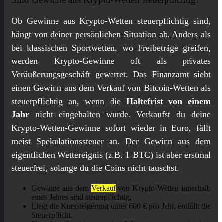
Ob Gewinne aus Krypto-Wetten steuerpflichtig sind,
hängt von deiner persönlichen Situation ab. Anders als
bei klassischen Sportwetten, wo Freibeträge greifen,
werden Krypto-Gewinne oft als privates
Veräußerungsgeschäft gewertet. Das Finanzamt sieht
einen Gewinn aus dem Verkauf von Bitcoin-Wetten als
steuerpflichtig an, wenn die
Haltefrist von einem
Jahr
nicht eingehalten wurde. Verkaufst du deine
Krypto-Wetten-Gewinne sofort wieder in Euro, fällt
meist Spekulationssteuer an. Der Gewinn aus dem
eigentlichen Wettereignis (z.B. 1 BTC) ist aber erstmal
steuerfrei, solange du die Coins nicht tauschst.
Gewinne aus dem
Verkauf
von Krypto-Wetten innerhalb
eines Jahres sind steuerpflichtig.
Liegt die Kurssteigerung unter 600 € pro Jahr, entfällt die
Steuerpflicht.