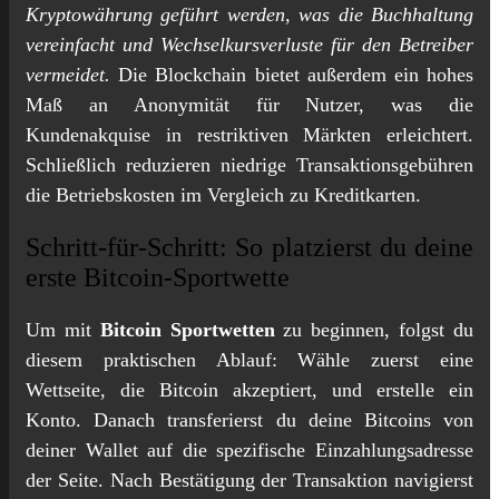
Kryptowährung geführt werden, was die Buchhaltung
vereinfacht und Wechselkursverluste für den Betreiber
vermeidet.
Die Blockchain bietet außerdem ein hohes
Maß an Anonymität für Nutzer, was die
Kundenakquise in restriktiven Märkten erleichtert.
Schließlich reduzieren niedrige Transaktionsgebühren
die Betriebskosten im Vergleich zu Kreditkarten.
Schritt-für-Schritt: So platzierst du deine
erste Bitcoin-Sportwette
Um mit
Bitcoin Sportwetten
zu beginnen, folgst du
diesem praktischen Ablauf: Wähle zuerst eine
Wettseite, die Bitcoin akzeptiert, und erstelle ein
Konto. Danach transferierst du deine Bitcoins von
deiner Wallet auf die spezifische Einzahlungsadresse
der Seite. Nach Bestätigung der Transaktion navigierst