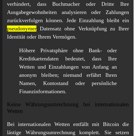
verhindert, dass Buchmacher oder Dritte Ihre
Ausgabegewohnheiten analysieren oder Zahlungen
zurückverfolgen können. Jede Einzahlung bleibt ein
pseudonymer
Datensatz ohne Verknüpfung zu Ihrer
Identität oder Ihrem Vermögen.
Höhere Privatsphäre ohne Bank- oder
Kreditkartendaten bedeutet, dass Ihre
Wetten und Einzahlungen von Anfang an
anonym bleiben; niemand erfährt Ihren
Namen, Kontostand oder persönliche
Finanzinformationen.
Keine Währungsumrechnung bei internationalen
Wetten
Bei internationalen Wetten entfällt mit Bitcoin die
lästige Währungsumrechnung komplett. Sie setzen