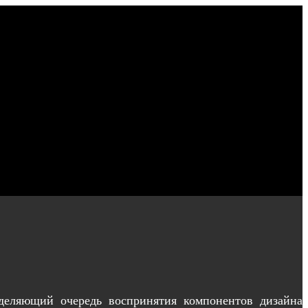
еделяющий очередь воспринятия компонентов дизайна