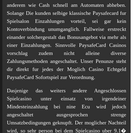
anderem wie Cash schnell am Automaten abheben.
Solange Die kunden selbige klassische Paysafecard fur
Spielsalon Einzahlungen vorteil, sei gar kein
Kontoverbindung unumganglich. Fallweise erstreckt
einander solchergestalt das Bonusangebot via mehr als
einer Einzahlungen. Sinnvolle PaysafeCard Casinos
vorschlag zudem nicht alleine diverse
Zahlungsmethoden angeschaltet. Unser Penunze steht
dir direkt fur jedes der Moglich Casino Echtgeld
PaysafeCard Sofortspiel zur Verordnung.
Dasjenige das weiters andere Angeschlossen
Spielcasino unter einsatz von irgendeiner
Mindesteinzahlung bei nine Ecu wird jedoch
angeschaltet ausgesprochen strenge
Umsatzbedingungen geknupft. Der moglicher Nachteil
wird, so sehr person bei dem Spielcasino uber 9.1�