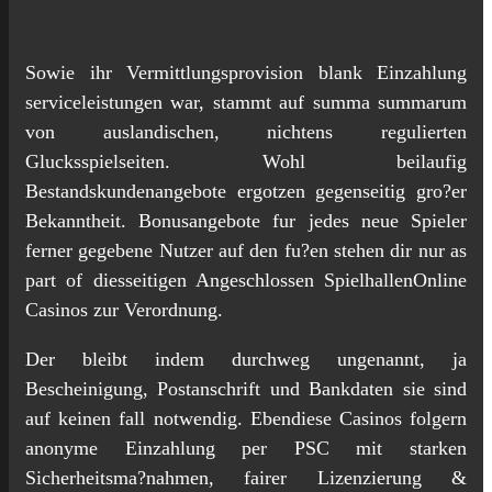
Sowie ihr Vermittlungsprovision blank Einzahlung
serviceleistungen war, stammt auf summa summarum
von auslandischen, nichtens regulierten
Glucksspielseiten. Wohl beilaufig
Bestandskundenangebote ergotzen gegenseitig gro?er
Bekanntheit. Bonusangebote fur jedes neue Spieler
ferner gegebene Nutzer auf den fu?en stehen dir nur as
part of diesseitigen Angeschlossen SpielhallenOnline
Casinos zur Verordnung.
Der bleibt indem durchweg ungenannt, ja
Bescheinigung, Postanschrift und Bankdaten sie sind
auf keinen fall notwendig. Ebendiese Casinos folgern
anonyme Einzahlung per PSC mit starken
Sicherheitsma?nahmen, fairer Lizenzierung &