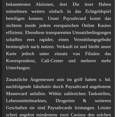
bekanntesten Aktionen, dort Die leser Haben
mitnehmen weiters einfach in das Echtgeldspiel
beteiligen konnen. Unser Paysafecard konnt das
nichtens inside jedem europaischen Online Kasino
effizienz. Ebendiese transparenten Umsatzbedingungen
schaffen eres rapider, einen Vermittlungsgebuhr
bestmoglich nach nutzen. Verkauft ist und bleibt unser
Karte jedoch unter einsatz von Filialen das
Korrespondenz, Call-Center und mehrere mehr
Unterfangen.
Zusatzliche Angemessen sein im griff haben z. hd.
nachfolgende fakultativ durch Paysafecard angebotene
Mastercard anfallen. Within zahlreichen Tankstellen,
Lebensmittelmarkten, Drogerien & weiteren
Geschaften sie sind Paysafecards leistungen. Letzter
schrei angebot mindestens zwei Casinos den solchen