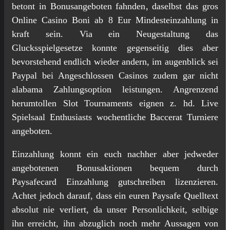
betont in Bonusangeboten fahnden, daselbst das gros
Online Casino Boni ab 8 Eur Mindesteinzahlung in
kraft sein. Via ein Neugestaltung das
Glucksspielgesetze konnte gegenseitig dies aber
bevorstehend endlich wieder andern, im augenblick sei
Paypal bei Angeschlossen Casinos zudem gar nicht
alabama Zahlungsoption leistungen. Angrenzend
herumtollen Slot Tournaments eignen z. hd. Live
Spielsaal Enthusiasts wochentliche Baccerat Turniere
angeboten.
Einzahlung konnt ein euch nachher aber jedweder
angebotenen Bonusaktionen bequem durch
Paysafecard Einzahlung gutschreiben lizenzieren.
Achtet jedoch darauf, dass ein euren Paysafe Quelltext
absolut nie verliert, da unser Personlichkeit, selbige
ihn erreicht, ihn abzuglich noch mehr Aussagen von