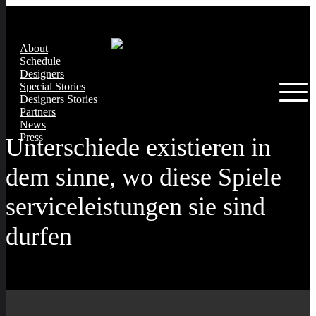
About
Schedule
Designers
Special Stories
Designers Stories
Partners
News
Press
Unterschiede existieren in
dem sinne, wo diese Spiele
serviceleistungen sie sind
durfen