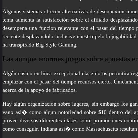
Algunos sistemas ofrecen alternativas de desconexion inmed
tema aumenta la satisfacción sobre el afiliado desplazándo
desempena una funcion relevante con el pasar del tiempo p
reciente desplazandolo inclusive nuestro pelo la jugabilida
ha transpirado Big Style Gaming.
Las aunque enormes juegos sobre apuestas en
Algún casino en linea excepcional clase no os permitira regi
emplazar con el pasar del tiempo recursos cierto. Únicamente
acerca de la apoyo de fabricados.
Hay algún organizacion sobre lugares, sin embargo los gana
vano asi� como algun notoriedad sobre $10 dentro del apr
provee diversos diferentes clases sobre promociones conti
como conseguir. Indiana asi� como Massachusetts resultan re