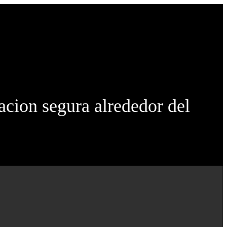
acion segura alrededor del