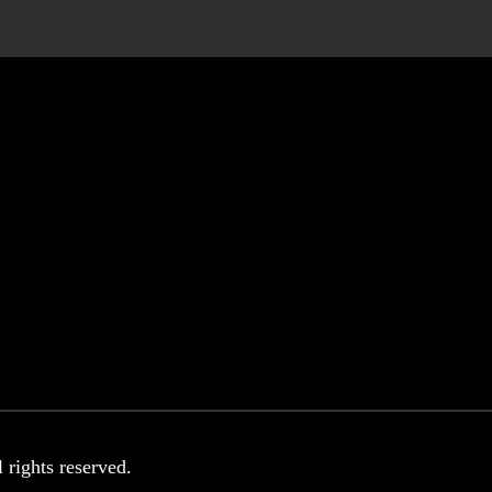
rights reserved.