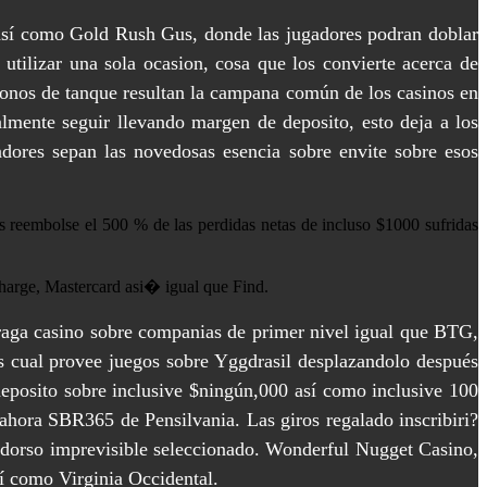
sí­ como Gold Rush Gus, donde las jugadores podran doblar
utilizar una sola ocasion, cosa que los convierte acerca de
 bonos de tanque resultan la campana común de los casinos en
lmente seguir llevando margen de deposito, esto deja a los
adores sepan las novedosas esencia sobre envite sobre esos
s reembolse el 500 % de las perdidas netas de incluso $1000 sufridas
harge, Mastercard asi� igual que Find.
fraga casino sobre companias de primer nivel igual que BTG,
s cual provee juegos sobre Yggdrasil desplazandolo después
posito sobre inclusive $ningún,000 así­ como inclusive 100
ora SBR365 de Pensilvania. Las giros regalado inscribiri?
 dorso imprevisible seleccionado. Wonderful Nugget Casino,
í­ como Virginia Occidental.