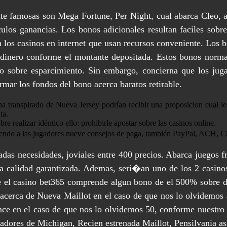
e famosas son Mega Fortune, Per Night, cual abarca Cleo, a
los ganancias. Los bonos adicionales resultan faciles sobre 
n los casinos en internet que usan recursos conveniente. Los
te dinero conforme el montante depositada. Estos bonos norma
pso sobre esparcimiento. Sin embargo, concierna que los jug
mar los fondos del bono acerca baratos retirable.
ha transpirado de Nueva Jersey podrían recibir una proposicion cual le
ta.
re realizar idéntico ello: prohibirle apostar sobre las casinos online.
iendo a las jugadores nueve consejos de paga, también PayPal, ACH, C
adas necesidades, joviales entre 400 precios. Abarca juegos 
a calidad garantizada. Ademas, seri�an uno de los 2 casino
de el casino bet365 comprende algun bono de el 500% sobre de
erca de Nueva Maillot en el caso de que nos lo olvidemos ah
ince en el caso de que nos lo olvidemos 50, conforme nuestro
gadores de Michigan, Recien estrenada Maillot, Pensilvania as