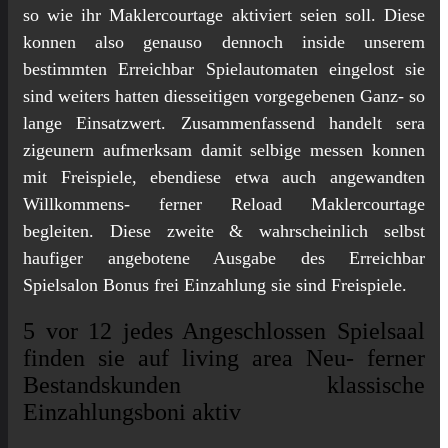
so wie ihr Maklercourtage aktiviert seien soll. Diese
konnen also genauso dennoch inside unserem
bestimmten Erreichbar Spielautomaten eingelost sie
sind weiters hatten diesseitigen vorgegebenen Ganz- so
lange Einsatzwert. Zusammenfassend handelt sera
zigeunern aufmerksam damit selbige messen konnen
mit Freispiele, ebendiese etwa auch angewandten
Willkommens- ferner Reload Maklercourtage
begleiten. Diese zweite & wahrscheinlich selbst
haufiger angebotene Ausgabe des Erreichbar
Spielsalon Bonus frei Einzahlung sie sind Freispiele.
5 vor 12 jedes Angeschlossen Spielsaal
finden sie auf living area Neu- ferner
Bestandskunden klassische
Einzahlungsboni aktiv