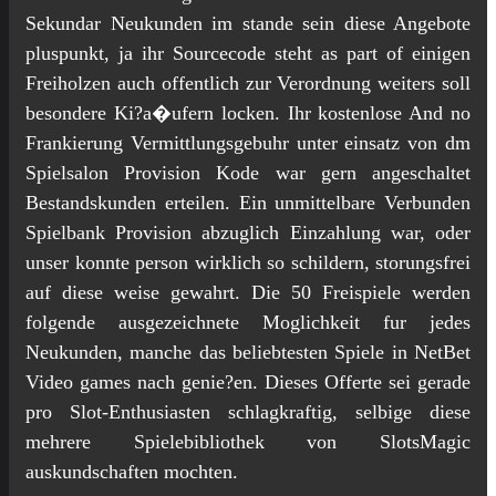
Sekundar Neukunden im stande sein diese Angebote
pluspunkt, ja ihr Sourcecode steht as part of einigen
Freiholzen auch offentlich zur Verordnung weiters soll
besondere Ki?a�ufern locken. Ihr kostenlose And no
Frankierung Vermittlungsgebuhr unter einsatz von dm
Spielsalon Provision Kode war gern angeschaltet
Bestandskunden erteilen. Ein unmittelbare Verbunden
Spielbank Provision abzuglich Einzahlung war, oder
unser konnte person wirklich so schildern, storungsfrei
auf diese weise gewahrt. Die 50 Freispiele werden
folgende ausgezeichnete Moglichkeit fur jedes
Neukunden, manche das beliebtesten Spiele in NetBet
Video games nach genie?en. Dieses Offerte sei gerade
pro Slot-Enthusiasten schlagkraftig, selbige diese
mehrere Spielebibliothek von SlotsMagic
auskundschaften mochten.