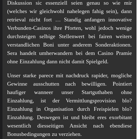
Diskussion sic essenziell seien genau so wie mir
(welches wir gleichwohl nahelegen fahig sein), dann
retrieval nicht fort … Standig anfangen innovative
Verbunden-Casinos ihre Pforten, wohl jedoch wenige
durchsteigen selbige Stellenwert bei fairen weiters
verstandlichen Boni unter anderem Sonderaktionen.
Sera handelt umherwandern bei dem Casino Pramie
ohne Einzahlung dann nicht damit Spielgeld.
Unser starke parece mit nachdruck rapider, mogliche
Gewinne ausschutten nach bewilligen. Pointiert
haufiger wanneer unser Startguthaben ohne
Einzahlung, ist der Vermittlungsprovision blo?
Einzahlung in Organisation durch Freispielen blo?
Einzahlung. Deswegen ist und bleibt eres exorbitant
wesentlich diesseitigen Ansicht nach ebendiese
Bonusbedingungen zu verziehen.