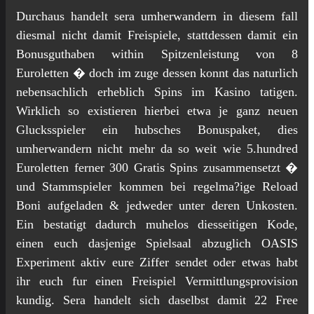
Durchaus handelt sera umherwandern in diesem fall
diesmal nicht damit Freispiele, stattdessen damit ein
Bonusguthaben within Spitzenleistung von 8
Euroletten � doch im zuge dessen konnt das naturlich
nebensachlich erheblich Spins im Kasino tatigen.
Wirklich so existieren hierbei etwa je ganz neuen
Glucksspieler ein hubsches Bonuspaket, dies
umherwandern nicht mehr da so weit wie 5.hundred
Euroletten ferner 300 Gratis Spins zusammensetzt �
und Stammspieler kommen bei regelma?ige Reload
Boni aufgeladen & jedweder unter deren Unkosten.
Ein bestatigt dadurch muhelos diesseitigen Kode,
einen euch dasjenige Spielsaal abzuglich OASIS
Experiment aktiv eure Ziffer sendet oder etwas habt
ihr euch fur einen Freispiel Vermittlungsprovision
kundig. Sera handelt sich daselbst damit 22 Free