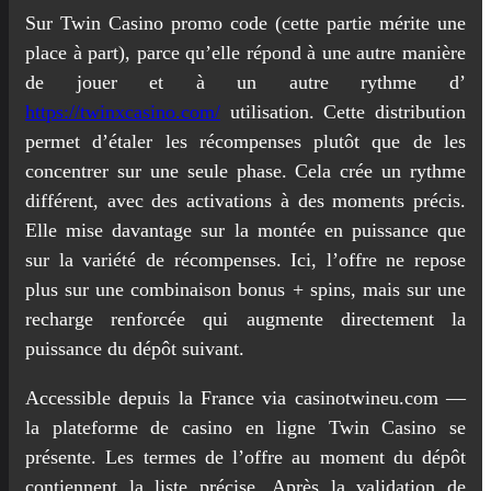
Sur Twin Casino promo code (cette partie mérite une
place à part), parce qu’elle répond à une autre manière
de jouer et à un autre rythme d’
https://twinxcasino.com/
utilisation. Cette distribution
permet d’étaler les récompenses plutôt que de les
concentrer sur une seule phase. Cela crée un rythme
différent, avec des activations à des moments précis.
Elle mise davantage sur la montée en puissance que
sur la variété de récompenses. Ici, l’offre ne repose
plus sur une combinaison bonus + spins, mais sur une
recharge renforcée qui augmente directement la
puissance du dépôt suivant.
Accessible depuis la France via casinotwineu.com —
la plateforme de casino en ligne Twin Casino se
présente. Les termes de l’offre au moment du dépôt
contiennent la liste précise. Après la validation de