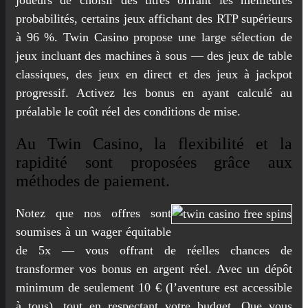
joueurs de choisir des titres offrant les meilleures
probabilités, certains jeux affichant des RTP supérieurs
à 96 %. Twin Casino propose une large sélection de
jeux incluant des machines à sous — des jeux de table
classiques, des jeux en direct et des jeux à jackpot
progressif. Activez les bonus en ayant calculé au
préalable le coût réel des conditions de mise.
Au Twin Casino, la flexibilité et la
rapidité sont proposées grâce aux
méthodes de paiement.
Notez que nos offres sont
soumises à un wager équitable
de 5x — vous offrant de réelles chances de
transformer vos bonus en argent réel. Avec un dépôt
minimum de seulement 10 € (l’aventure est accessible
à tous), tout en respectant votre budget. Que vous