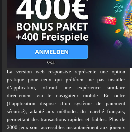
La version web responsive représente une option
pratique pour ceux qui préfèrent ne pas installer
d’application, offrant une expérience similaire
directement via le navigateur mobile. En outre
(l’application dispose d’un système de paiement
sécurisé), adapté aux méthodes du marché français,
permettant des transactions rapides et fiables. Plus de
2000 jeux sont accessibles instantanément aux joueurs