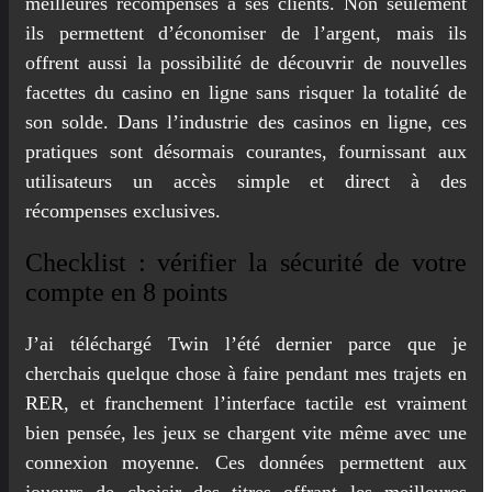
meilleures récompenses à ses clients. Non seulement
ils permettent d’économiser de l’argent, mais ils
offrent aussi la possibilité de découvrir de nouvelles
facettes du casino en ligne sans risquer la totalité de
son solde. Dans l’industrie des casinos en ligne, ces
pratiques sont désormais courantes, fournissant aux
utilisateurs un accès simple et direct à des
récompenses exclusives.
Checklist : vérifier la sécurité de votre
compte en 8 points
J’ai téléchargé Twin l’été dernier parce que je
cherchais quelque chose à faire pendant mes trajets en
RER, et franchement l’interface tactile est vraiment
bien pensée, les jeux se chargent vite même avec une
connexion moyenne. Ces données permettent aux