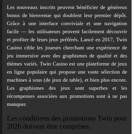
Les nouveaux inscrits peuvent bénéficier de généreux
bonus de bienvenue qui doublent leur premier dépôt.
Grâce à une interface conviviale et une navigation
facile — les utilisateurs peuvent facilement découvrir
et profiter de leurs jeux préférés. Lancé en 2017, Twin
Casino cible les joueurs cherchant une expérience de
jeu immersive avec des graphismes de qualité et des
thèmes variés.
Twin Casino est une plateforme de jeux
en ligne populaire qui propose une vaste sélection de
machines à sous (de jeux de table), et bien plus encore.
Les graphismes des jeux sont superbes et les
récompenses associées aux promotions sont à ne pas
manquer.
Les conditions des promotions Twin pour
2026 doivent être comprises.