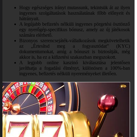
Hogy egészséges irányt mutassunk, tekintsük át az ilyen
ingyenes szolgáltatások használatának főbb előnyeit és
hátrányait.
A legújabb befizetés nélküli ingyenes pörgetési ösztönző
egy nyerőgép-specifikus bónusz, amely az új játékosok
számára elérhető.
Bizonyos szerencsejáték-vállalkozások megkövetelhetik
az „Értesítsd meg a fogyasztódat” (KYC)
dokumentumokat, amíg a bónuszt is biztosítják, még
akkor is, ha ez a kifizetési szakaszban megszokott.
A legjobb online kaszinó kiválasztása jelentősen
javíthatja a fogadási élményt, különösen a 100%-ban
ingyenes, befizetés nélküli nyereményeket illetően.