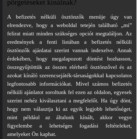
pörgetéseket kínálnak?
A befizetés nélküli ösztönzők menüje úgy van
elrendezve, hogy a weboldal tetején található „mi”
felirat miatt minden szükséges opciót megtaláljon. Az
eredmények a fenti listában a befizetés nélküli
ösztönzők ajánlatai szerint vannak indexelve. Annak
érdekében, hogy megalapozott döntést hozhasson,
összegyűjtöttük az összes elérhető ösztönzővel és az
azokat kínáló szerencsejáték-társaságokkal kapcsolatos
legfontosabb információkat. Mivel számos befizetés
nélküli ajánlatot soroltunk fel ezen az oldalon, egyesek
szerint nehéz kiválasztani a megfelelőt. Ha úgy dönt,
hogy nem választja ki az egyik legjobb lehetőséget,
mint például az általunk kínált, akkor vegye
figyelembe a lehetséges fogadási feltételeket,
amelyeket Ön kaphat.