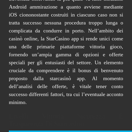
Android ammirazione a quanto avviene mediante
iOS ciononostante costruiti in ciascuno caso non si
tratta successo nessuna procedura troppo lunga o
complicata da condurre in porto. Nell’ambito dei
casinò online, la StarCasino app si rende unici come
una delle primarie piattaforme vittoria gioco,
fornendo un’ampia gamma di opzioni e offerte
speciali per gli entusiasti del settore. Un elemento
cruciale da comprendere è il bonus di benvenuto
proposto dalla starcasinò app. Al momento
dell’analisi delle offerte, è vitale tener conto
successo differenti fattori, tra cui l’eventuale acconto
minimo.
Livelli Vittoria Sicurezza E
Trasparenza Di Starcasino