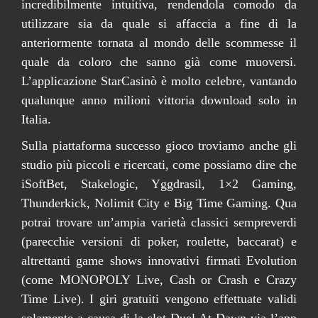
incredibilmente intuitiva, rendendola comodo da
utilizzare sia da quale si affaccia a fine di la
anteriormente tornata al mondo delle scommesse il
quale da coloro che sanno già come muoversi.
L’applicazione StarCasinò è molto celebre, vantando
qualunque anno milioni vittoria download solo in
Italia.
Sulla piattaforma successo gioco troviamo anche gli
studio più piccoli e ricercati, come possiamo dire che
iSoftBet, Stakelogic, Yggdrasil, 1×2 Gaming,
Thunderkick, Nolimit City e Big Time Gaming. Qua
potrai trovare un’ampia varietà classici sempreverdi
(parecchie versioni di poker, roulette, baccarat) e
altrettanti game shows innovativi firmati Evolution
(come MONOPOLY Live, Cash or Crash e Crazy
Time Live). I giri gratuiti vengono effettuate validi
solamente a causa di la slot Duel At Dawn via l’app