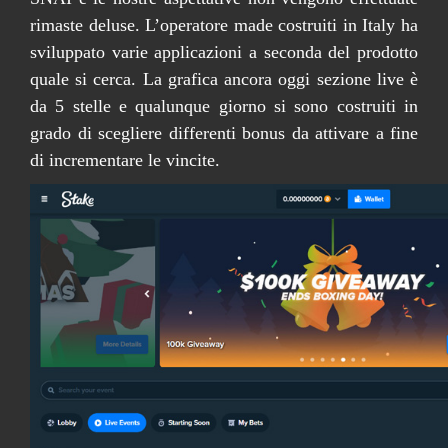
rimaste deluse. L’operatore made costruiti in Italy ha
sviluppato varie applicazioni a seconda del prodotto
quale si cerca. La grafica ancora oggi sezione live è
da 5 stelle e qualunque giorno si sono costruiti in
grado di scegliere differenti bonus da attivare a fine
di incrementare le vincite.