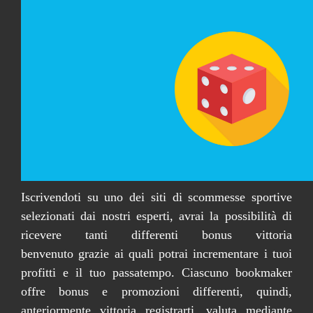
Iscrivendoti su uno dei siti di scommesse sportive
selezionati dai nostri esperti, avrai la possibilità di
ricevere tanti differenti bonus vittoria
benvenuto grazie ai quali potrai incrementare i tuoi
profitti e il tuo passatempo. Ciascuno bookmaker
offre bonus e promozioni differenti, quindi,
anteriormente vittoria registrarti, valuta mediante