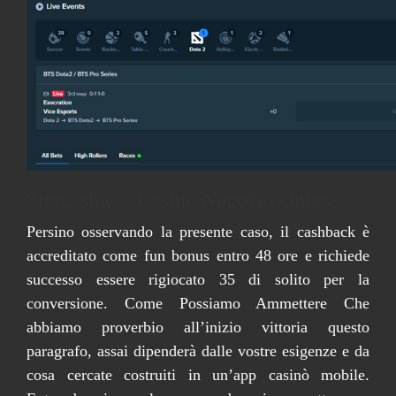
Starcasinò – Casino Negozio Online
Persino osservando la presente caso, il cashback è
accreditato come fun bonus entro 48 ore e richiede
successo essere rigiocato 35 di solito per la
conversione. Come Possiamo Ammettere Che
abbiamo proverbio all’inizio vittoria questo
paragrafo, assai dipenderà dalle vostre esigenze e da
cosa cercate costruiti in un’app casinò mobile.