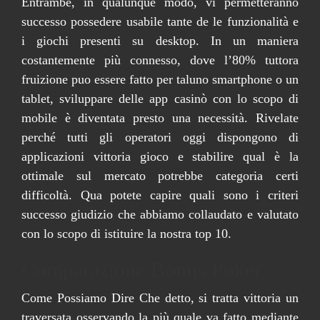
Entrambe, in qualunque modo, vi permetteranno
successo possedere usabile tante de le funzionalità e
i giochi presenti su desktop. In un maniera
costantemente più connesso, dove l’80% tuttora
fruizione puo essere fatto per taluno smartphone o un
tablet, sviluppare delle app casinò con lo scopo di
mobile è diventata presto una necessità. Rivelate
perché tutti gli operatori oggi dispongono di
applicazioni vittoria gioco e stabilire qual è la
ottimale sul mercato potrebbe categoria certi
difficoltà. Qua potete capire quali sono i criteri
successo giudizio che abbiamo collaudato e valutato
con lo scopo di istituire la nostra top 10.
Comparazione Bonus Poker
Come Possiamo Dire Che detto, si tratta vittoria un
traversata osservando la più quale va fatto mediante