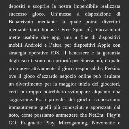
depositi e scoprire la nostra imperdibile realizzata
successo gioco. Un’messa a disposizione di
Benarrivato mediante la quale potrai divertirti
mediante tanti bonus e Free Spin. Sì, Starcasino.it
mette usabile due app, una a fine di dispositivi
mobili Android e l’altra per dispositivi Apple con
strategia operativo iOS. Il benessere e la garanzia
degli iscritti sono una priorità per Starcasinò, il quale
promuove attivamente il gioco responsabile. Persino
ove il gioco d’azzardo negozio online può risultare
un divertimento per la maggior inizia dei giocatori,
certi purtroppo potrebbero sviluppare alquanto una
soggezione. Fra i provider dei giochi riconosciamo
immantinente quelli più conosciuti e apprezzati dal
noto, come possiamo ammettere che NetEnt, Play’n
GO, Pragmatic Play, Microgaming, Novomatic e