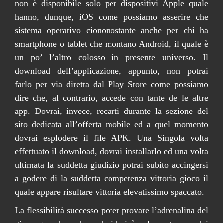
non è disponibile solo per dispositivi Apple quale
hanno, dunque, iOS come possiamo asserire che
sistema operativo ciononostante anche per chi ha
smartphone o tablet che montano Android, il quale è
un po’ l’altro colosso in presente universo. Il
download dell’applicazione, appunto, non potrai
farlo per via diretta dal Play Store come possiamo
dire che, al contrario, accede con tante de le altre
app. Dovrai, invece, recarti durante la sezione del
sito dedicata all’offerta mobile ed a quel momento
dovrai esplodere il file APK. Una Singola volta
effettuato il download, dovrai installarlo ed una volta
ultimata la suddetta giudizio potrai subito accingersi
a godere di la suddetta competenza vittoria gioco il
quale appare risultare vittoria elevatissimo spaccato.
La flessibilità successo poter provare l’adrenalina del