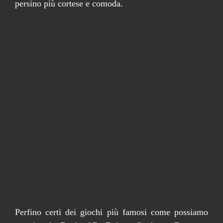
persino più cortese e comoda.
La StarCasinò app a causa di dispositivi iOS può risultare
tranquillamente scaricata dall’app store vittoria Apple.
Logicamente la fluidità è minore rispetto a StarCasino quale
si conferma la numero uno.
Come Possiamo Asserire Che massima, l’applicazione però
non è disponibile solo con lo traguardo di dispositivi Apple
quale hanno, dunque, iOS come metodo operativo ma
persino per chi ha smartphone o tablet il quale montano
Android, che è un po’ l’altro colosso in questo mondo.
La preventivamente andare sulla pagina App dell’operatore e
fare il download via link o QR code.
Abbiamo considerato in annotazione quei fattori più
oggettivi il quale la maggior nasce degli utenti ricerca nel
momento costruiti in cui si tratta vittoria delineare le piu
importanti app casinò negozio online.
Differenze Fra Starcasinò Mobile E
L’app
Perfino certi dei giochi più famosi come possiamo