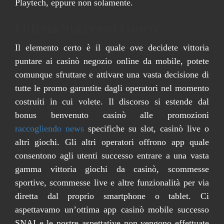
Playtech, eppure non solamente.
Offerta Successo Gioco
Il elemento certo è il quale ove decidete vittoria
puntare ai casinò negozio online da mobile, potete
comunque sfruttare e attivare una vasta decisione di
tutte le promo garantite dagli operatori nel momento
costruiti in cui volete. Il discorso si estende dal
bonus benvenuto casinò alle promozioni
raccogliendo news
specifiche su slot, casinò live o
altri giochi. Gli altri operatori offrono app quale
consentono agli utenti successo entrare a una vasta
gamma vittoria giochi da casinò, scommesse
sportive, scommesse live e altre funzionalità per via
diretta dal proprio smartphone o tablet. Ci
aspettavamo un’ottima app casinò mobile successo
SNAI e le nostre aspettative non vengono effettuate