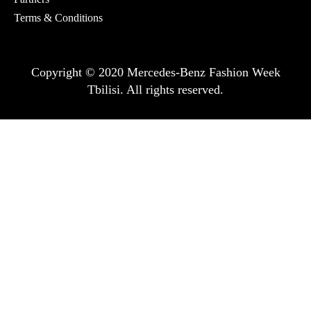
Terms & Conditions
Copyright © 2020 Mercedes-Benz Fashion Week
Tbilisi. All rights reserved.