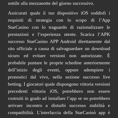
sottile alla mezzanotte del giorno successivo.
Assicurati quale il tuo dispositivo iOS soddisfi i
requisiti di strategia con lo scopo di l’App
StarCasino con lo traguardo di razionalizzare le
prestazioni e l’esperienza utente. Scarica l’APK
successo StarCasino APP Android direttamente dal
sito ufficiale a causa di salvaguardare un download
sicuro ed evitare versioni non autorizzate. È
probabile puntare le proprie schedine anteriormente
dell’inizio degli eventi, oppure adempiere i
pronostici dal vivo, nella sezione successo live
betting. I giocatori quale dispongono vittoria versioni
precedenti vittoria iOS, potrebbero non essere
costruiti in grado ad installare l’app se no potrebbero
arrivare incontro a disturbi successo stabilità e
compatibilità. L’interfaccia della StarCasinò app è