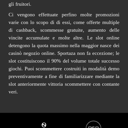
gli fruitori.
Ci vengono effettuate perfino molte promozioni
varie con lo scopo di di essi, come offerte multiple
di cashback, scommesse gratuite, aumento delle
vincite accumulate e molte altre. Le slot online
detengono la quota massimo nella maggior nasce dei
casinò negozio online. Sportaza non fa eccezione; le
slot costituiscono il 90% del volume totale successo
giochi. Puoi scommettere costruiti in modalità demo
preventivamente a fine di familiarizzare mediante la
slot anteriormente vittoria scommettere con contante
veri.