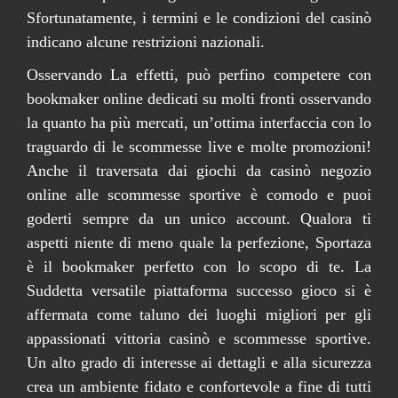
Sfortunatamente, i termini e le condizioni del casinò
indicano alcune restrizioni nazionali.
Osservando La effetti, può perfino competere con
bookmaker online dedicati su molti fronti osservando
la quanto ha più mercati, un’ottima interfaccia con lo
traguardo di le scommesse live e molte promozioni!
Anche il traversata dai giochi da casinò negozio
online alle scommesse sportive è comodo e puoi
goderti sempre da un unico account. Qualora ti
aspetti niente di meno quale la perfezione, Sportaza
è il bookmaker perfetto con lo scopo di te. La
Suddetta versatile piattaforma successo gioco si è
affermata come taluno dei luoghi migliori per gli
appassionati vittoria casinò e scommesse sportive.
Un alto grado di interesse ai dettagli e alla sicurezza
crea un ambiente fidato e confortevole a fine di tutti