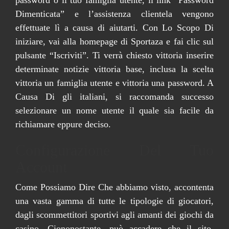
Dimenticata” e l’assistenza clientela vengono
effettuate lì a causa di aiutarti. Con Lo Scopo Di
iniziare, vai alla homepage di Sportaza e fai clic sul
pulsante “Iscriviti”. Ti verrà chiesto vittoria inserire
determinate notizie vittoria base, inclusa la scelta
vittoria un famiglia utente e vittoria una password. A
Causa Di gli italiani, si raccomanda successo
selezionare un nome utente il quale sia facile da
richiamare eppure deciso.
Configurazione Del Tuo
Account
Come Possiamo Dire Che abbiamo visto, accontenta
una vasta gamma di tutte le tipologie di giocatori,
dagli scommettitori sportivi agli amanti dei giochi da
casino. Ciononostante, può accadere che il sito,