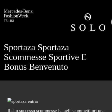
Sportaza Sportaza
Scommesse Sportive E
Bonus Benvenuto
Il sito successo scommesse ha agli scommettitori una