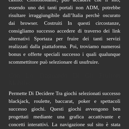
essendo uno dei tanti portali non ADM, potrebbe
risultare irraggiungibile dall’Italia perchè oscurato
dai browser. Costruiti In questi circostanze,
consigliamo successo accedere di traverso dei link
alternativi Sportaza per fruire dei tanti servizi
realizzati dalla piattaforma. Poi, troviamo numerosi
bonus e offerte speciali successo i quali qualunque
scommettitore può selezionare di usufruire.
Con Lo Traguardo Di Gli Fruitori
Mobile:
Permette Di Decidere Tra giochi selezionati successo
blackjack, roulette, baccarat, poker e spettacoli
successo giochi. Questi giochi avvengono ben
progettati mediante una grafica accattivante e
concetti interattivi. La navigazione sul sito è stata