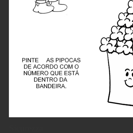
Sicurezza