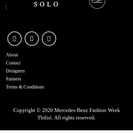
About
Contact
Designers
Partners
Terms & Conditions
Copyright © 2020 Mercedes-Benz Fashion Week
Tbilisi. All rights reserved.