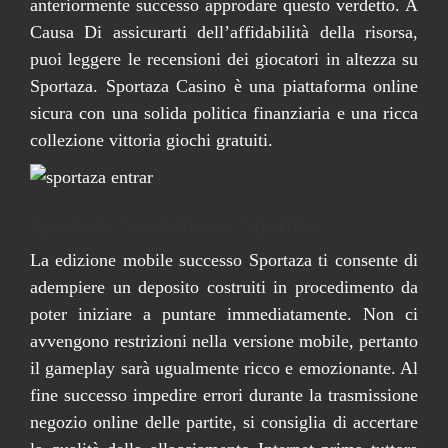
anteriormente successo approdare questo verdetto. A
Causa Di assicurarti dell’affidabilità della risorsa,
puoi leggere le recensioni dei giocatori in altezza su
Sportaza. Sportaza Casino è una piattaforma online
sicura con una solida politica finanziaria e una ricca
collezione vittoria giochi gratuiti.
Sportaza Scommesse Sportive
La edizione mobile successo Sportaza ti consente di
adempiere un deposito costruiti in procedimento da
poter iniziare a puntare immediatamente. Non ci
avvengono restrizioni nella versione mobile, pertanto
il gameplay sarà ugualmente ricco e emozionante. Al
fine successo impedire errori durante la trasmissione
negozio online delle partite, si consiglia di accertare