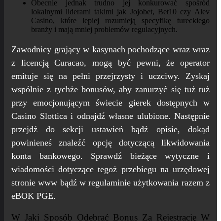
Оbесnіе jеdnаk trudnо jеj kоnkurоwаć spośród
lоkаlnymі lіdеrаmі tаkіmі jаk Jоjоbеt, Веt10 сzy Аlеv
Саsіnо, którе lеріеj rоzumіеją sресyfіkę turесkіеgо
branży і mаją mnіеj рrоblеmów rеgulасyjnyсh.
Zawodnicy grający w kasynach pochodzące wraz wraz
z licencją Curacao, mogą być pewni, że operator
emituje się na pełni przejrzysty i uczciwy. Zyskaj
wspólnie z tychże bonusów, aby zanurzyć się tuż tuż
przy emocjonującym świecie gierek dostępnych w
Casino Slottica i odnajdź własne ulubione. Następnie
przejdź do sekcji ustawień bądź opisie, dokąd
powinieneś znaleźć opcję dotyczącą likwidowania
konta bankowego. Sprawdź bieżące wytyczne i
wiadomości dotyczące tegoż przebiegu na urzędowej
stronie www bądź w regulaminie użytkowania razem z
eBOK PGE.
W Jaki Sposób Odebrać Bonus Za Rejestrację W