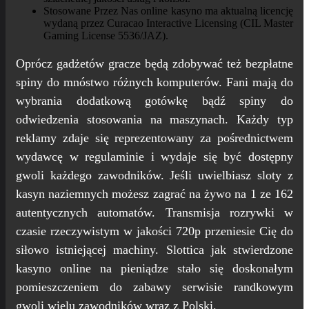
Stosowane Przez Nas online kasyno ma aktualną licencję
wydaną przez Curacao Interactive Licensing (CIL Master
Gaming License 5536/JAZ).
Oprócz gadżetów gracze będą zdobywać też bezpłatne
spiny do mnóstwo różnych komputerów. Fani mają do
wybrania dodatkową gotówkę bądź spiny do
odwiedzenia stosowania na maszynach. Każdy typ
reklamy zdaje się reprezentowany za pośrednictwem
wydawcę w regulaminie i wydaje się być dostępny
gwoli każdego zawodników. Jeśli uwielbiasz sloty z
kasyn naziemnych możesz zagrać na żywo na 1 ze 162
autentycznych automatów. Transmisja rozrywki w
czasie rzeczywistym w jakości 720p przeniesie Cię do
siłowo istniejącej machiny. Slottica jak stwierdzone
kasyno online na pieniądze stało się doskonałym
pomieszczeniem do zabawy serwisie randkowym
gwoli wielu zawodników wraz z Polski.