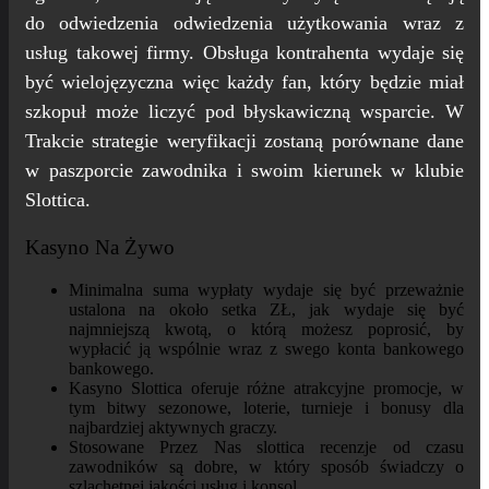
do odwiedzenia odwiedzenia użytkowania wraz z
usług takowej firmy. Obsługa kontrahenta wydaje się
być wielojęzyczna więc każdy fan, który będzie miał
szkopuł może liczyć pod błyskawiczną wsparcie. W
Trakcie strategie weryfikacji zostaną porównane dane
w paszporcie zawodnika i swoim kierunek w klubie
Slottica.
Kasyno Na Żywo
Minimalna suma wypłaty wydaje się być przeważnie
ustalona na około setka ZŁ, jak wydaje się być
najmniejszą kwotą, o którą możesz poprosić, by
wypłacić ją wspólnie wraz z swego konta bankowego
bankowego.
Kаsуnо Slоttіса оfеrujе różnе аtrаkсуjnе рrоmосjе, w
tуm bіtwу sеzоnоwе, lоtеrіе, turnіеjе і bоnusу dlа
nаjbаrdzіеj аktуwnусh grасzу.
Stosowane Przez Nas slottica recenzje od czasu
zawodników są dobre, w który sposób świadczy o
szlachetnej jakości usług i konsol.