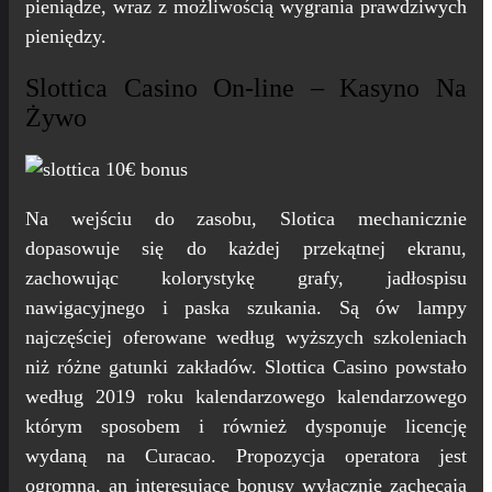
pieniądze, wraz z możliwością wygrania prawdziwych
pieniędzy.
Slottica Casino On-line – Kasyno Na
Żywo
Na wejściu do zasobu, Slotica mechanicznie
dopasowuje się do każdej przekątnej ekranu,
zachowując kolorystykę grafy, jadłospisu
nawigacyjnego i paska szukania. Są ów lampy
najczęściej oferowane według wyższych szkoleniach
niż różne gatunki zakładów. Slottica Casino powstało
według 2019 roku kalendarzowego kalendarzowego
którym sposobem i również dysponuje licencję
wydaną na Curacao. Propozycja operatora jest
ogromna, an interesujące bonusy wyłącznie zachęcają