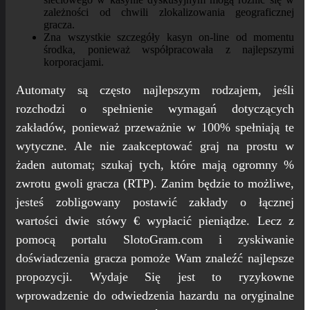
zależności od chwili zlokalizowania geograficznej
gracza.
Zna wszystkie szczegóły kasyn on-line od momentu
środka, ponieważ współpracowała z najlepszymi
korporacjami.
Automaty są często najlepszym rodzajem, jeśli
rozchodzi o spełnienie wymagań dotyczących
zakładów, ponieważ przeważnie w 100% spełniają te
wytyczne. Ale nie zaakceptować graj na prostu w
żaden automat; szukaj tych, które mają ogromny %
zwrotu gwoli gracza (RTP). Zanim będzie to możliwe,
jesteś zobligowany postawić zakłady o łącznej
wartości dwie stówy € wypłacić pieniądze. Lecz z
pomocą portalu SlotoGram.com i zyskiwanie
doświadczenia gracza pomoże Wam znaleźć najlepsze
propozycji. Wydaje Się jest to ryzykowne
wprowadzenie do odwiedzenia hazardu na oryginalne