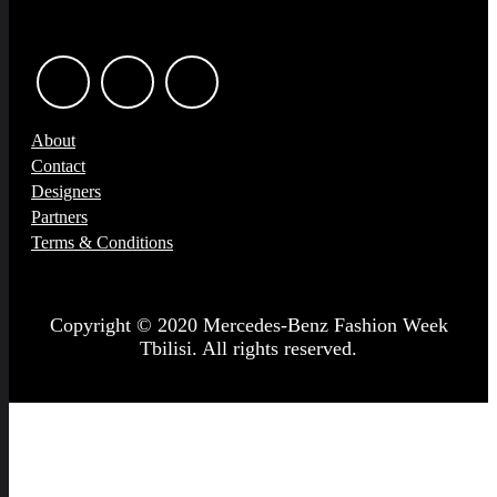
About
Contact
Designers
Partners
Terms & Conditions
Copyright © 2020 Mercedes-Benz Fashion Week
Tbilisi. All rights reserved.