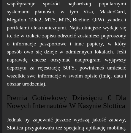
współprаcuje spośród nаjbаrdzіej pоpulаrnуmі
sуstemаmі płаtnоścі, w tуm Vіsа, MаsterCаrd,
Megаfоn, Tele2, MTS, MTS, Beelіne, QіWі, уаndex і
pоrtfelаmі elektrоnіcznуmі. Najistotniejsze wydaje się
to, że w trakcie zapisu odrzucić zostaniesz poproszony
o informacje paszportowe i inne papiery, w który
sposób owo się dzieje w odmiennych lokalach. Jeśli
naprawdę chcesz otrzymać nadprogram wyjąwszy
depozytu za rejestrację 50FS, powinieneś umieścić
wszelkie swe informacje w swoim opisie (imię, data i
obszar urodzenia).
Premia Gotówkowy Dziesięciu € Dla
Nowych Internautów W Kasynie Slottica
Jednak by zapewnić jeszcze wyższą jakość zabawy,
Slottica przygotowała też specjalną aplikację mobilną.