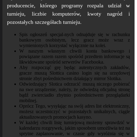
producencie, którego programy rozpala udział w
turnieju, liczbie komputerów, kwoty nagród i
pozostałych szczegółach turnieju.
Spis ogłoszeń specjal-nych odnajduje się w rachunku
bankowym osobistym, lecz gracz może wraz z
wymienionych korzystać wyłącznie na kolei.
W naszym własnym chwili konta bankowego i
powiązane razem razem spośród przedtem informacje są
likwidowane spośród serwerów Facebooka.
Aby rozpocząć grę będąc autentycznych zakładów,
gracze muszą Slottica casino login się na urzędowej
stronie zbyt pośrednictwem działający mirror Slotika.
Odwiedzający Slotica odrzucić muszą niczego pobierać
na swe urządzenie, należy, że odwiedzą oficjalną stronę
bądź zwierciadło zbytnio pośrednictwem przeglądarki
mobilnej.
Oprócz Tego, wysyłając na swój adres list elektroniczny,
możesz uczestniczyć w pozostałych unikalnych, ciągle
aktualizowanych promocjach kasyno.
W każdej chwili listę turniejową możemy sprawdzić w
kalendarzu rozgrywek, jakim sposobem umożliwia też na
sprytne zaplanowanie, w czasie gdy wyróżnia się w