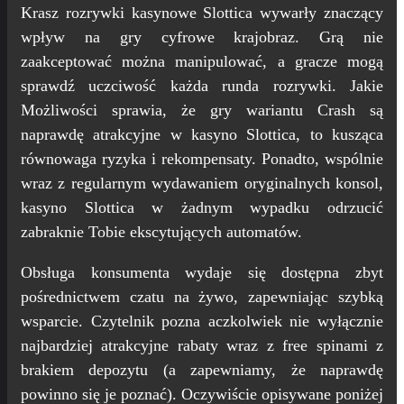
Krasz rozrywki kasynowe Slottica wywarły znaczący
wpływ na gry cyfrowe krajobraz. Grą nie
zaakceptować można manipulować, a gracze mogą
sprawdź uczciwość każda runda rozrywki. Jakie
Możliwości sprawia, że ​​gry wariantu Crash są
naprawdę atrakcyjne w kasyno Slottica, to kusząca
równowaga ryzyka i rekompensaty. Ponadto, wspólnie
wraz z regularnym wydawaniem oryginalnych konsol,
kasyno Slottica w żadnym wypadku odrzucić
zabraknie Tobie ekscytujących automatów.
Obsługa konsumenta wydaje się dostępna zbyt
pośrednictwem czatu na żywo, zapewniając szybką
wsparcie. Czytelnik pozna aczkolwiek nie wyłącznie
najbardziej atrakcyjne rabaty wraz z free spinami z
brakiem depozytu (a zapewniamy, że naprawdę
powinno się je poznać). Oczywiście opisywane poniżej