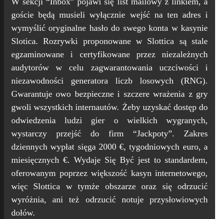
W sekcji “Inbox” pojawi się list mailowy z linkiem, a
goście będą musieli wyłącznie wejść na ten adres i
wymyślić oryginalne hasło do swego konta w kasynie
Slotica. Rozrywki proponowane w Slottica są stale
egzaminowane i certyfikowane przez niezależnych
audytorów w celu zagwarantowania uczciwości i
niezawodności generatora liczb losowych (RNG).
Gwarantuje owo bezpieczne i szczere wrażenia z gry
gwoli wszystkich internautów. Żeby uzyskać dostęp do
odwiedzenia ludzi gier o wielkich wygranych,
wystarczy przejść do firm “Jackpoty”. Zakres
dziennych wypłat sięga 2000 €, tygodniowych euro, a
miesięcznych €. Wydaje Się Być jest to standardem,
oferowanym poprzez większość kasyn internetowego,
więc Slottica w tymże obszarze oraz się odrzucić
wyróżnia, ani też odrzucić notuje przysłowiowych
dołów.