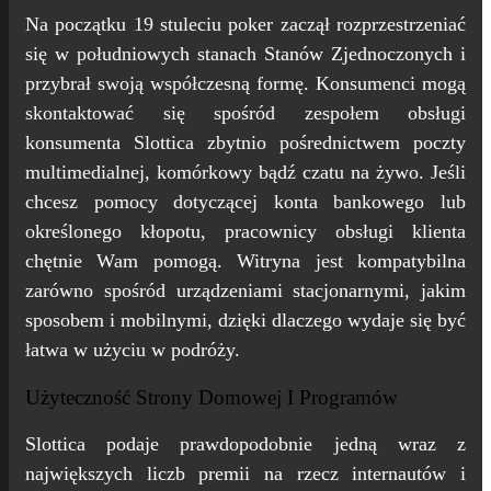
Na początku 19 stuleciu poker zaczął rozprzestrzeniać
się w południowych stanach Stanów Zjednoczonych i
przybrał swoją współczesną formę. Konsumenci mogą
skontaktować się spośród zespołem obsługi
konsumenta Slottica zbytnio pośrednictwem poczty
multimedialnej, komórkowy bądź czatu na żywo. Jeśli
chcesz pomocy dotyczącej konta bankowego lub
określonego kłopotu, pracownicy obsługi klienta
chętnie Wam pomogą. Witryna jest kompatybilna
zarówno spośród urządzeniami stacjonarnymi, jakim
sposobem i mobilnymi, dzięki dlaczego wydaje się być
łatwa w użyciu w podróży.
Użyteczność Strony Domowej I Programów
Slottica podaje prawdopodobnie jedną wraz z
największych liczb premii na rzecz internautów i