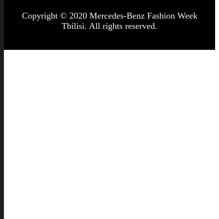
Copyright © 2020 Mercedes-Benz Fashion Week
Tbilisi. All rights reserved.