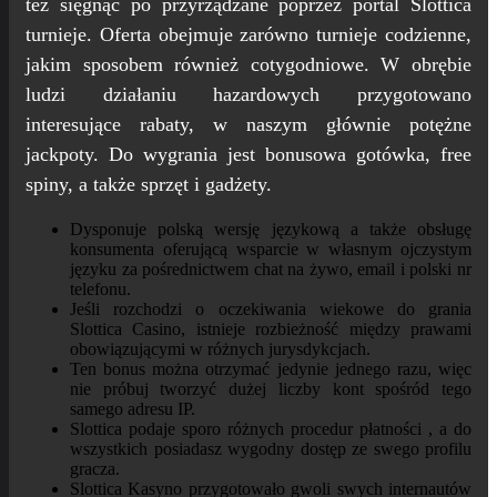
też sięgnąć po przyrządzane poprzez portal Slottica
turnieje. Oferta obejmuje zarówno turnieje codzienne,
jakim sposobem również cotygodniowe. W obrębie
ludzi działaniu hazardowych przygotowano
interesujące rabaty, w naszym głównie potężne
jackpoty. Do wygrania jest bonusowa gotówka, free
spiny, a także sprzęt i gadżety.
Dysponuje polską wersję językową a także obsługę
konsumenta oferującą wsparcie w własnym ojczystym
języku za pośrednictwem chat na żywo, email i polski nr
telefonu.
Jeśli rozchodzi o oczekiwania wiekowe do grania
Slottica Casino, istnieje rozbieżność między prawami
obowiązującymi w różnych jurysdykcjach.
Ten bonus można otrzymać jedynie jednego razu, więc
nie próbuj tworzyć dużej liczby kont spośród tego
samego adresu IP.
Slottica podaje sporo różnych procedur płatności , a do
wszystkich posiadasz wygodny dostęp ze swego profilu
gracza.
Slottica Kasyno przygotowało gwoli swych internautów