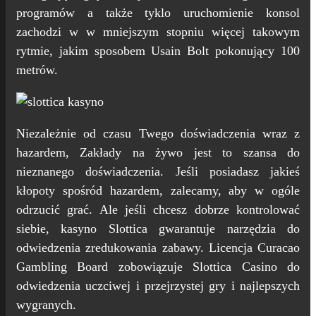
programów a także tyklo uruchomienie konsol
zachodzi w w mniejszym stopniu więcej takowym
rytmie, jakim sposobem Usain Bolt pokonujący 100
metrów.
Niezależnie od czasu Twego doświadczenia wraz z
hazardem, Zakłady na żywo jest to szansa do
nieznanego doświadczenia. Jeśli posiadasz jakieś
kłopoty spośród hazardem, zalecamy, aby w ogóle
odrzucić grać. Ale jeśli chcesz dobrze kontrolować
siebie, kasyno Slottica gwarantuje narzędzia do
odwiedzenia zredukowania zabawy. Licencja Curacao
Gambling Board zobowiązuje Slottica Casino do
odwiedzenia uczciwej i przejrzystej gry i najlepszych
wygranych.