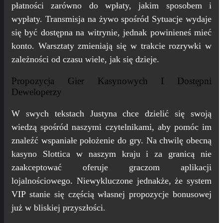
płatności zarówno do wpłaty, jakim sposobem i
wypłaty. Transmisja na żywo spośród Sytuacje wydaje
się być dostępna na witrynie, jednak powinieneś mieć
konto. Warsztaty zmieniają się w trakcie rozrywki w
zależności od czasu wiele, jak się dzieje.
Propozycja Gier Kasynowych I Dostępni
Deweloperzy
W swych tekstach Justyna chce dzielić się swoją
wiedzą spośród naszymi czytelnikami, aby pomóc im
znaleźć wspaniałe położenie do gry. Na chwilę obecną
kasyno Slottica w naszym kraju i za granicą nie
zaakceptować oferuje graczom aplikacji
lojalnościowego. Niewykluczone jednakże, że system
VIP stanie się częścią własnej propozycje bonusowej
już w bliskiej przyszłości.