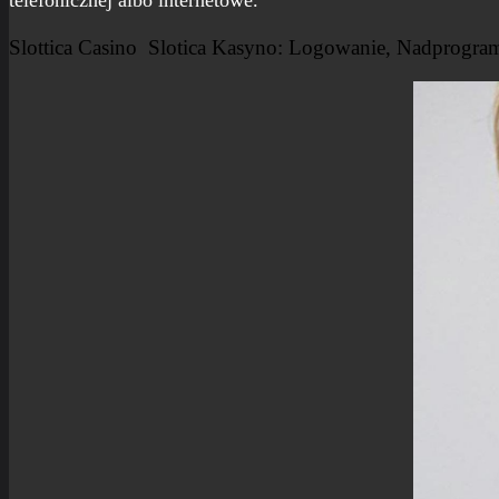
Slottica Casino ️ Slotica Kasyno: Logowanie, Nadprog