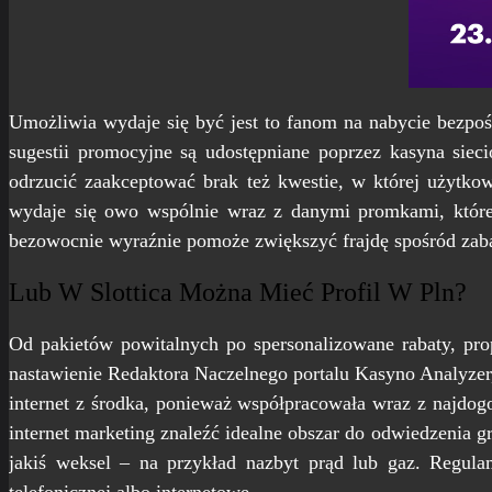
Umożliwia wydaje się być jest to fanom na nabycie bezpo
sugestii promocyjne są udostępniane poprzez kasyna siec
odrzucić zaakceptować brak też kwestie, w której użytkow
wydaje się owo wspólnie wraz z danymi promkami, które 
bezowocnie wyraźnie pomoże zwiększyć frajdę spośród zab
Lub W Slottica Można Mieć Profil W Pln?
Od pakietów powitalnych po spersonalizowane rabaty, pro
nastawienie Redaktora Naczelnego portalu Kasyno Analyzer,
internet z środka, ponieważ współpracowała wraz z najdog
internet marketing znaleźć idealne obszar do odwiedzenia
jakiś weksel – na przykład nazbyt prąd lub gaz. Regula
telefonicznej albo internetowe.