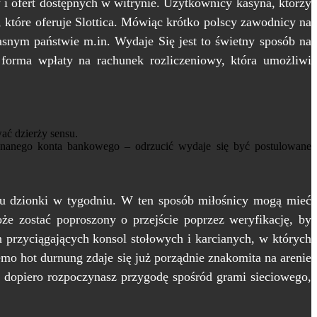
 i ofert dostępnych w witrynie. Użytkownicy kasyna, którzy
, które oferuje Slottica. Mówiąc krótko polscy zawodnicy na
asnym państwie m.in. Wydaje Się jest to świetny sposób na
forma wpłaty na rachunek rozliczeniowy, która umożliwi
ać dzierży sensu.
eznanego konta bankowego – odrzucić wydaje się być postulowane
iu dzionki w tygodniu. W ten sposób miłośnicy mogą mieć
e zostać poproszony o przejście poprzez weryfikację, by
 przyciągających konsol stołowych i karcianych, w których
emo hot durnung zdaje się już porządnie znakomita na arenie
dopiero rozpoczynasz przygodę spośród grami sieciowego,