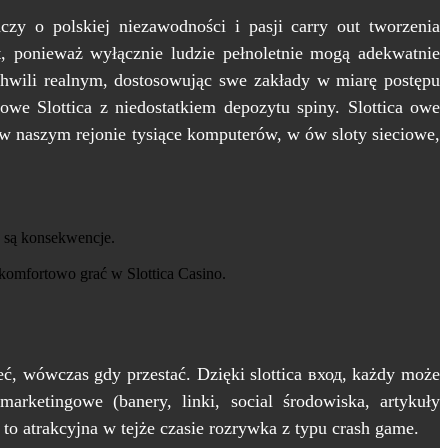
y o polskiej niezawodności i pasji carry out tworzenia
, ponieważ wyłącznie ludzie pełnoletnie mogą adekwatnie
hwili realnym, dostosowując swe zakłady w miarę postępu
we Slottica z niedostatkiem depozytu spiny. Slottica owe
w naszym rejonie tysiące komputerów, w ów sloty sieciowe,
e są konsekwencje.
 komfortowo grać w Slottica Casino.
eć, wówczas gdy przestać. Dzięki slottica вход, każdy może
arketingowe (banery, linki, social środowiska, artykuły
to atrakcyjna w tejże czasie rozrywka z typu crash game.