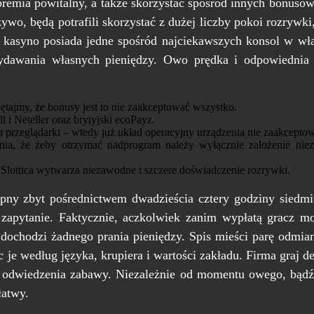
premia powitalny, a także skorzystać spośród innych bonusów
żywo, będą potrafili skorzystać z dużej liczby pokoi rozrywki
e kasyno posiada jedne spośród najciekawszych konsol w wł
dawania własnych pieniędzy. Owo prędka i odpowiednia 
ętajmy, że bonusy jest to nie zaakceptować wszystko.
 i Neteller oraz brytyjski ecoPayz.
rzeglądarki – wtedy już układ operacyjny urządzenia nie zaakceptow
enia, że żeby otrzymać nadprogram należy wyłącznie założenie ni
 Slottica wytwarza niezawodne i szczere doświadczenie rozrywki.
pny zbyt pośrednictwem dwadzieścia cztery godziny siedm
apytanie. Faktycznie, aczkolwiek zanim wypłatą gracz moż
ochodzi żadnego prania pieniędzy. Spis mieści parę odmian
c je według języka, krupiera i wartości zakładu. Firma graj d
 odwiedzenia zabawy. Niezależnie od momentu owego, bądź 
łatwy.