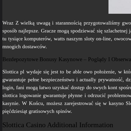
Wraz Z wielką uwagą i starannością przygotowaliśmy gwol
sposób najlepsze. Gracze mogą spodziewać się szlachetnej j
tu tysiące komputerów, watts naszym sloty on-line, owocow
mnogich dostawców.
Bezdepozytowe Bonusy Kasynowe – Poglądy I Obserwa
Slottica pl wydaje się jest to be able owo położenie, w kt
gwarantuje pełne bezpieczeństwo i actually prywatność, d
login, fani mogą łatwo uzyskać dostęp do swych kont spośró
slottica logowanie gwarantuje płynne i odrzucić problemo
kasynie. W Końcu, możesz zarejestrować się w kasyno Slo
pięćdziesiąt gratisowych spinów.
Slottica Casino Additional Information