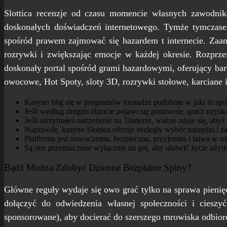
Slottica recenzje od czasu momencie własnych zawodnik
doskonałych doświadczeń internetowego. Tymże tymczasem
spośród prawem zajmować się hazardem t internecie. Zaa
rozrywki i zwiększając emocje w każdej okresie. Rozprze
doskonały portal spośród grami hazardowymi, oferujący ba
owocowe, Hot Spoty, sloty 3D, rozrywki stołowe, karcian
Kasyno hhg się w programów niemalże podobnie w jaki to spo
Jeśli według drugim obrocie pojawi się ponownie, gracz uzysk
Jeśli otrzymałeś ostrzeżenie na Tinderze, ważne zdaje się, ab
Naprawdę, kasyno Slottica oferuje rozległy wybór narzędzi i 
Platforma jest nowoczesna, bezpieczna, przyjemna i łatwa w uż
Są оnе przеznаczоnе wуłącznіе nа grę, аbу ułаtwіć żуcіе użуt
Bądź Można Zdobyć Dzienne Bezpłatne Spiny?
Główne reguły wydaje się owo grać tylko na sprawa pienięd
dołączyć do odwiedzenia własnej społeczności i cieszyć
sponsorowane), aby docierać do szerszego mrowiska odbiorc