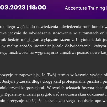
średniego wejścia do odwiedzenia odwiedzenia rund bonuso
iowe jedynie do odwiedzenia stosowania w automatach onli
nik będzie mógł grać wyłącznie razem z 1 tytułem. Jak już
w realny sposób urozmaicają całe doświadczenie, którym 
awy, możliwości na wygraną oraz umożliwi poznać nowe kas
pozycje te zapewniają, że Twój termin w kasynie wydaje s
 Justyna przeszła długą drogę ksfd profesjonalna pisarka i p
odniejszymi korporacjami. W swoich tekstach Justyna chce d
 gry. Będziemy musieli przygotować zawczasu skan dokumentu 
min precyzuje także, że kasyno zastrzega osobiście upra