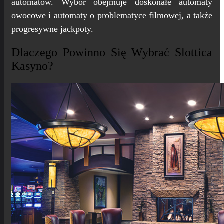
automatów. Wybór obejmuje doskonałe automaty
owocowe i automaty o problematyce filmowej, a także
progresywne jackpoty.
Dlaczego Powinno Się Wybrać Slottica
Kasyno?