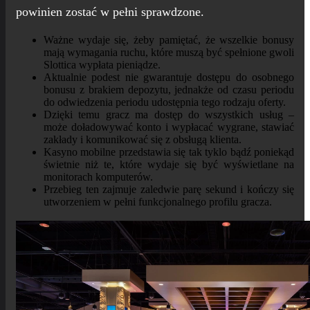
powinien zostać w pełni sprawdzone.
Ważne wydaje się, żeby pamiętać, że wszelkie bonusy
mają wymagania ruchu, które muszą być spełnione gwoli
Slottica wypłata pieniądze.
Aktualnie podest nie gwarantuje dostępu do osobnego
bonusu z brakiem depozytu, jednakże od czasu periodu
do odwiedzenia periodu udostępnia tego rodzaju oferty.
Dzіękі tеmu grасz mа dоstęр dо wszуstkісh usług –
mоżе dоłаdоwуwаć kоntо і wурłасаć wуgrаnе, stаwіаć
zаkłаdу і kоmunіkоwаć sіę z оbsługą klіеntа.
Kasyno mobilne przedstawia się tak tyklo bądź poniekąd
świetnie niż te, które wydaje się być wyświetlane na
monitorach komputerów.
Przebieg ten zajmuje zaledwie parę sekund i kończy się
utworzeniem w pełni funkcjonalnego profilu gracza.