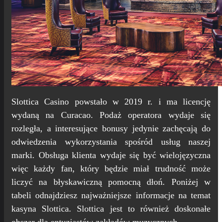
Slottica Casino powstało w 2019 r. i ma licencję
wydaną na Curacao. Podaż operatora wydaje się
rozległa, a interesujące bonusy jedynie zachęcają do
odwiedzenia wykorzystania spośród usług naszej
marki. Obsługa klienta wydaje się być wielojęzyczna
więc każdy fan, który będzie miał trudność może
liczyć na błyskawiczną pomocną dłoń. Poniżej w
tabeli odnajdziesz najważniejsze informacje na temat
kasyna Slottica. Slottica jest to również doskonałe