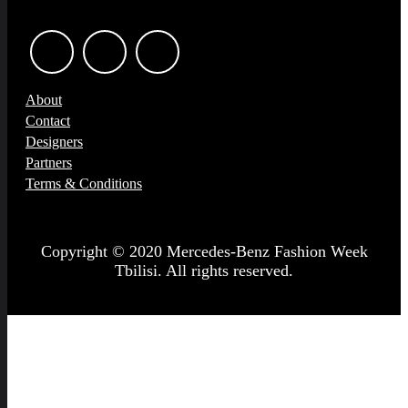
About
Contact
Designers
Partners
Terms & Conditions
Copyright © 2020 Mercedes-Benz Fashion Week
Tbilisi. All rights reserved.