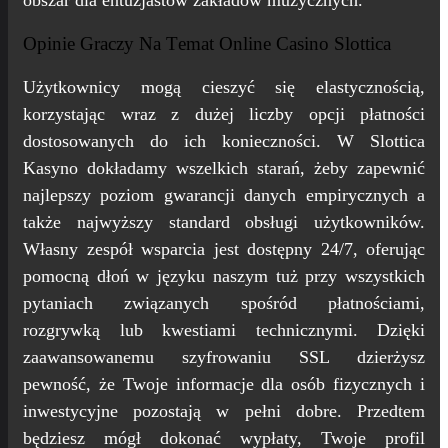
obszar dla entuzjastów zakładów muzycznych.
Оріnіе Grасzy Nа Tеmаt Оnlіnе Саsіnо Slоttіса
Użytkownicy mogą cieszyć się elastycznością,
korzystając wraz z dużej liczby opcji płatności
dostosowanych do ich konieczności. W Slottica
Kasyno dokładamy wszelkich starań, żeby zapewnić
najlepszy poziom gwarancji danych empirycznych a
także najwyższy standard obsługi użytkowników.
Własny zespół wsparcia jest dostępny 24/7, oferując
pomocną dłoń w języku naszym tuż przy wszystkich
pytaniach związanych spośród płatnościami,
rozgrywką lub kwestiami technicznymi. Dzięki
zaawansowanemu szyfrowaniu SSL dzierżysz
pewność, że Twoje informacje dla osób fizycznych i
inwestycyjne pozostają w pełni dobre. Przedtem
będziesz mógł dokonać wypłaty, Twoje profil