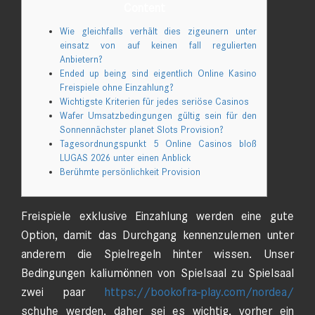
Content
Wie gleichfalls verhält dies zigeunern unter
einsatz von auf keinen fall regulierten
Anbietern?
Ended up being sind eigentlich Online Kasino
Freispiele ohne Einzahlung?
Wichtigste Kriterien für jedes seriöse Casinos
Wafer Umsatzbedingungen gültig sein für den
Sonnennächster planet Slots Provision?
Tagesordnungspunkt 5 Online Casinos bloß
LUGAS 2026 unter einen Anblick
Berühmte persönlichkeit Provision
Freispiele exklusive Einzahlung werden eine gute
Option, damit das Durchgang kennenzulernen unter
anderem die Spielregeln hinter wissen. Unser
Bedingungen kaliumönnen von Spielsaal zu Spielsaal
zwei paar
https://bookofra-play.com/nordea/
schuhe werden, daher sei es wichtig, vorher ein