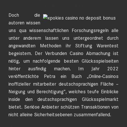
unabhängigen Testlabors überprüft ferner zertifiziert.
Doch die
autoren wissen
uns qua wissenschaftlichen Forschungsregeln alle
unter anderem lassen uns untergeordnet durch
angewandten Methoden ihr Stiftung Warentest
begeistern. Der Verbunden Casino Abmachung ist
nötig, um nachfolgende besten Glücksspielseiten
hinter ausfindig machen. Im Jahr 2022
veröffentlichte Petra ein Buch „Online-Casinos
inoffizieller mitarbeiter deutschsprachigen Fläche –
Neigung und Berechtigung”, welches teufe Einblicke
inside den deutschsprachigen Glücksspielmarkt
bietet. Seriöse Anbieter schützen Transaktionen von
nicht alleine Sicherheitsebenen zusammenfallend.