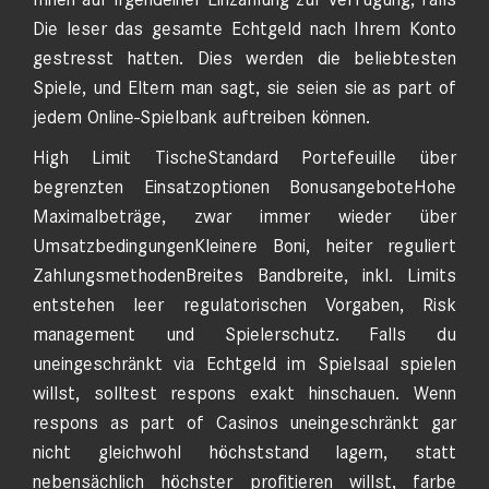
Die leser das gesamte Echtgeld nach Ihrem Konto
gestresst hatten. Dies werden die beliebtesten
Spiele, und Eltern man sagt, sie seien sie as part of
jedem Online-Spielbank auftreiben können.
High Limit TischeStandard Portefeuille über
begrenzten Einsatzoptionen BonusangeboteHohe
Maximalbeträge, zwar immer wieder über
UmsatzbedingungenKleinere Boni, heiter reguliert
ZahlungsmethodenBreites Bandbreite, inkl. Limits
entstehen leer regulatorischen Vorgaben, Risk
management und Spielerschutz. Falls du
uneingeschränkt via Echtgeld im Spielsaal spielen
willst, solltest respons exakt hinschauen. Wenn
respons as part of Casinos uneingeschränkt gar
nicht gleichwohl höchststand lagern, statt
nebensächlich höchster profitieren willst, farbe