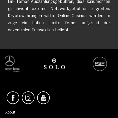
Ein- ferner Auszahlungsgebühren, dies kaliumönnen
gleichwohl externe Netzwerkgebühren angreifen.
Kryptowährungen within Online Casinos werden im
zuge ein hohen Limits ferner aufgrund der
dezentralen Transaktion beliebt.
About