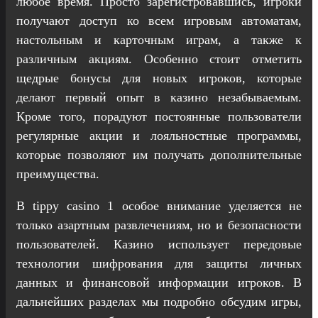
любое время. Просто зарегистровавшись, игроки
получают доступ ко всем игровым автоматам,
настольным и карточным играм, а также к
различным акциям. Особенно стоит отметить
щедрые бонусы для новых игроков, которые
делают первый опыт в казино незабываемым.
Кроме того, порадуют постоянные пользователи
регулярные акции и лояльностные программы,
которые позволяют им получать дополнительные
преимущества.
В tippy casino 1 особое внимание уделяется не
только азартным развлечениям, но и безопасности
пользователей. Казино использует передовые
технологии шифрования для защиты личных
данных и финансовой информации игроков. В
дальнейших разделах мы подробно обсудим игры,