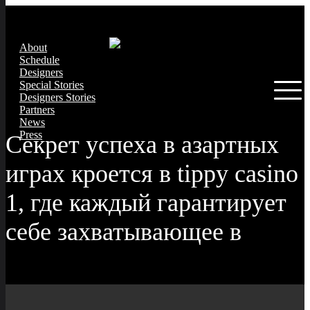
About
Schedule
Designers
Special Stories
Designers Stories
Partners
News
Press
Секрет успеха в азартных
играх кроется в tippy casino
1, где каждый гарантирует
себе захватывающее в