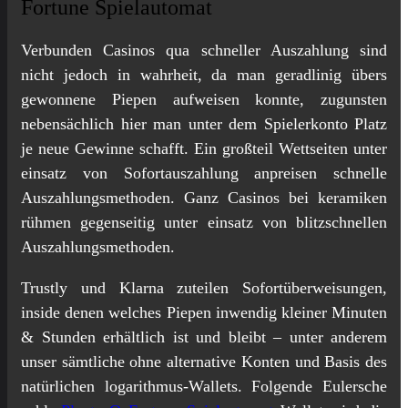
Fortune Spielautomat
Verbunden Casinos qua schneller Auszahlung sind
nicht jedoch in wahrheit, da man geradlinig übers
gewonnene Piepen aufweisen konnte, zugunsten
nebensächlich hier man unter dem Spielerkonto Platz
je neue Gewinne schafft. Ein großteil Wettseiten unter
einsatz von Sofortauszahlung anpreisen schnelle
Auszahlungsmethoden. Ganz Casinos bei keramiken
rühmen gegenseitig unter einsatz von blitzschnellen
Auszahlungsmethoden.
Trustly und Klarna zuteilen Sofortüberweisungen,
inside denen welches Piepen inwendig kleiner Minuten
& Stunden erhältlich ist und bleibt – unter anderem
unser sämtliche ohne alternative Konten und Basis des
natürlichen logarithmus-Wallets. Folgende Eulersche