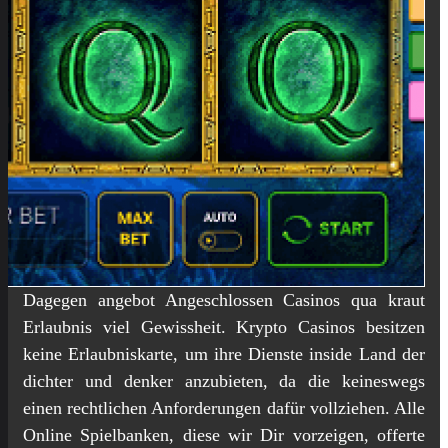
Dagegen angebot Angeschlossen Casinos qua kraut
Erlaubnis viel Gewissheit. Krypto Casinos besitzen
keine Erlaubniskarte, um ihre Dienste inside Land der
dichter und denker anzubieten, da die keineswegs
einen rechtlichen Anforderungen dafür vollziehen. Alle
Online Spielbanken, diese wir Dir vorzeigen, offerte