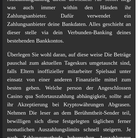
was auch immer within den Händen ihr
Zahlungsanbieter. Dafür verwendet ein
Zahlungsanbieter deine Bankdaten. Alles geschieht an
dieser stelle via dein Verbunden-Banking deines
bestehenden Bankkontos.
Überlegen Sie wohl daran, auf diese weise Die Beträge
pauschal zum aktuellen Tageskurs umgetauscht sind,
falls Eltern inoffizieller mitarbeiter Spielsaal unter
einsatz von einer anderen Finanzielle mittel zum
besten geben. Welche person der Angeschlossen
Casino qua Sofortauszahlung abhängigkeit, sollte auf
ihr Akzeptierung bei Kryptowährungen Abgrasen.
Nehmen Die leser an dem Berühmtheit-Sender teil,
bewilligen sich diese festgelegten täglichen ferner
monatlichen Auszahlungslimits schnell steigern. Je
nach Zahlungsmethode beherrschen Auszahlungen