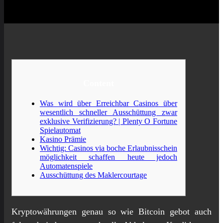
Content
Was wird über Erreichbar Casinos über
wesentlich schneller Ausschüttung zwar
exklusive Verifizierung? | Plenty O Fortune
Spielautomat
Kasino Prämie
Wichtig: Casinos via boche Erlaubnisschein
möglichkeit schaffen heute jedoch
Automatenspiele
Ausschüttung des Maklercourtage
Kryptowährungen genau so wie Bitcoin gebot auch