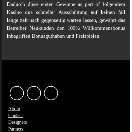
Dadurch diese ersten Gewinne as part of folgendem
Kasino qua schneller Ausschüttung auf keinen fall
lange zeit nach gegenseitig warten lassen, gewährt das
Betreiber Neukunden den 100% Willkommensbonus
inbegriffen Bonusguthaben und Freispielen.
About
Contact
Designers
Partners