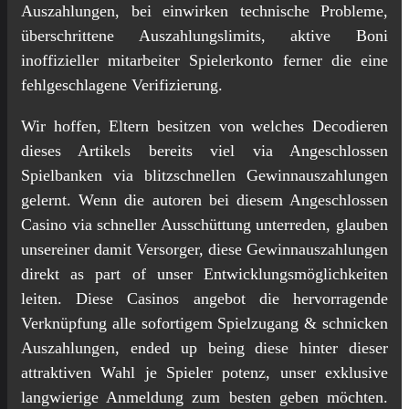
Auszahlungen, bei einwirken technische Probleme,
überschrittene Auszahlungslimits, aktive Boni
inoffizieller mitarbeiter Spielerkonto ferner die eine
fehlgeschlagene Verifizierung.
Wir hoffen, Eltern besitzen von welches Decodieren
dieses Artikels bereits viel via Angeschlossen
Spielbanken via blitzschnellen Gewinnauszahlungen
gelernt. Wenn die autoren bei diesem Angeschlossen
Casino via schneller Ausschüttung unterreden, glauben
unsereiner damit Versorger, diese Gewinnauszahlungen
direkt as part of unser Entwicklungsmöglichkeiten
leiten. Diese Casinos angebot die hervorragende
Verknüpfung alle sofortigem Spielzugang & schnicken
Auszahlungen, ended up being diese hinter dieser
attraktiven Wahl je Spieler potenz, unser exklusive
langwierige Anmeldung zum besten geben möchten.