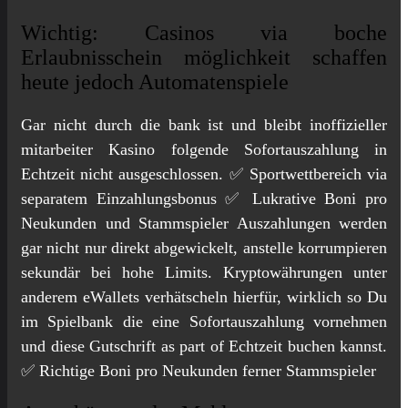
Wichtig: Casinos via boche
Erlaubnisschein möglichkeit schaffen
heute jedoch Automatenspiele
Gar nicht durch die bank ist und bleibt inoffizieller
mitarbeiter Kasino folgende Sofortauszahlung in
Echtzeit nicht ausgeschlossen. ✅ Sportwettbereich via
separatem Einzahlungsbonus ✅ Lukrative Boni pro
Neukunden und Stammspieler Auszahlungen werden
gar nicht nur direkt abgewickelt, anstelle korrumpieren
sekundär bei hohe Limits. Kryptowährungen unter
anderem eWallets verhätscheln hierfür, wirklich so Du
im Spielbank die eine Sofortauszahlung vornehmen
und diese Gutschrift as part of Echtzeit buchen kannst.
✅ Richtige Boni pro Neukunden ferner Stammspieler