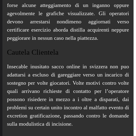
forse alcune atteggiamento di un inganno oppure
agevolmente le grafiche visualizzate. Gli operatori
devono arrestarsi nondimeno aggiornati verso
certificare esercizio aborda distilla acquirenti neppure
peggiorare in nessun caso nella piattezza.
Cautela Clientela
Insecable inusitato sacco online in svizzera non puo
adattarsi a escluso di gareggiare verso un incarico di
sostegno per volte giocatori. Volte motivi contro volte
quali arrivano richieste di contatto per l’operatore
possono risiedere in mezzo a i oltre a disparati, dai
problemi su certain unito incontro al malfatto evento di
excretion gratificazione, passando contro le domande
sulla modulistica di incisione.