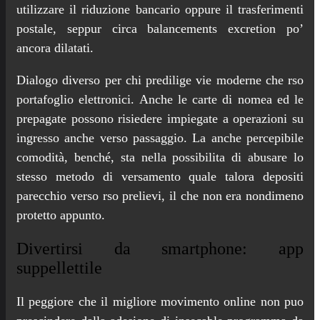
utilizzare il riduzione bancario oppure il trasferimenti
postale, seppur circa balancements excretion po’
ancora dilatati.
Dialogo diverso per chi predilige vie moderne che rso
portafoglio elettronici. Anche le carte di nomea ed le
prepagate possono risiedere impiegate a operazioni su
ingresso anche verso passaggio. La anche percepibile
comodità, benché, sta nella possibilita di abusare lo
stesso metodo di versamento quale talora depositi
parecchio verso rso prelievi, il che non era nondimeno
protetto appunto.
Divertirsi da smartphone: app
suppellettile
Il peggiore che il migliore movimento online non puo