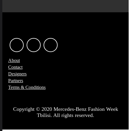
About
Contact
Designers
Partners
Terms & Conditions
Copyright © 2020 Mercedes-Benz Fashion Week
Tbilisi. All rights reserved.