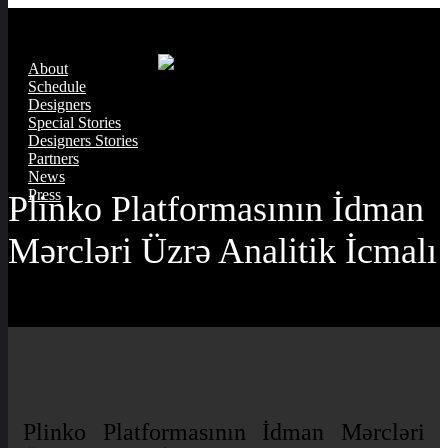
About
Schedule
Designers
Special Stories
Designers Stories
Partners
News
Press
Plinko Platformasının İdman
Mərcləri Üzrə Analitik İcmalı
Plinko Platformasının İdman Mərcləri