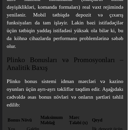
dəyişiklikləri, komanda formaları) real vaxt rejimində
yenilənir. Mobil tətbiqdə depozit və çıxarış
funksiyaları da tam işləyir. Lakin bəzi istifadəçilər
üçün tətbiqin yaddaş istifadəsi yüksək ola bilər ki, bu
da köhnə cihazlarda performans problemlərinə səbəb
olur.
Plinko Bonusları və Promosyonları –
Analitik Baxış
Plinko bonus sistemi idman mərcləri və kazino
oyunları üçün ayrı-ayrı təkliflər təqdim edir. Aşağıdakı
cədvəldə əsas bonus növləri və onların şərtləri təhlil
edilib:
Maksimum
Mərc
Bonus Növü
Qeyd
Məbləğ
Tələbi (x)
Xoş Gəldin
İlk depozit üçün