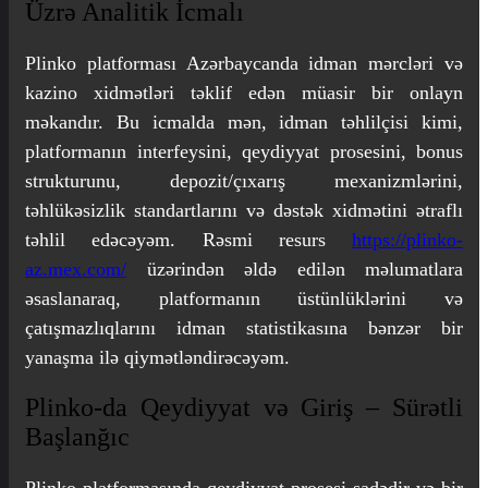
Üzrə Analitik İcmalı
Plinko platforması Azərbaycanda idman mərcləri və
kazino xidmətləri təklif edən müasir bir onlayn
məkandır. Bu icmalda mən, idman təhlilçisi kimi,
platformanın interfeysini, qeydiyyat prosesini, bonus
strukturunu, depozit/çıxarış mexanizmlərini,
təhlükəsizlik standartlarını və dəstək xidmətini ətraflı
təhlil edəcəyəm. Rəsmi resurs
https://plinko-
az.mex.com/
üzərindən əldə edilən məlumatlara
əsaslanaraq, platformanın üstünlüklərini və
çatışmazlıqlarını idman statistikasına bənzər bir
yanaşma ilə qiymətləndirəcəyəm.
Plinko-da Qeydiyyat və Giriş – Sürətli
Başlanğıc