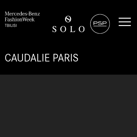
CAUDALIE PARIS