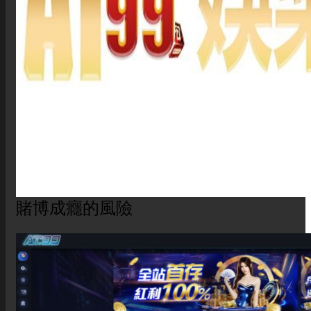
賭博成癮的風險