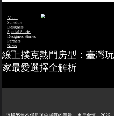
About
Schedule
Designers
Special Stories
Designers Stories
Partners
News
Press
線上撲克熱門房型：臺灣玩
家最愛選擇全解析
這場盛會不僅是頂尖強隊的較量，更是全球「2026