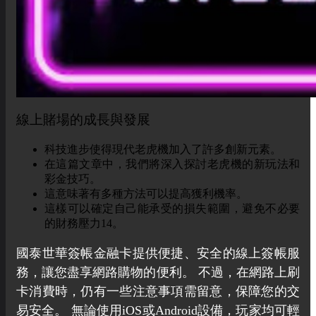
線上賭場的成長與發展
科技進步使得現代老虎機加入了許多創新元素。
在這篇文章中，我們將深入探討老虎機的新玩法和
彩金技巧。
這意味著有多種方法可以提高獲利機率。
這樣可以確定自己能承受的損失範圍，避免不必要
的財務壓力14。
國泰世華簽帳金融卡提供便捷、安全的線上簽帳服
務，讓您盡享網路購物的便利。 不過，在網路上刷
卡消費時，仍有一些注意事項需留意，保障您的交
易安全。 無論使用iOS或Android設備，玩家均可輕