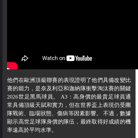
他們在歐洲頂級聯賽的表現證明了他們具備改變比
賽的能力，是奈及利亞和迦納隊衝擊淘汰賽的關鍵
2026世足黑馬球員。 A3：高身價的最貴足球員通
常具備頂級天賦和實力，但在世界盃上表現仍受團
隊戰術、臨場狀態、傷病等因素影響。 不過，數據
顯示高世足球隊身價的隊伍，最終取得好成績的機
率遠高於平均水準。