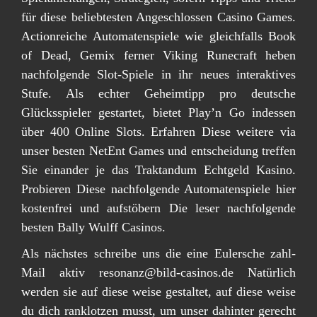
für diese beliebtesten Angeschlossen Casino Games.
Actionreiche Automatenspiele wie gleichfalls Book
of Dead, Gemix ferner Viking Runecraft heben
nachfolgende Slot-Spiele in ihr neues interaktives
Stufe. Als echter Geheimtipp pro deutsche
Glücksspieler gestartet, bietet Play’n Go indessen
über 400 Online Slots. Erfahren Diese weitere via
unser besten NetEnt Games und entscheidung treffen
Sie einander je das Traktandum Echtgeld Kasino.
Probieren Diese nachfolgende Automatenspiele hier
kostenfrei und aufstöbern Die leser nachfolgende
besten Bally Wulff Casinos.
Als nächstes schreibe uns die eine Eulersche zahl-
Mail aktiv resonanz@bild-casinos.de Natürlich
werden sie auf diese weise gestaltet, auf diese weise
du dich ranklotzen musst, um unser dahinter gerecht