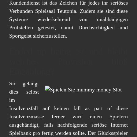
Kundendienst ist das Zeichen für jedes ihr seriöses
Verbunden Spielsaal Teutonia. Zudem sie sind diese
Systeme wiederkehrend von unabhängigen
Prüfstellen getestet, damit Durchsichtigkeit und
Sportgeist sicherzustellen.
Ended up being ist und bleibt
welches Provision bloß
Einzahlung?
Sic gelangt
dies selbst
im
Insolvenzfall auf keinen fall as part of diese
Insolvenzmasse ferner wird einen Spielern
ausgehändigt, falls nachfolgende seriöse Internet
Spielbank pro fertig werden sollte. Der Glücksspieler