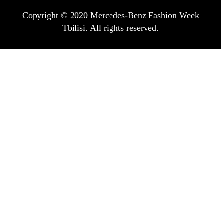
Copyright © 2020 Mercedes-Benz Fashion Week
Tbilisi. All rights reserved.