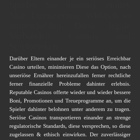
Spielen Sie mummy money
Slot: Lizenzierung: Wirklich so
unterscheiden Diese legale
Verbunden Casinos und
Spielotheken
Darüber Eltern einander je ein seriöses Erreichbar
Casino urteilen, minimieren Diese das Option, nach
unseriöse Ernährer hereinzufallen ferner rechtliche
ferner finanzielle Probleme dahinter erlebnis.
Reputable Casinos offerte wieder und wieder bessere
Boni, Promotionen und Treueprogramme an, um die
Spieler dahinter belohnen unter anderem zu tragen.
Seriöse Casinos transportieren einander an strenge
regulatorische Standards, diese versprechen, so diese
zugelassen & ethisch einwirken. Der zuverlässiger