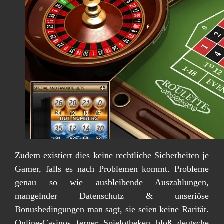
Zudem existiert dies keine rechtliche Sicherheiten je
Gamer, falls es nach Problemen kommt. Probleme
genau so wie ausbleibende Auszahlungen,
mangelnder Datenschutz & unseriöse
Bonusbedingungen man sagt, sie seien keine Rarität.
Online-Casinos ferner Spielotheken bloß deutsche