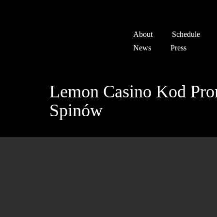
About
Schedule
News
Press
Lemon Casino Kod Pro
Spinów