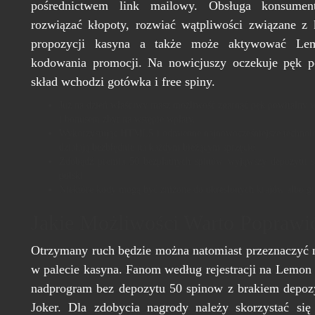
pośrednictwem link mailowy. Obsługa konsument
rozwiązać kłopoty, rozwiać wątpliwości związane z
propozycji kasyna a także może aktywować Le
kodowania promocji. Na nowicjuszy oczekuje pęk p
skład wchodzi gotówka i free spiny.
Już na dzień właściwy masz możliwość zgarnąć pęk powitalny
i bonusem zbyt na wstępie wpłaty.
Wykorzystując HTML5 i odmienne najnowocześniejsze technol
działają bezbłędnie na każdym bieżącym sprzęcie.
Zdobądź premia 50 bezpłatnych spinów wyjąwszy depozytu s
polski.
Niektóre kody mogą być zniżone do określonych krajów albo gr
Jakie Możliwości Warto Poprawi
Otrzymany ruch będzie można natomiast przeznaczyć 
w palecie kasyna. Fanom według rejestracji na Lemon C
nadprogram bez depozytu 50 spinow z brakiem depozy
Joker. Dla zdobycia nagrody należy skorzystać s