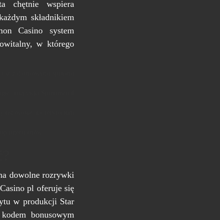
a chętnie wspiera
 każdym składnikiem
mon Casino system
owitalny, w którego
 wraz z darmowymi spinami
ogie, rozrywki Spinomenal
ą ustawowe na terytorium
up internautów.
ć?
na dowolne rozrywki
asino pl oferuje się
tu w produkcji Star
ię kodem bonusowym