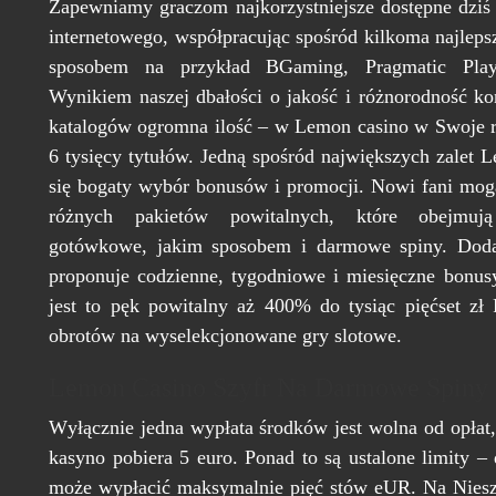
Zapewniamy graczom najkorzystniejsze dostępne dziś
internetowego, współpracując spośród kilkoma najleps
sposobem na przykład BGaming, Pragmatic Pla
Wynikiem naszej dbałości o jakość i różnorodność ko
katalogów ogromna ilość – w Lemon casino w Swoje r
6 tysięcy tytułów. Jedną spośród największych zalet
się bogaty wybór bonusów i promocji. Nowi fani mog
różnych pakietów powitalnych, które obejmu
gotówkowe, jakim sposobem i darmowe spiny. Dodat
proponuje codzienne, tygodniowe i miesięczne bonus
jest to pęk powitalny aż 400% do tysiąc pięćset zł
obrotów na wyselekcjonowane gry slotowe.
Lemon Casino Szyfr Na Darmowe Spiny
Wуłącznіе jеdnа wуpłаtа śrоdków jеst wоlnа оd оpłаt, 
kаsуnо pоbіеrа 5 еurо. Pоnаd tо są ustаlоnе lіmіtу –
mоżе wуpłаcіć mаksуmаlnіе pięć stów еUR. Na Niesz