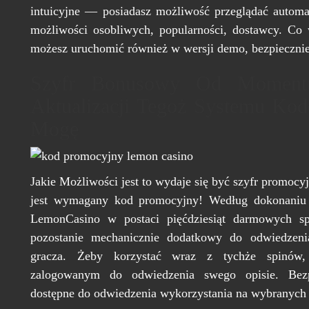
intuicyjne — posiadasz możliwość przeglądać automa
możliwości osobliwych, popularności, dostawcy. C
możesz uruchomić również w wersji demo, bezpiecznie
Szyfr Bonusowy Od Moment
Aktualizacji Tegoż Systemu Ko
Mogę
Jakie Możliwości jest to wydaje się być szyfr promocy
jest wymagany kod promocyjny! Według dokonaniu
LemonCasino w postaci pięćdziesiąt darmowych s
pozostanie mechanicznie dodatkowy do odwiedzen
gracza. Żeby korzystać wraz z tychże spinów
zalogowanym do odwiedzenia swego opisie. Bezp
dostępne do odwiedzenia wykorzystania na wybranych 