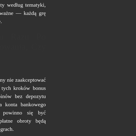
ty według tematyki,
o ważne — każdą grę
.
u Razu Po
dowania, Czy
jny nie zaakceptować
 tych kroków bonus
pinów bez depozytu
ia konta bankowego
, powinno się być
łatne obroty będą
grach.