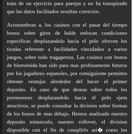
trata de un ejercicio para parejas y no ha transpirado
que las datos facilitados resultan correctos.
Acostumbran a, los casinos con el pasar del tiempo
bonos sobre giros de balde enfocan condiciones
especificas desplazandolo hacia el pelo ofrecen los
tiradas referente a facilidades vinculados a varios
juegos, sobre todo tragaperras. Las casinos con bonos
de bienvenida han sido para mas profusamente futuros
por los jugadores espanoles, por consiguiente permiten
obtener ventajas alrededor del hacer el primer
deposito. En caso de que deseas saber todos los
pormenores desplazandolo hacia el pelo ejem
atractivos, se puede consultar la division sobre formas
de los bonos de mas debajo. Hemos analizado nuestro
deposito minusculo, nuestro rollover, el division
disponible con el fin de cumplirlo asi� como los