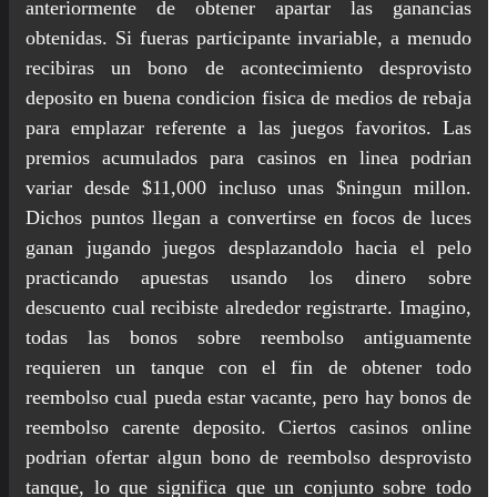
anteriormente de obtener apartar las ganancias
obtenidas. Si fueras participante invariable, a menudo
recibiras un bono de acontecimiento desprovisto
deposito en buena condicion fisica de medios de rebaja
para emplazar referente a las juegos favoritos. Las
premios acumulados para casinos en linea podrian
variar desde $11,000 incluso unas $ningun millon.
Dichos puntos llegan a convertirse en focos de luces
ganan jugando juegos desplazandolo hacia el pelo
practicando apuestas usando los dinero sobre
descuento cual recibiste alrededor registrarte. Imagino,
todas las bonos sobre reembolso antiguamente
requieren un tanque con el fin de obtener todo
reembolso cual pueda estar vacante, pero hay bonos de
reembolso carente deposito. Ciertos casinos online
podrian ofertar algun bono de reembolso desprovisto
tanque, lo que significa que un conjunto sobre todo