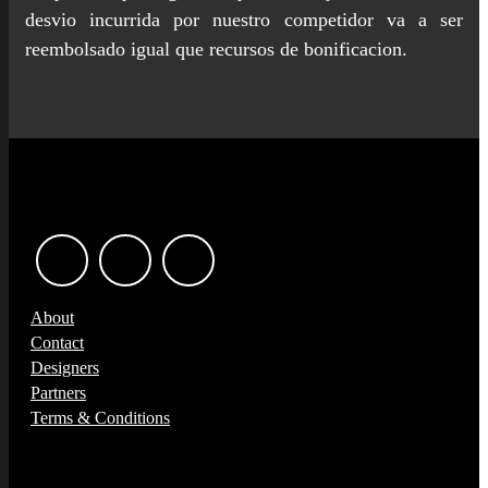
desvio incurrida por nuestro competidor va a ser
reembolsado igual que recursos de bonificacion.
About
Contact
Designers
Partners
Terms & Conditions