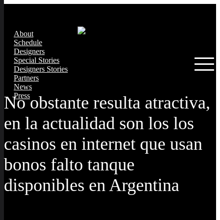
About
Schedule
Designers
Special Stories
Designers Stories
Partners
News
Press
No obstante resulta atractiva,
en la actualidad son los los
casinos en internet que usan
bonos falto tanque
disponibles en Argentina