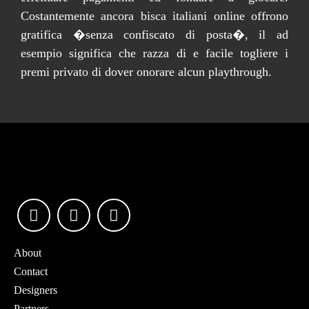
Costantemente ancora bisca italiani online offrono
gratifica �senza confiscato di posta�, il ad
esempio significa che razza di e facile togliere i
premi privato di dover onorare alcun playthrough.
About
Contact
Designers
Partners