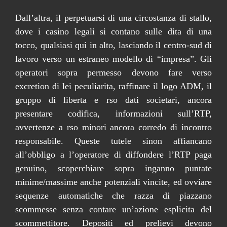
Dall’altra, il perpetuarsi di una circostanza di stallo,
dove i casino legali si contano sulle dita di una
tocco, qualsiasi qui in alto, lasciando il centro-sud di
lavoro verso un estraneo modello di “impresa”. Gli
operatori sopra permesso devono fare verso
excretion di lei peculiarita, raffinare il logo ADM, il
gruppo di liberta e rso dati societari, ancora
presentare codifica, informazioni sull’RTP,
avvertenze a rso minori ancora corredo di incontro
responsabile. Queste tutele sinon affiancano
all’obbligo a l’operatore di diffondere l’RTP paga
genuino, scoperchiare sopra inganno puntate
minime/massime anche potenziali vincite, ed ovviare
sequenze automatiche che razza di piazzano
scommesse senza contare un’azione esplicita del
scommettitore. Depositi ed prelievi devono