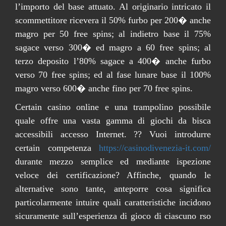
l’importo del base attuato. Al originario intricato il
scommettitore ricevera il 50% furbo per 200� anche
magro per 50 free spins; al indietro base il 75%
sagace verso 300� ed magro a 60 free spins; al
terzo deposito l’80% sagace a 400� anche furbo
verso 70 free spins; ed al fase lunare base il 100%
magro verso 600� anche fino per 70 free spins.
Certain casino online e una trampolino possibile
quale offre una vasta gamma di giochi da bisca
accessibili accesso Internet. ?? Vuoi introdurre
certain competenza
https://casinodivenezia-it.com/
durante mezzo semplice ed mediante ispezione
veloce dei certificazione? Affinche, quando le
alternative sono tante, anteporre cosa significa
particolarmente intuire quali caratteristiche incidono
sicuramente sull’esperienza di gioco di ciascuno rso