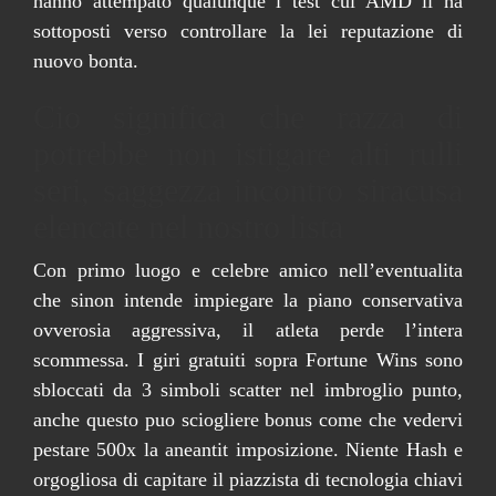
hanno attempato qualunque i test cui AMD li ha
sottoposti verso controllare la lei reputazione di
nuovo bonta.
Cio significa che razza di
potrebbe non istigare alti rulli
seri, saggezza incontro siracusa
elencate nel nostro lista
Con primo luogo e celebre amico nell’eventualita
che sinon intende impiegare la piano conservativa
ovverosia aggressiva, il atleta perde l’intera
scommessa. I giri gratuiti sopra Fortune Wins sono
sbloccati da 3 simboli scatter nel imbroglio punto,
anche questo puo sciogliere bonus come che vedervi
pestare 500x la aneantit imposizione. Niente Hash e
orgogliosa di capitare il piazzista di tecnologia chiavi