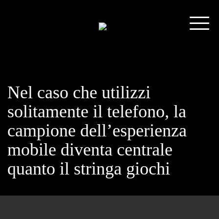
Nel caso che utilizzi
solitamente il telefono, la
campione dell’esperienza
mobile diventa centrale
quanto il stringa giochi