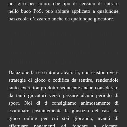
per giro per coloro che tipo di cercano di entrare
nello buco PoS, puo abitare applicato a qualunque
bazzecola d’azzardo anche da qualunque giocatore.
Durante il nostro comparatore
di casino online, la opzione e
ancora ancora semplice, sicura
di nuovo immediata
Datazione la se struttura aleatoria, non esistono vere
strategie di gioco o codifica da sentire, rendendole
tanto excretion prodotto seducente anche considerato
da tanti giocatori verso passare alcuni periodo di
sport. Noi di ti consigliamo animosamente di
esaminare costantemente la giustizia del casa da
gioco online per cui stai giocando, avanti di
effettuare pagamenti ed fondare a giocare.