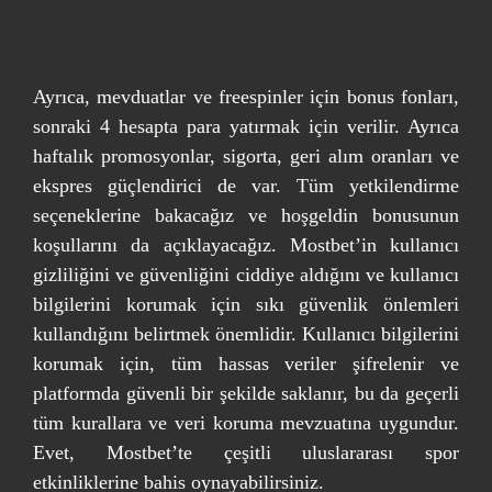
oldukça popülerdir.
Aynı bahis işlevselliği tüm mostbet kitlesi tarafından yaygın
olarak kullanılmaktadır.
Ayrıca, mevduatlar ve freespinler için bonus fonları,
sonraki 4 hesapta para yatırmak için verilir. Ayrıca
haftalık promosyonlar, sigorta, geri alım oranları ve
ekspres güçlendirici de var. Tüm yetkilendirme
seçeneklerine bakacağız ve hoşgeldin bonusunun
koşullarını da açıklayacağız. Mostbet’in kullanıcı
gizliliğini ve güvenliğini ciddiye aldığını ve kullanıcı
bilgilerini korumak için sıkı güvenlik önlemleri
kullandığını belirtmek önemlidir. Kullanıcı bilgilerini
korumak için, tüm hassas veriler şifrelenir ve
platformda güvenli bir şekilde saklanır, bu da geçerli
tüm kurallara ve veri koruma mevzuatına uygundur.
Evet, Mostbet’te çeşitli uluslararası spor
etkinliklerine bahis oynayabilirsiniz.