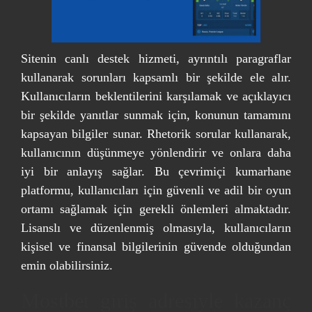
Sitenin canlı destek hizmeti, ayrıntılı paragraflar
kullanarak sorunları kapsamlı bir şekilde ele alır.
Kullanıcıların beklentilerini karşılamak ve açıklayıcı
bir şekilde yanıtlar sunmak için, konunun tamamını
kapsayan bilgiler sunar. Rhetorik sorular kullanarak,
kullanıcının düşünmeye yönlendirir ve onlara daha
iyi bir anlayış sağlar. Bu çevrimiçi kumarhane
platformu, kullanıcıları için güvenli ve adil bir oyun
ortamı sağlamak için gerekli önlemleri almaktadır.
Lisanslı ve düzenlenmiş olmasıyla, kullanıcıların
kişisel ve finansal bilgilerinin güvende olduğundan
emin olabilirsiniz.
Mostbet giriş adresiyle kazanç