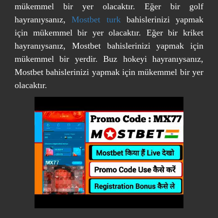
mükemmel bir yer olacaktır. Eğer bir golf
hayranıysanız,
Mostbet turk
bahislerinizi yapmak
için mükemmel bir yer olacaktır. Eğer bir kriket
hayranıysanız, Mostbet bahislerinizi yapmak için
mükemmel bir yerdir. Buz hokeyi hayranıysanız,
Mostbet bahislerinizi yapmak için mükemmel bir yer
olacaktır.