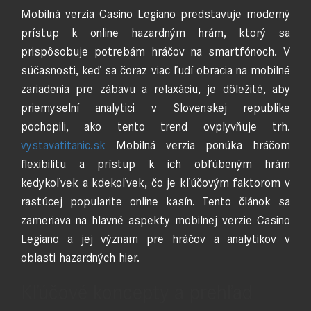
Mobilná verzia Casino Legiano predstavuje moderný
prístup k online hazardným hrám, ktorý sa
prispôsobuje potrebám hráčov na smartfónoch. V
súčasnosti, keď sa čoraz viac ľudí obracia na mobilné
zariadenia pre zábavu a relaxáciu, je dôležité, aby
priemyselní analytici v Slovenskej republike
pochopili, ako tento trend ovplyvňuje trh.
vystavatitanic.sk
Mobilná verzia ponúka hráčom
flexibilitu a prístup k ich obľúbeným hrám
kedykoľvek a kdekoľvek, čo je kľúčovým faktorom v
rastúcej popularite online kasín. Tento článok sa
zameriava na hlavné aspekty mobilnej verzie Casino
Legiano a jej význam pre hráčov a analytikov v
oblasti hazardných hier.
Kľúčové koncepty a prehľad