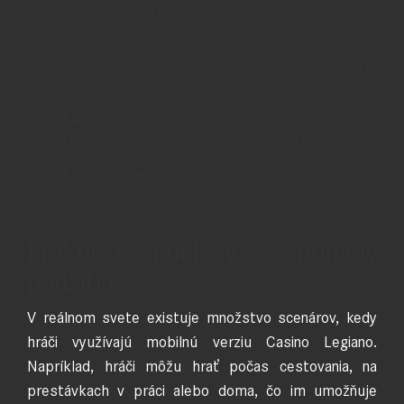
Optimalizované rozhranie:
Hry sú navrhnuté tak, aby sa
prispôsobili rôznym veľkostiam obrazoviek, čo zaručuje
pohodlné hranie.
Rýchle načítanie:
Mobilná verzia je optimalizovaná pre
rýchle načítanie, čo minimalizuje čakanie a zvyšuje
plynulosť hry.
Bezpečné platby:
Hráči môžu vykonávať vklady a výbery
prostredníctvom rôznych platobných metód, pričom všetky
transakcie sú zabezpečené šifrovaním.
Podpora viacerých jazykov:
Mobilná verzia je dostupná v
niekoľkých jazykoch, čo zvyšuje jej prístupnosť pre široké
spektrum hráčov.
Praktické príklady a prípady
použitia
V reálnom svete existuje množstvo scenárov, kedy
hráči využívajú mobilnú verziu Casino Legiano.
Napríklad, hráči môžu hrať počas cestovania, na
prestávkach v práci alebo doma, čo im umožňuje