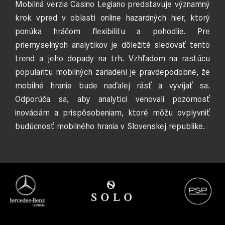
Mobilná verzia Casino Legiano predstavuje významný
krok vpred v oblasti online hazardných hier, ktorý
ponúka hráčom flexibilitu a pohodlie. Pre
priemyselných analytikov je dôležité sledovať tento
trend a jeho dopady na trh. Vzhľadom na rastúcu
popularitu mobilných zariadení je pravdepodobné, že
mobilné hranie bude naďalej rásť a vyvíjať sa.
Odporúča sa, aby analytici venovali pozornosť
inováciám a prispôsobeniam, ktoré môžu ovplyvniť
budúcnosť mobilného hrania v Slovenskej republike.