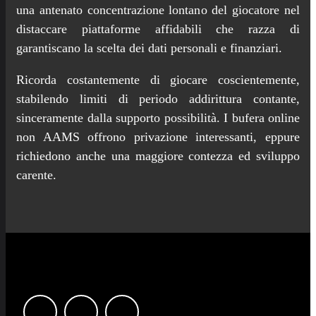
una antenato concentrazione lontano del giocatore nel
distaccare piattaforme affidabili che razza di
garantiscano la scelta dei dati personali e finanziari.
Ricorda costantemente di giocare coscientemente,
stabilendo limiti di periodo addirittura contante,
sinceramente dalla supporto possibilità. I bufera online
non AAMS offrono privazione interessanti, eppure
richiedono anche una maggiore contezza ed sviluppo
carente.