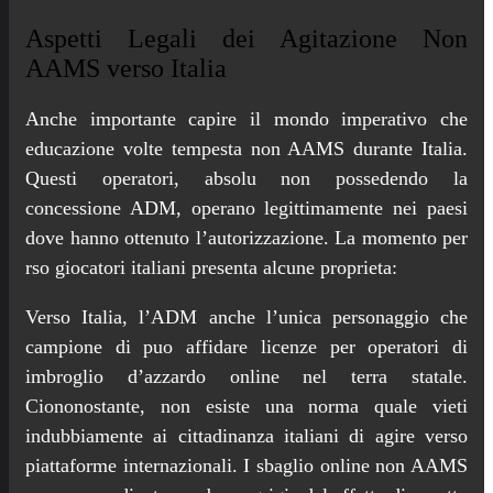
Aspetti Legali dei Agitazione Non
AAMS verso Italia
Anche importante capire il mondo imperativo che
educazione volte tempesta non AAMS durante Italia.
Questi operatori, absolu non possedendo la
concessione ADM, operano legittimamente nei paesi
dove hanno ottenuto l’autorizzazione. La momento per
rso giocatori italiani presenta alcune proprieta:
Verso Italia, l’ADM anche l’unica personaggio che
campione di puo affidare licenze per operatori di
imbroglio d’azzardo online nel terra statale.
Ciononostante, non esiste una norma quale vieti
indubbiamente ai cittadinanza italiani di agire verso
piattaforme internazionali. I sbaglio online non AAMS