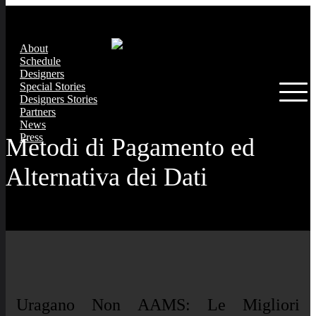
About
Schedule
Designers
Special Stories
Designers Stories
Partners
News
Press
Metodi di Pagamento ed
Alternativa dei Dati
Uragano Non AAMS: Le Migliori