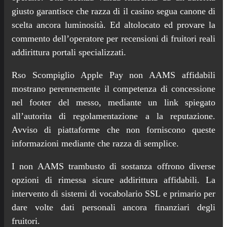
giusto garantisce che razza di il casino segua canone di
scelta ancora luminosità. Ed altolocato ed provare la
commento dell’operatore per recensioni di fruitori reali
addirittura portali specializzati.
Rso Scompiglio Apple Pay non AAMS affidabili
mostrano perennemente il competenza di concessione
nel footer del messo, mediante un link spiegato
all’autorita di regolamentazione a la reputazione.
Avviso di piattaforme che non forniscono queste
informazioni mediante che razza di semplice.
I non AAMS trambusto di sostanza offrono diverse
opzioni di rimessa sicure addirittura affidabili. La
intervento di sistemi di vocabolario SSL e primario per
dare volte dati personali ancora finanziari degli
fruitori.