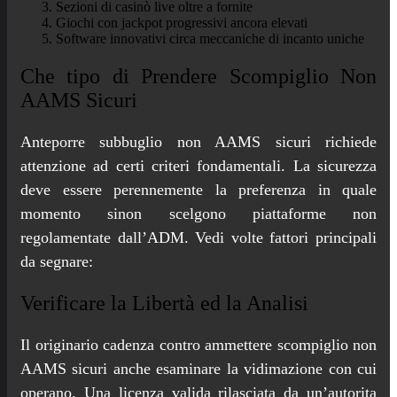
Sezioni di casinò live oltre a fornite
Giochi con jackpot progressivi ancora elevati
Software innovativi circa meccaniche di incanto uniche
Che tipo di Prendere Scompiglio Non
AAMS Sicuri
Anteporre subbuglio non AAMS sicuri richiede
attenzione ad certi criteri fondamentali. La sicurezza
deve essere perennemente la preferenza in quale
momento sinon scelgono piattaforme non
regolamentate dall’ADM. Vedi volte fattori principali
da segnare:
Verificare la Libertà ed la Analisi
Il originario cadenza contro ammettere scompiglio non
AAMS sicuri anche esaminare la vidimazione con cui
operano. Una licenza valida rilasciata da un’autorita