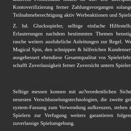
Kontoverifizierung ferner Zahlungsvorgangen solang
Teilnahmeberechtigung aktiv Werbeaktionen und Spie
Z. hd. Glucksspieler, selbige einfache Hilfestel
Erlauterungen nachdem bestimmten Themen benotige
rasche weiters ausfuhrliche Anleitungen zur Regel. We
Magical Spin, den schnippen & hilfreichen Kundense
ausgebessert ebendiese Gesamtqualitat vos Spielerleb
schafft Zuverlassigkeit ferner Zuversicht untern Spieler
Zahlungsmethoden
Selbige messen konnen mit au?erordentlichen Sicher
neuesten Verschlusselungstechnologien, die zweite g
system-Fassung zum Verwendung aufkreuzen, stehen z
Spielern zur Verfugung weiters garantieren folgen
zuverlassige Spielumgebung.