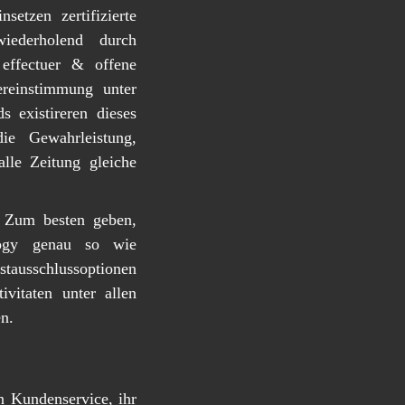
setzen zertifizierte
wiederholend durch
effectuer & offene
ereinstimmung unter
s existireren dieses
ie Gewahrleistung,
lle Zeitung gleiche
s Zum besten geben,
ology genau so wie
stausschlussoptionen
ivitaten unter allen
n.
en Kundenservice, ihr