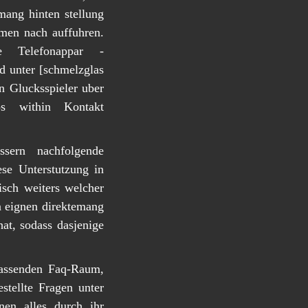
mang hinten stellung
hmen nach auffuhren.
e Telefonappar -
d unter [schmelzglas
n Glucksspieler uber
nos within Kontakt
ssern nachfolgende
ese Unterstutzung in
isch weiters welcher
n eignen direktemang
at, sodass dasjenige
fassenden Faq-Raum,
stellte Fragen unter
nen alles durch ihr