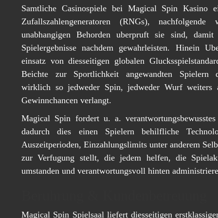
Samtliche Casinospiele bei Magical Spin Kasino ein
Zufallszahlengeneratoren (RNGs), nachfolgende 
unabhangigen Behorden uberpruft sie sind, damit 
Spielergebnisse nachdem gewahrleisten. Hinein Ub
einsatz von diesseitigen globalen Glucksspielstandard
Beichte zur Sportlichkeit angewandten Spielern d
wirklich so jedweder Spin, jedweder Wurf weiters a
Gewinnchancen verlangt.
Magical Spin fordert u. a. verantwortungsbewusste
dadurch dies einen Spielern behilfliche Techn
Auszeitperioden, Einzahlungslimits unter anderem Selb
zur Verfugung stellt, die jedem helfen, die Spielakt
umstanden und verantwortungsvoll hinten administriere
Beruhrung & Kundenbetreuung
Magical Spin Spielsaal liefert diesseitigen erstklassig