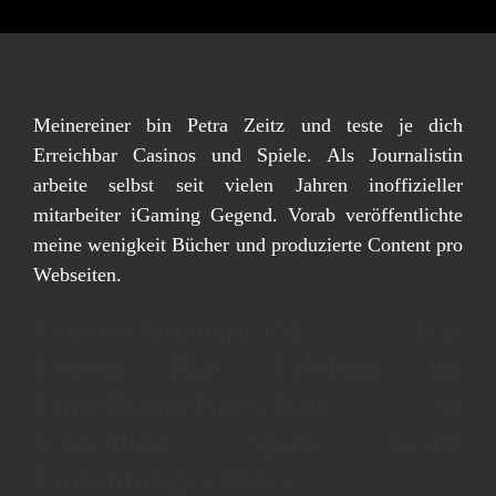
Meinereiner bin Petra Zeitz und teste je dich
Erreichbar Casinos und Spiele. Als Journalistin
arbeite selbst seit vielen Jahren inoffizieller
mitarbeiter iGaming Gegend. Vorab veröffentlichte
meine wenigkeit Bücher und produzierte Content pro
Webseiten.
Unternehmensprofil: Hat
Löwen Play Erlebnis im
Einzelhandelsgeschäft?
| 30
kostenlose Spins keine
Einzahlungsschlitze