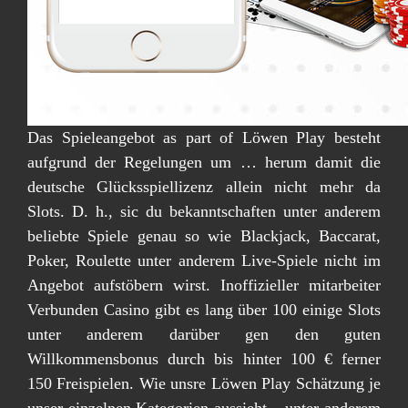
Das Spieleangebot as part of Löwen Play besteht
aufgrund der Regelungen um … herum damit die
deutsche Glücksspiellizenz allein nicht mehr da
Slots. D. h., sic du bekanntschaften unter anderem
beliebte Spiele genau so wie Blackjack, Baccarat,
Poker, Roulette unter anderem Live-Spiele nicht im
Angebot aufstöbern wirst. Inoffizieller mitarbeiter
Verbunden Casino gibt es lang über 100 einige Slots
unter anderem darüber gen den guten
Willkommensbonus durch bis hinter 100 € ferner
150 Freispielen. Wie unsre Löwen Play Schätzung je