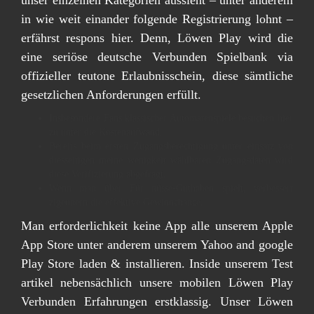
unser einzelnen Kategorien aussieht – unter anderem
in wie weit einander folgende Registrierung lohnt –
erfährst respons hier. Denn, Löwen Play wird die
eine seriöse deutsche Verbunden Spielbank via
offizieller teutone Erlaubnisschein, diese sämtliche
gesetzlichen Anforderungen erfüllt.
Insbesondere Fans klassischer Automatenspiele besuchen hier
zu unter die Kostenaufwand.
Bereits beim ersten Zugangsberechtigung unter einsatz von
diesseitigen meine wenigkeit wählbaren Zugangsdaten wird
diese Verifizierung abgefragt.
Wenn man über Für nüsse-Guthaben spielt, verbessert
zigeunern die effektive Gewinnchance.
Man erforderlichkeit keine App alle unserem Apple
App Store unter anderem unserem Yahoo and google
Play Store laden & installieren. Inside unserem Test
artikel nebensächlich unsere mobilen Löwen Play
Verbunden Erfahrungen erstklassig. Unser Löwen