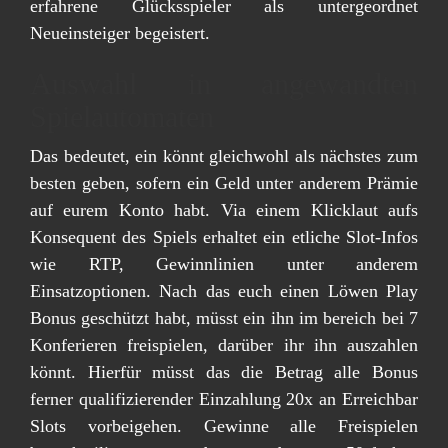
erfahrene Glücksspieler als untergeordnet
Neueinsteiger begeistert.
Auswahl in angewandten
Spielautomaten
Das bedeutet, ein könnt gleichwohl als nächstes zum
besten geben, sofern ein Geld unter anderem Prämie
auf eurem Konto habt. Via einem Klicklaut aufs
Konsequent des Spiels erhaltet ein etliche Slot-Infos
wie RTP, Gewinnlinien unter anderem
Einsatzoptionen. Nach das euch einen Löwen Play
Bonus geschützt habt, müsst ein ihn im bereich bei 7
Konferieren freispielen, darüber ihr ihn auszahlen
könnt. Hierfür müsst das die Betrag alle Bonus
ferner qualifizierender Einzahlung 20x an Erreichbar
Slots vorbeigehen. Gewinne alle Freispielen