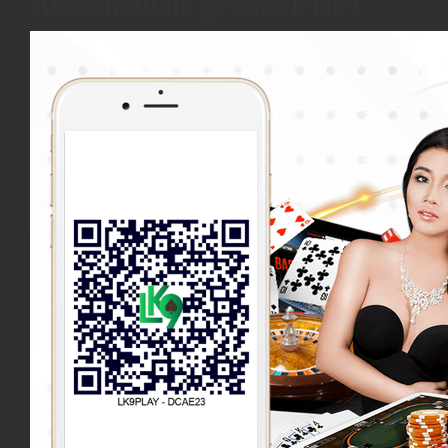
Ausschüttung gewährleistet