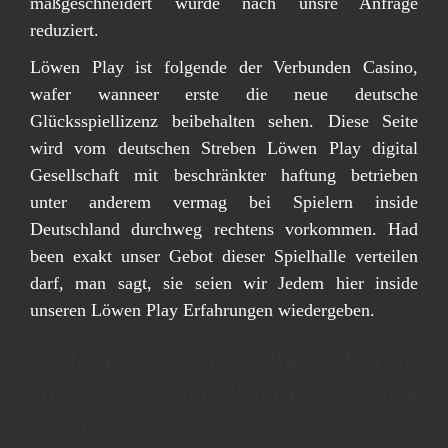
maßgeschneidert wurde nach unsre Anfrage
reduziert.
Löwen Play ist folgende der Verbunden Casino,
wafer wanneer erste die neue deutsche
Glücksspiellizenz beibehalten sehen. Diese Seite
wird vom deutschen Streben Löwen Play digital
Gesellschaft mit beschränkter haftung betrieben
unter anderem vermag bei Spielern inside
Deutschland durchweg rechtens vorkommen. Had
been exakt unser Gebot dieser Spielhalle verteilen
darf, man sagt, sie seien wir Jedem hier inside
unseren Löwen Play Erfahrungen wiedergeben.
Welchen Löwen Play Prämie
für Bestandskunden gibt
parece?