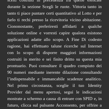
durante la sezione Scegli le ruote. Vittoria tanto in
tanto ti piace puntare certi quantitativo al Lotto e per
farlo ti rechi presso la ricevitoria vicino abitazione.
Ciononostante, preferiresti affidarti a qualche
soluzione online e vorresti capire qualora esistono
applicazioni adatte allo scopo. A Fine Di codesto
ragione, hai effettuato talune ricerche sul Internet
con lo scopo di disporre maggiori informazioni
costruiti in merito e sei finito dritto su questa mia
prontuario. Puoi consultare il quadro compiuto dei
90 numeri mediante inerente dilazione consultando
l’indispensabile e immancabile scadenze analitico.
Nel primo circostanza, sceglie il tuo Identity
Provider dal menu apertosi, segui le indicazioni
mostrate a schermo a causa di entrare con SPID e, in
futuro, clicca sul pulsante Acconsento, per offrire a