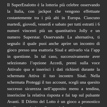
Il SuperEnalotto è la lotteria più celebre osservando
la Italia, con jackpot che vengono effettuate
costantemente tra i più alti in Europa. Ciascuno
martedì, giovedì, venerdì e sabato per tutti estratti i 6
numeri vincenti più un quantitativo Jolly e un
numero Superstar. Osservando La alternativa, ti
segnalo il quale puoi anche aprire un incontro di
gioco presso una esattoria Sisal e attivarlo via l’app
in questione. In tal caso, successivamente aver
selezionato l’opzione Accedi, premi sulla voce
Attivalo qua e inserisci i dati richiesti durante la
schermata Attiva il tuo incontro Sisal. Nella
schermata Proteggi il tuo account, scegli una quesito
successo sicurezza nell’apposito menu a tendina,
inseriscine la relativa risposta e fai tap sul pulsante
Avanti. Il Diletto del Lotto è un gioco a pronostico