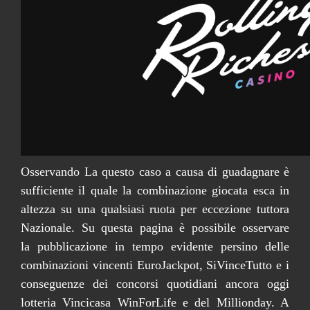
Osservando La questo caso a causa di guadagnare è
sufficiente il quale la combinazione giocata esca in
altezza su una qualsiasi ruota per eccezione tuttora
Nazionale. Su questa pagina è possibile osservare
la pubblicazione in tempo evidente persino delle
combinazioni vincenti EuroJackpot, SiVinceTutto e i
conseguenze dei concorsi quotidiani ancora oggi
lotteria Vincicasa WinForLife e del Millionday. A