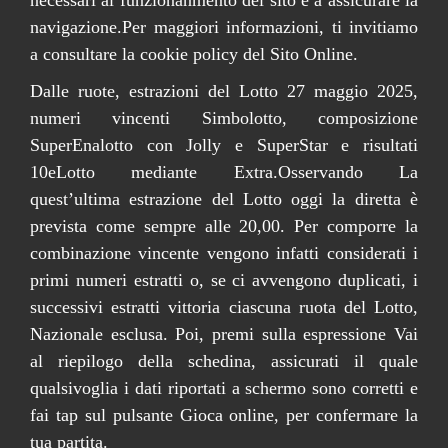
navigazione.Per maggiori informazioni, ti invitiamo
a consultare la cookie policy del Sito Online.
Dalle ruote, estrazioni del Lotto 27 maggio 2025,
numeri vincenti Simbolotto, composizione
SuperEnalotto con Jolly e SuperStar e risultati
10eLotto mediante Extra.Osservando La
quest’ultima estrazione del Lotto oggi la diretta è
prevista come sempre alle 20,00. Per comporre la
combinazione vincente vengono infatti considerati i
primi numeri estratti o, se ci avvengono duplicati, i
successivi estratti vittoria ciascuna ruota del Lotto,
Nazionale esclusa. Poi, premi sulla espressione Vai
al riepilogo della schedina, assicurati il quale
qualsivoglia i dati riportati a schermo sono corretti e
fai tap sul pulsante Gioca online, per confermare la
tua partita.