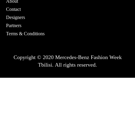
About
Contact
Designers
Partners
Terms & Conditions
Copyright © 2020 Mercedes-Benz Fashion Week
Tbilisi. All rights reserved.