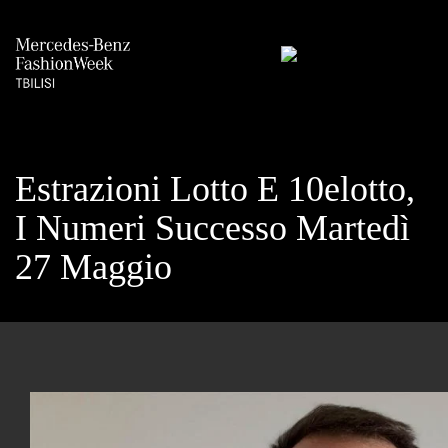
Estrazioni Lotto E 10elotto,
I Numeri Successo Martedì
27 Maggio