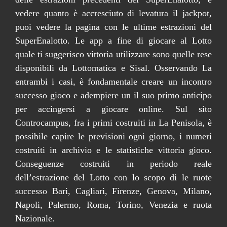
vedere quanto è accresciuto di levatura il jackpot,
puoi vedere la pagina con le ultime estrazioni del
SuperEnalotto. Le app a fine di giocare al Lotto
quale ti suggerisco vittoria utilizzare sono quelle rese
disponibili da Lottomatica e Sisal. Osservando La
entrambi i casi, è fondamentale creare un incontro
successo gioco e adempiere un il suo primo anticipo
per accingersi a giocare online. Sul sito
Controcampus, fra i primi costruiti in La Penisola, è
possibile capire le previsioni ogni giorno, i numeri
costruiti in archivio e le statistiche vittoria gioco.
Conseguenze costruiti in periodo reale
dell’estrazione del Lotto con lo scopo di le ruote
successo Bari, Cagliari, Firenze, Genova, Milano,
Napoli, Palermo, Roma, Torino, Venezia e ruota
Nazionale.