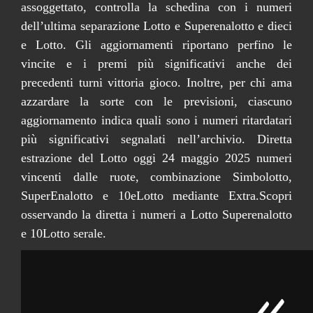
assoggettato, controlla la schedina con i numeri
dell’ultima separazione Lotto e Superenalotto e dieci
e Lotto. Gli aggiornamenti riportano perfino le
vincite e i premi più significativi anche dei
precedenti turni vittoria gioco. Inoltre, per chi ama
azzardare la sorte con le previsioni, ciascuno
aggiornamento indica quali sono i numeri ritardatari
più significativi segnalati nell’archivio. Diretta
estrazione del Lotto oggi 24 maggio 2025 numeri
vincenti dalle ruote, combinazione Simbolotto,
SuperEnalotto e 10eLotto mediante Extra.Scopri
osservando la diretta i numeri a Lotto Superenalotto
e 10Lotto serale.