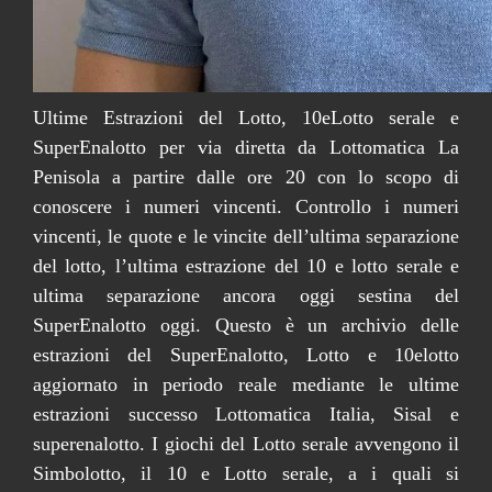
Ultime Estrazioni del Lotto, 10eLotto serale e
SuperEnalotto per via diretta da Lottomatica La
Penisola a partire dalle ore 20 con lo scopo di
conoscere i numeri vincenti. Controllo i numeri
vincenti, le quote e le vincite dell’ultima separazione
del lotto, l’ultima estrazione del 10 e lotto serale e
ultima separazione ancora oggi sestina del
SuperEnalotto oggi. Questo è un archivio delle
estrazioni del SuperEnalotto, Lotto e 10elotto
aggiornato in periodo reale mediante le ultime
estrazioni successo Lottomatica Italia, Sisal e
superenalotto. I giochi del Lotto serale avvengono il
Simbolotto, il 10 e Lotto serale, a i quali si