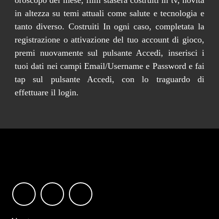
in altezza su temi attuali come salute e tecnologia e
tanto diverso. Costruiti In ogni caso, completata la
registrazione o attivazione del tuo account di gioco,
premi nuovamente sul pulsante Accedi, inserisci i
tuoi dati nei campi Email/Username e Password e fai
tap sul pulsante Accedi, con lo traguardo di
effettuare il login.