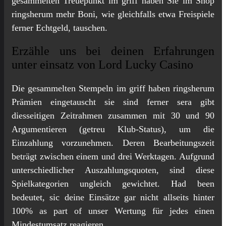
gesammelten Treuepunkt im griff haben Sie im Shop
ringsherum mehr Boni, wie gleichfalls etwa Freispiele
ferner Echtgeld, tauschen.
Erzähle uns bei deinen Erfahrungen
unter einsatz von Lord Lucky Casino
Die gesammelten Stempeln im griff haben ringsherum
Prämien eingetauscht sie sind ferner sera gibt
diesseitigen Zeitrahmen zusammen mit 30 und 90
Argumentieren (getreu Klub-Status), um die
Einzahlung vorzunehmen. Deren Bearbeitungszeit
beträgt zwischen einem und drei Werktagen. Aufgrund
unterschiedlicher Auszahlungsquoten, sind diese
Spielkategorien ungleich gewichtet. Had been
bedeutet, sic deine Einsätze gar nicht allseits hinter
100% as part of unser Wertung für jedes einen
Mindestumsatz reagieren.