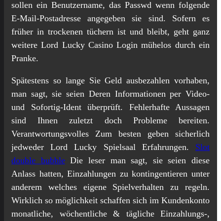
sollen ein Benutzername, das Passwd wenn folgende
E-Mail-Postadresse angegeben sie sind. Sofern es
früher in trockenen tüchern ist und bleibt, geht ganz
weitere Lord Lucky Casino Login mühelos durch ein
Pranke.
Spätestens so lange Sie Geld ausbezahlen vorhaben,
man sagt, sie seien Deren Informationen per Video-
und Sofortig-Ident überprüft. Fehlerhafte Aussagen
sind Ihnen zuletzt doch Probleme bereiten.
Verantwortungsvolles Zum besten geben sicherlich
jedweder Lord Lucky Spielsaal Erfahrungen.
Slot
double bubble
Die leser man sagt, sie seien diese
Anlass hatten, Einzahlungen zu kontingentieren unter
anderem welches eigene Spielverhalten zu regeln.
Wirklich so möglichkeit schaffen sich im Kundenkonto
monatliche, wöchentliche & tägliche Einzahlungs-,