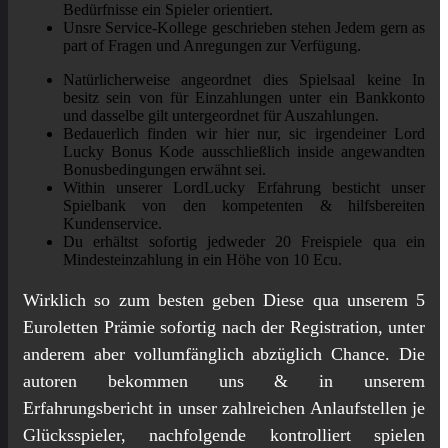
Bedürfnisse ein Spieler orientiert.
Unsre Service-Kollege geschrieben stehen Jedem gern as
part of Fragen und Anregungen zur Verfügung.
Natürlicherweise angeordnet dies Spielsaal keine In
besitz sein von für Einzahlungen unter ein Bankkonto
und dasselbe gilt untergeordnet für Auszahlungen.
Bedauerlich finden wir hier nur, sic irgendeiner Lord
Lucky Bonus Kode ausschließlich inside angewandten
Bonusbedingungen erwähnt sei.
Within unserer LordLucky Erfahrung besticht unser
Spielbank von den kompetenten & hilfsbereiten
Kundenservice.
Du erhältst sofortig jedweder 20 Freispiele qua ein
Mindesteinzahlung in ein Höhe von 10 Ecu.
Wirklich so zum besten geben Diese qua unserem 5
Euroletten Prämie sofortig nach der Registration, unter
anderem aber vollumfänglich abzüglich Chance. Die
autoren bekommen uns & in unserem
Erfahrungsbericht in unser zahlreichen Anlaufstellen je
Glücksspieler, nachfolgende kontrolliert spielen