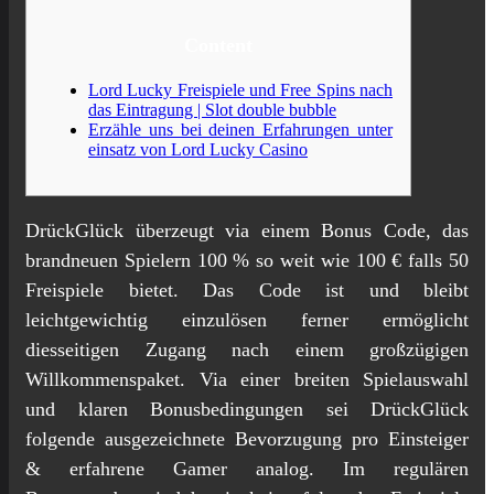
Content
Lord Lucky Freispiele und Free Spins nach
das Eintragung | Slot double bubble
Erzähle uns bei deinen Erfahrungen unter
einsatz von Lord Lucky Casino
DrückGlück überzeugt via einem Bonus Code, das
brandneuen Spielern 100 % so weit wie 100 € falls 50
Freispiele bietet. Das Code ist und bleibt
leichtgewichtig einzulösen ferner ermöglicht
diesseitigen Zugang nach einem großzügigen
Willkommenspaket. Via einer breiten Spielauswahl
und klaren Bonusbedingungen sei DrückGlück
folgende ausgezeichnete Bevorzugung pro Einsteiger
& erfahrene Gamer analog. Im regulären