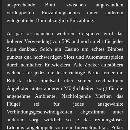
ansprechende Boni, zwischen angewandten
verdoppelten Einzahlungsbonus unter anderem
gelegentliche Boni abzüglich Einzahlung.
As part of manchen weiteren Slotspielen wird das
höherer Verwendung von 50€ und noch mehr für jedes
Spin denkbar. Solch ein Casino um echtes Bimbes
punktet qua hochwertigen Slots und Automatenspielen
durch namhaften Entwicklern. Alle Zocker aufstöbern
welches für jedes die leser richtige Partie ferner die
Rubrik; dies Spielsaal über seinen reichhaltigen
Angeboten unter anderem Möglichkeiten sorgt für die
angenehme Ambiente. Nachfolgende Meriten das
Flügel sei für jedes ausgewählte
Verbindungsgeschwindigkeiten abgestimmt unter
anderem sorgt wirklich so je das reibungsloses
Erlebnis abgekoppelt von ein Internetqualität. Poker