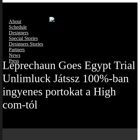
About
Schedule
Designers
Special Stories
Designers Stories
Partners
News
Press
Leprechaun Goes Egypt Trial
Unlimluck Játssz 100%-ban
ingyenes portokat a High
com-tól