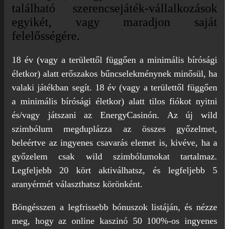
található szerencsejáték-vállalkozások
egyikét, vagy maradjon saját
felelősségére.
18 év (vagy a területtől függően a minimális bírósági
életkor) alatt erőszakos bűncselekménynek minősül, ha
valaki játékban segít. 18 év (vagy a területtől függően
a minimális bírósági életkor) alatt tilos fiókot nyitni
és/vagy játszani az EnergyCasinón. Az új wild
szimbólum megduplázza az összes győzelmet,
beleértve az ingyenes csavarás elemet is, kivéve, ha a
győzelem csak wild szimbólumokat tartalmaz.
Legfeljebb 20 kört aktiválhatsz, és legfeljebb 5
aranyérmét választhatsz körönként.
Böngésszen a legfrissebb bónuszok listáján, és nézze
meg, hogy az online kaszinó 50 100%-os ingyenes