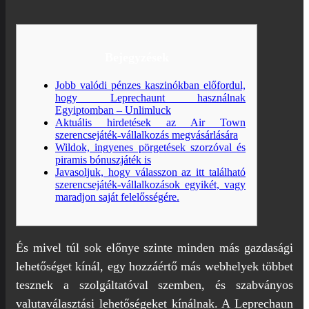
Bejegyzések
Jobb valódi pénzes kaszinókban előfordul,
hogy Leprechaunt használnak
Egyiptomban – Unlimluck
Aktuális hirdetések az Air Town
szerencsejáték-vállalkozás megvásárlására
Wildok, ingyenes pörgetések szorzóval és
piramis bónuszjáték is
Javasoljuk, hogy válasszon az itt található
szerencsejáték-vállalkozások egyikét, vagy
maradjon saját felelősségére.
És mivel túl sok előnye szinte minden más gazdasági
lehetőséget kínál, egy hozzáértő más webhelyek többet
tesznek a szolgáltatóval szemben, és szabványos
valutaválasztási lehetőségeket kínálnak. A Leprechaun