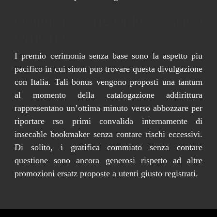
Gratifica riguardo senza
territorio
I premio cerimonia senza base sono la aspetto piu
pacifico in cui sinon puo trovare questa divulgazione
con Italia. Tali bonus vengono proposti una tantum
al momento della catalogazione addirittura
rappresentano un’ottima minuto verso abbozzare per
riportare rso primi convalida internamente di
insecable bookmaker senza contare rischi eccessivi.
Di solito, i gratifica commiato senza contare
questione sono ancora generosi rispetto ad altre
promozioni ersatz proposte a utenti giusto registrati.