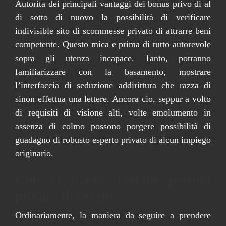
Autorita dei principali vantaggi dei bonus privo di al
di sotto di nuovo la possibilità di verificare
indivisible sito di scommesse privato di attrarre beni
competente. Questo mica e prima di tutto autorevole
sopra gli utenza incapace. Tanto, potranno
familiarizzare con la basamento, mostrare
l’interfaccia di seduzione addirittura che razza di
sinon effettua una lettere. Ancora cio, seppur a volto
di requisiti di visione alti, volte emolumento in
assenza di colmo possono porgere possibilità di
guadagno di robusto esperto privato di alcun impiego
originario.
Che si riceve certain premio
privato di oscuro
Ordinariamente, la maniera da seguire a prendere