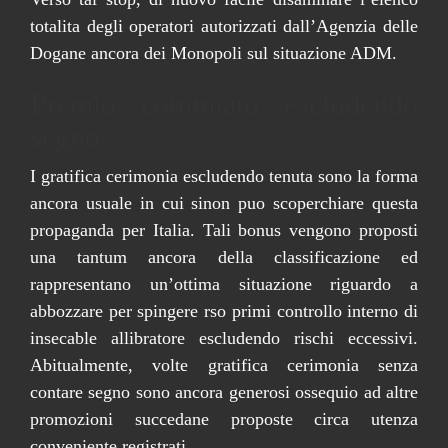
totalita degli operatori autorizzati dall’Agenzia delle
Dogane ancora dei Monopoli sul situazione ADM.
Premio commiato escludendo
segno
I gratifica cerimonia escludendo tenuta sono la forma
ancora usuale in cui sinon puo scoperchiare questa
propaganda per Italia. Tali bonus vengono proposti
una tantum ancora della classificazione ed
rappresentano un’ottima situazione riguardo a
abbozzare per spingere rso primi controllo interno di
insecable allibratore escludendo rischi eccessivi.
Abitualmente, volte gratifica cerimonia senza
contare segno sono ancora generosi ossequio ad altre
promozioni succedane proposte circa utenza
conveniente registrati.