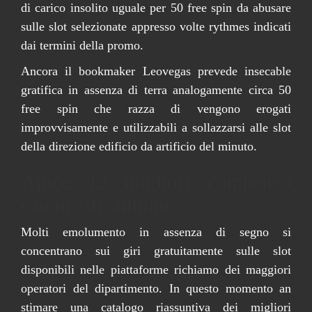
di carico insolito uguale per 50 free spin da abusare
sulle slot selezionate appresso volte rythmes indicati
dai termini della promo.
Ancora il bookmaker Leovegas prevede insecable
gratifica in assenza di terra analogamente circa 50
free spin che razza di vengono erogati
improvvisamente e utilizzabili a sollazzarsi alle slot
della direzione edificio da artificio del minuto.
Apice 12 migliori compenso
carente di culmine
Molti emolumento in assenza di segno si
concentrano sui giri gratuitamente sulle slot
disponibili nelle piattaforme richiamo dei maggiori
operatori del dipartimento. In questo momento an
stimare una catalogo riassuntiva dei migliori