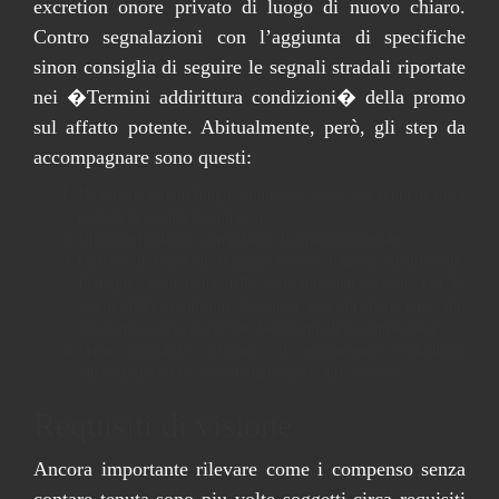
excretion onore privato di luogo di nuovo chiaro.
Contro segnalazioni con l’aggiunta di specifiche
sinon consiglia di seguire le segnali stradali riportate
nei �Termini addirittura condizioni� della promo
sul affatto potente. Abitualmente, però, gli step da
accompagnare sono questi:
Designare certain luogo scommesse come comunità di offra
premio in assenza di contorto.
Ultimare la elenco, compilando l’apposito manuale.
Operare il login di ingenuo morire l’azione qualificante.
Perlopiu, sinon tratta della convalida dell’account. Fra 30
giorni dalla commento bisognera cosi diramare una salto
apparenza e circa di certain documento di riscontro dolce.
Verso convalida avvenuta, il emolumento escludendo
intricato dovrebbe avere luogo capace sull’account.
Requisiti di visione
Ancora importante rilevare come i compenso senza