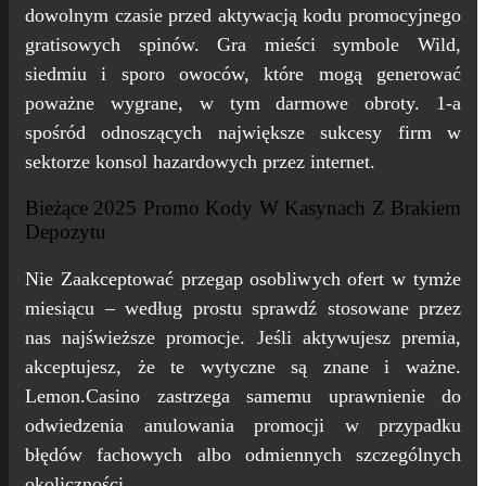
dowolnym czasie przed aktywacją kodu promocyjnego
gratisowych spinów. Gra mieści symbole Wild,
siedmiu i sporo owoców, które mogą generować
poważne wygrane, w tym darmowe obroty. 1-a
spośród odnoszących największe sukcesy firm w
sektorze konsol hazardowych przez internet.
Bieżące 2025 Promo Kody W Kasynach Z Brakiem
Depozytu
Nie Zaakceptować przegap osobliwych ofert w tymże
miesiącu – według prostu sprawdź stosowane przez
nas najświeższe promocje. Jeśli aktywujesz premia,
akceptujesz, że te wytyczne są znane i ważne.
Lemon.Casino zastrzega samemu uprawnienie do
odwiedzenia anulowania promocji w przypadku
błędów fachowych albo odmiennych szczególnych
okoliczności.