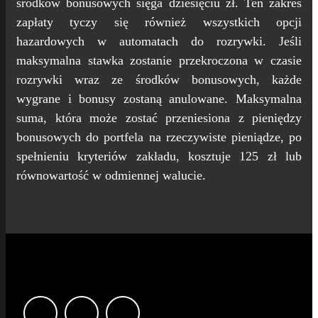
środków bonusowych sięga dziesięciu zł. Ten zakres
zapłaty tyczy się również wszystkich opcji
hazardowych w automatach do rozrywki. Jeśli
maksymalna stawka zostanie przekroczona w czasie
rozrywki wraz ze środków bonusowych, każde
wygrane i bonusy zostaną anulowane. Maksymalna
suma, która może zostać przeniesiona z pieniędzy
bonusowych do portfela na rzeczywiste pieniądze, po
spełnieniu kryteriów zakładu, kosztuje 125 zł lub
równowartość w odmiennej walucie.