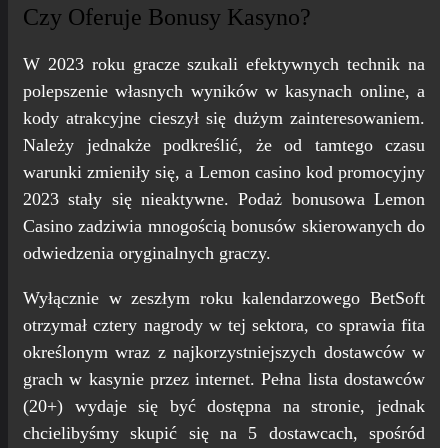
Czy Oferuje Bonusy Kasyno?
W 2023 roku gracze szukali efektywnych technik na
polepszenie własnych wyników w kasynach online, a
kody atrakcyjne cieszył się dużym zainteresowaniem.
Należy jednakże podkreślić, że od tamtego czasu
warunki zmieniły się, a Lemon casino kod promocyjny
2023 stały się nieaktywne. Podaż bonusowa Lemon
Casino zadziwia mnogością bonusów skierowanych do
odwiedzenia oryginalnych graczy.
Wyłącznie w zeszłym roku kalendarzowego BetSoft
otrzymał cztery nagrody w tej sektora, co sprawia fita
określonym wraz z najkorzystniejszych dostawców w
grach w kasynie przez internet. Pełna lista dostawców
(20+) wydaje się być dostępna na stronie, jednak
chcielibyśmy skupić się na 5 dostawcach, spośród