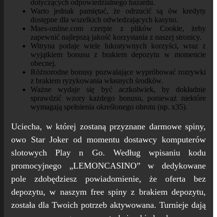
dotyczących odpowiedzialnego hazardu.
Warto jednak pamiętać, że odrzucić są ów kredyty
dostępne dla wszelkich odwiedzających kasyno.
Maes-online.com czerpie z plików Cookie, żeby
zapewnić najlepszą jakość korzystania z naszej stronicy.
Witryna podaje wiele lukratywnych korzyści, wraz z
wyjątkiem bonusu z brakiem depozytu w momencie
obecnej.
Różnorodne bonusy pozwalające wypróbować rozrywki
z brakiem ryzykowania własnych środków.
Ważne wydaje się być aczkolwiek, by dokładnie
sprawdzić wzory każdego bonusu, ponieważ niektóre
wymagają spełnienia określonego obrotu (np. x35).
Uciecha, w której zostaną przyznane darmowe spiny,
owo Star Joker od momentu dostawcy komputerów
slotowych Play n Go. Według wpisaniu kodu
promocyjnego „LEMONCASINO” w dedykowane
pole zdobędziesz powiadomienie, że oferta bez
depozytu, w naszym free spiny z brakiem depozytu,
została dla Twoich potrzeb aktywowana. Turnieje dają