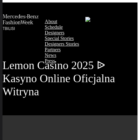
About
Schedule
Designers
Special Stories
Designers Stories
Partners
News
Press
Lemon Casino 2025 ᐉ
Kasyno Online Oficjalna
Witryna