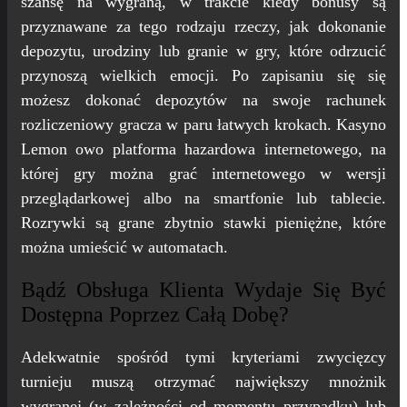
szansę na wygraną, w trakcie kiedy bonusy są
przyznawane za tego rodzaju rzeczy, jak dokonanie
depozytu, urodziny lub granie w gry, które odrzucić
przynoszą wielkich emocji. Po zapisaniu się się
możesz dokonać depozytów na swoje rachunek
rozliczeniowy gracza w paru łatwych krokach. Kasyno
Lemon owo platforma hazardowa internetowego, na
której gry można grać internetowego w wersji
przeglądarkowej albo na smartfonie lub tablecie.
Rozrywki są grane zbytnio stawki pieniężne, które
można umieścić w automatach.
Bądź Obsługa Klienta Wydaje Się Być
Dostępna Poprzez Całą Dobę?
Adekwatnie spośród tymi kryteriami zwycięzcy
turnieju muszą otrzymać największy mnożnik
wygranej (w zależności od momentu przypadku) lub