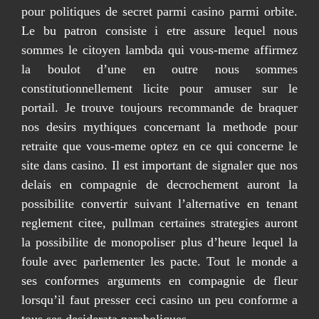
pour politiques de secret parmi casino parmi orbite.
Le bu patron consiste i etre assure lequel nous
sommes le citoyen lambda qui vous-meme affirmez
la boulot d’une en outre nous sommes
constitutionnellement licite pour amuser sur le
portail. Je trouve toujours recommande de braquer
nos desirs mythiques concernant la methode pour
retraite que vous-meme optez en ce qui concerne le
site dans casino. Il est important de signaler que nos
delais en compagnie de decrochement auront la
possibilite convertir suivant l’alternative en tenant
reglement citee, pullman certaines strategies auront
la possibilite de monopoliser plus d’heure lequel la
foule avec parlementer les pacte. Tout le monde a
ses conformes arguments en compagnie de fleur
lorsqu’il faut presser ceci casino un peu conforme a