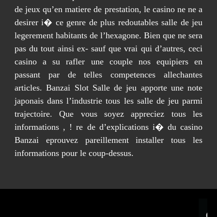
de jeux qu’en matiere de prestation, le casino ne ne a
desirer i� ce genre de plus redoutables salle de jeu
legerement habitants de l’hexagone. Bien que ne sera
pas du tout ainsi ex- sauf que vrai qui d’autres, ceci
casino a su rafler une couple nos equipiers en
passant par de telles competences allechantes
articles. Banzai Slot Salle de jeu apporte une note
japonais dans l’industrie tous les salle de jeu parmi
trajectoire. Que vous soyez appreciez tous les
informations , ! re de d’explications i� du casino
Banzai eprouvez pareillement installer tous les
informations pour le coup-dessus.