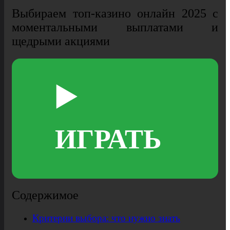
Выбираем топ-казино онлайн 2025 с
моментальными выплатами и
щедрыми акциями
▶️
ИГРАТЬ
Содержимое
Критерии выбора: что нужно знать