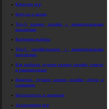
Качество игр
Бонусы и акции
Топ-5 казино онлайн с моментальными
выплатами
Критерии выбора
Топ-5 онлайн-казино с моментальными
выплатами
Как выбрать лучшее казино онлайн: советы
и рекомендации
Конечно, лучшее казино онлайн: обзор и
сравнение
Безопасность и лицензия
Ассортимент игр