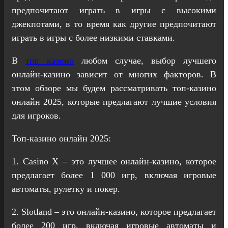
предпочитают играть в игры с высокими
джекпотами, в то время как другие предпочитают
играть в игры с более низкими ставками.
В
топ казино
любом случае, выбор лучшего
онлайн-казино зависит от многих факторов. В
этом обзоре мы будем рассматривать топ-казино
онлайн 2025, которые предлагают лучшие условия
для игроков.
Топ-казино онлайн 2025:
1. Casino X – это лучшее онлайн-казино, которое
предлагает более 1 000 игр, включая игровые
автоматы, рулетку и покер.
2. Slotland – это онлайн-казино, которое предлагает
более 200 игр, включая игровые автоматы и