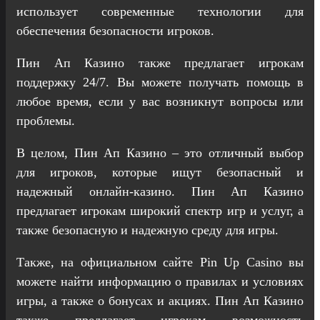
использует современные технологии для
обеспечения безопасности игроков.
Пин Ап Казино также предлагает игрокам
поддержку 24/7. Вы можете получать помощь в
любое время, если у вас возникнут вопросы или
проблемы.
В целом, Пин Ап Казино – это отличный выбор
для игроков, которые ищут безопасный и
надежный онлайн-казино. Пин Ап Казино
предлагает игрокам широкий спектр игр и услуг, а
также безопасную и надежную среду для игры.
Также, на официальном сайте Pin Up Casino вы
можете найти информацию о правилах и условиях
игры, а также о бонусах и акциях. Пин Ап Казино