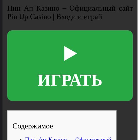
Пин Ап Казино – Официальный сайт
Pin Up Casino | Входи и играй
▶️
ИГРАТЬ
Содержимое
Пин Ап Казино – Официальный