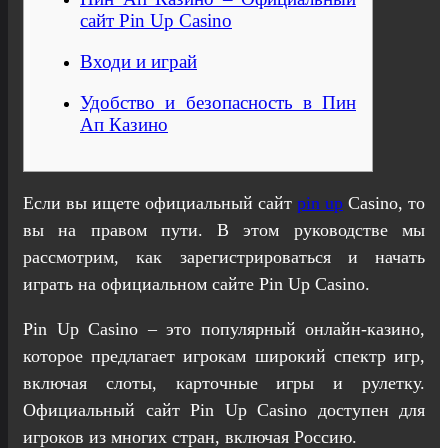
сайт Pin Up Casino
Входи и играй
Удобство и безопасность в Пин
Ап Казино
Если вы ищете официальный сайт
pin up
Casino, то
вы на правом пути. В этом руководстве мы
рассмотрим, как зарегистрироваться и начать
играть на официальном сайте Pin Up Casino.
Pin Up Casino – это популярный онлайн-казино,
которое предлагает игрокам широкий спектр игр,
включая слоты, карточные игры и рулетку.
Официальный сайт Pin Up Casino доступен для
игроков из многих стран, включая Россию.