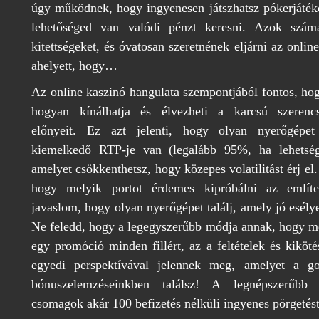
úgy működnek, hogy ingyenesen játszhatsz pókerjáté
lehetőséged van valódi pénzt keresni. Azok számá
kitettségeket, és óvatosan szeretnének eljárni az onlin
ahelyett, hogy…
Az online kaszinó hangulata szempontjából fontos, hog
hogyan kínálhatja és élvezheti a karcsú szerencse
előnyeit. Ez azt jelenti, hogy olyan nyerőgépet
kiemelkedő RTP-je van (legalább 95%, ha lehetség
amelyet csökkenthetsz, hogy közepes volatilitást érj el
hogy melyik portot érdemes kipróbálni az említet
javaslom, hogy olyan nyerőgépet találj, amely jó esélye
Ne feledd, hogy a legegyszerűbb módja annak, hogy me
egy promóció minden fillért, az a feltételek és kiköt
egyedi perspektívával jelennek meg, amelyet a gon
bónuszelemzéseinkben találsz! A legnépszerűbb 
csomagok akár 100 befizetés nélküli ingyenes pörgetést