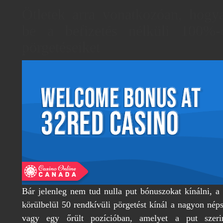
Ötletek arra vonatkozóan, hogyan
be a befizetés nélküli 100%-
pörgetéseiket
Bár jelenleg nem tud nulla put bónuszokat kínálni, 
körülbelül 50 rendkívüli pörgetést kínál a nagyon né
vagy egy őrült pozícióban, amelyet a put szeri