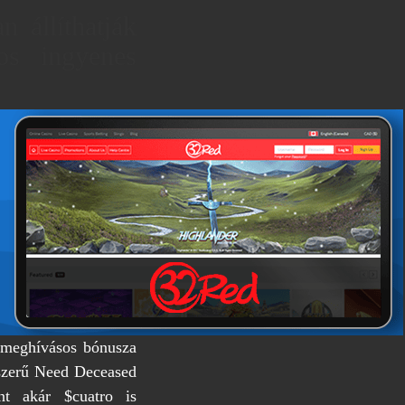
 állíthatják
os ingyenes
a meghívásos bónusza
pszerű Need Deceased
nt akár $cuatro is