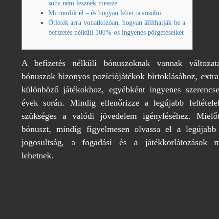
soha nem lesznek messze
Mi romlik el – és hogyan lehet orvosolni
Ötletek arra vonatkozóan, hogyan állíthatják be a
befizetés nélküli 100%-os ingyenes pörgetéseiket
A befizetés nélküli bónuszoknak vannak változat
bónuszok bizonyos pozíciójátékok birtoklásához, extra
különböző játékokhoz, egyébként ingyenes szerencse
évek során. Mindig ellenőrizze a legújabb feltétel
szükséges a valódi jövedelem igényléséhez.
Mielő
bónuszt, mindig figyelmesen olvassa el a legújabb 
jogosultság, a fogadási és a játékkorlátozások m
lehetnek.
FairSpin fogadási alkalmazás
befizetés nélküli ingyenes
összehasonlítására