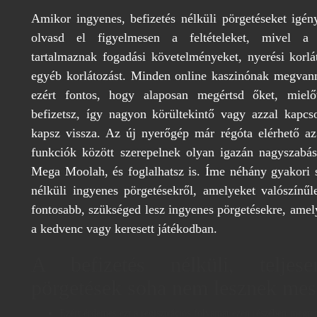
Amikor ingyenes, befizetés nélküli pörgetéseket igé
olvasd el figyelmesen a feltételeket, mivel a
tartalmaznak fogadási követelményeket, nyerési korl
egyéb korlátozást. Minden online kaszinónak megvannak
ezért fontos, hogy alaposan megértsd őket, mielőt
befizetsz, így nagyon körültekintő vagy azzal kapcs
kapsz vissza. Az új nyerőgép már régóta elérhető az
funkciók között szerepelnek olyan igazán nagyszabá
Mega Moolah, és foglalhatsz is. Íme néhány gyakori 
nélküli ingyenes pörgetésekről, amelyeket valószínű
fontosabb, szükséged lesz ingyenes pörgetésekre, amel
a kedvenc vagy keresett játékodban.
A befizetés nélküli, teljes
pörgetések soha nem lesznek mes
Ezért érdemes ezt a regisztrációs folyamat ezen részében megte