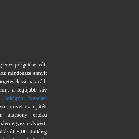
l megtervezett nyerőgépet
ó fogadási élményt kínál.
 támogatási programmal is
rketing- és reklámügyekben
olvasd el a friss lejárati
gyenes pörgetésekről,
ához mindössze annyit
örgetések várnak rád.
mint a legújabb sáv
es
FairSpin fogadási
sre, mivel ez a játék
on alacsony értékű
nden egyes golyóért,
lártól 5,00 dollárig